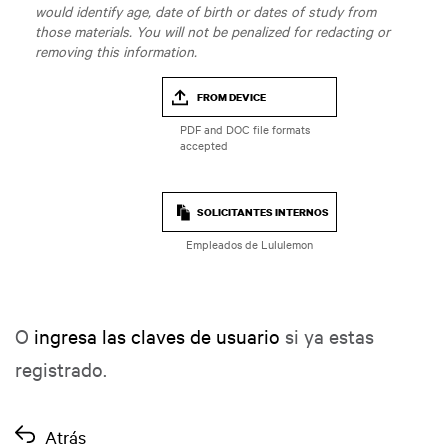
would identify age, date of birth or dates of study from
those materials. You will not be penalized for redacting or
removing this information.
FROM DEVICE
SOLICITANTES INTERNOS
Empleados de Lululemon
O
ingresa las claves de usuario
si ya estas
registrado.
Atrás