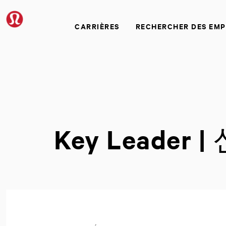
CARRIÈRES
RECHERCHER DES EMP
Key Leade