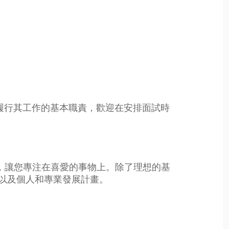
履行其工作的基本職責，歡迎在安排面試時
目標，讓您專注在喜愛的事物上。除了理想的基
以及個人和專業發展計畫。