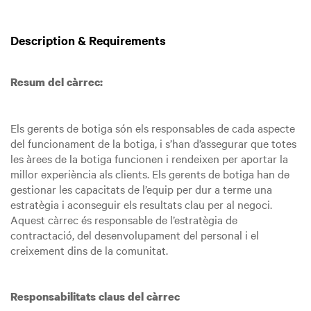
Description & Requirements
Resum del càrrec:
Els gerents de botiga són els responsables de cada aspecte
del funcionament de la botiga, i s’han d’assegurar que totes
les àrees de la botiga funcionen i rendeixen per aportar la
millor experiència als clients. Els gerents de botiga han de
gestionar les capacitats de l’equip per dur a terme una
estratègia i aconseguir els resultats clau per al negoci.
Aquest càrrec és responsable de l’estratègia de
contractació, del desenvolupament del personal i el
creixement dins de la comunitat.
Responsabilitats claus del càrrec