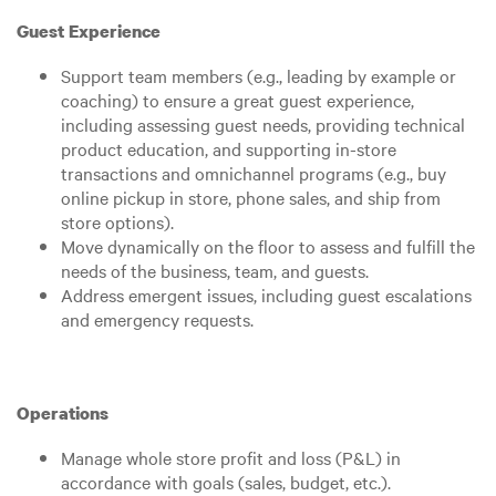
Guest Experience
Support team members (e.g., leading by example or
coaching) to ensure a great guest experience,
including assessing guest needs, providing technical
product education, and supporting in-store
transactions and omnichannel programs (e.g., buy
online pickup in store, phone sales, and ship from
store options).
Move dynamically on the floor to assess and fulfill the
needs of the business, team, and guests.
Address emergent issues, including guest escalations
and emergency requests.
Operations
Manage whole store profit and loss (P&L) in
accordance with goals (sales, budget, etc.).