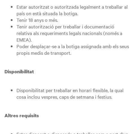
Estar autoritzat o autoritzada legalment a treballar al
país on està situada la botiga.
Tenir 18 anys o més.
Tenir autorització per treballar i documentació
relativa als requeriments legals nacionals (només a
EMEA).
Poder desplaçar-se a la botiga assignada amb els seus
propis medis de transport.
Disponibilitat
Disponibilitat per treballar en horari flexible, la qual
cosa inclou vespres, caps de setmana i festius.
Altres requisits