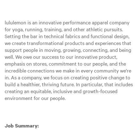
lululemon is an innovative performance apparel company
for yoga, running, training, and other athletic pursuits.
Setting the bar in technical fabrics and functional design,
we create transformational products and experiences that
support people in moving, growing, connecting, and being
well. We owe our success to our innovative product,
emphasis on stores, commitment to our people, and the
incredible connections we make in every community we're
in. As a company, we focus on creating positive change to
build a healthier, thriving future. In particular, that includes
creating an equitable, inclusive and growth-focused
environment for our people.
Job Summary: