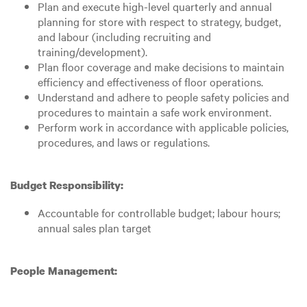
Plan and execute high-level quarterly and annual
planning for store with respect to strategy, budget,
and labour (including recruiting and
training/development).
Plan floor coverage and make decisions to maintain
efficiency and effectiveness of floor operations.
Understand and adhere to people safety policies and
procedures to maintain a safe work environment.
Perform work in accordance with applicable policies,
procedures, and laws or regulations.
Budget Responsibility:
Accountable for controllable budget; labour hours;
annual sales plan target
People Management: