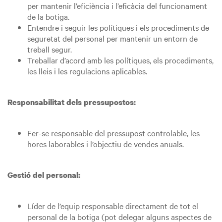
per mantenir l’eficiència i l’eficàcia del funcionament
de la botiga.
Entendre i seguir les polítiques i els procediments de
seguretat del personal per mantenir un entorn de
treball segur.
Treballar d’acord amb les polítiques, els procediments,
les lleis i les regulacions aplicables.
Responsabilitat dels pressupostos:
Fer-se responsable del pressupost controlable, les
hores laborables i l’objectiu de vendes anuals.
Gestió del personal:
Líder de l’equip responsable directament de tot el
personal de la botiga (pot delegar alguns aspectes de