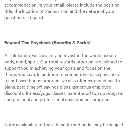
accommodation. In your email, please include the position
title, the location of the position and the nature of your
question or request.
Beyond The Paycheck (Benefits & Perks)
At lululemon, we care for and invest in the whole person –
body, mind, spirit. Our total rewards program is designed to
support you in achieving your goals and focus on the
things you love. In addition to competitive base pay and a
team-based bonus program, we also offer extended health
plans, paid time off, savings plans, generous employee
discounts, fitness/yoga classes, parenthood top up program
and personal and professional development programs.
Note: availability of these benefits and perks may be subject