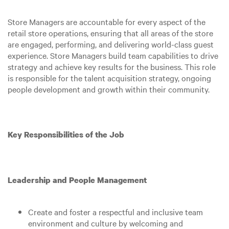
Store Managers are accountable for every aspect of the
retail store operations, ensuring that all areas of the store
are engaged, performing, and delivering world-class guest
experience. Store Managers build team capabilities to drive
strategy and achieve key results for the business. This role
is responsible for the talent acquisition strategy, ongoing
people development and growth within their community.
Key Responsibilities of the Job
Leadership and People Management
Create and foster a respectful and inclusive team
environment and culture by welcoming and