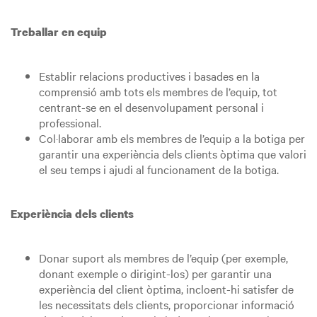
Treballar en equip
Establir relacions productives i basades en la
comprensió amb tots els membres de l’equip, tot
centrant-se en el desenvolupament personal i
professional.
Col·laborar amb els membres de l’equip a la botiga per
garantir una experiència dels clients òptima que valori
el seu temps i ajudi al funcionament de la botiga.
Experiència dels clients
Donar suport als membres de l’equip (per exemple,
donant exemple o dirigint-los) per garantir una
experiència del client òptima, incloent-hi satisfer de
les necessitats dels clients, proporcionar informació