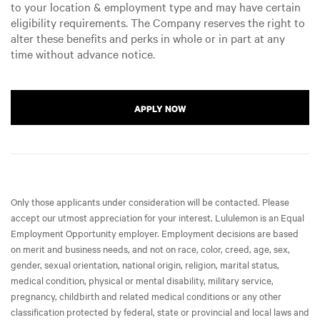
to your location & employment type and may have certain
eligibility requirements. The Company reserves the right to
alter these benefits and perks in whole or in part at any
time without advance notice.
APPLY NOW
Only those applicants under consideration will be contacted. Please
accept our utmost appreciation for your interest. Lululemon is an Equal
Employment Opportunity employer. Employment decisions are based
on merit and business needs, and not on race, color, creed, age, sex,
gender, sexual orientation, national origin, religion, marital status,
medical condition, physical or mental disability, military service,
pregnancy, childbirth and related medical conditions or any other
classification protected by federal, state or provincial and local laws and