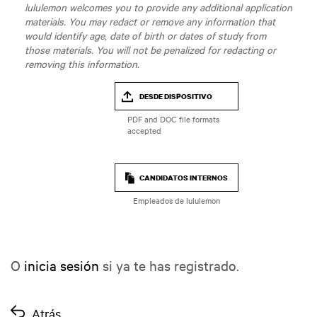
lululemon welcomes you to provide any additional application
materials. You may redact or remove any information that
would identify age, date of birth or dates of study from
those materials. You will not be penalized for redacting or
removing this information.
DESDE DISPOSITIVO
CANDIDATOS INTERNOS
Empleados de lululemon
O
inicia sesión
si ya te has registrado.
Atrás