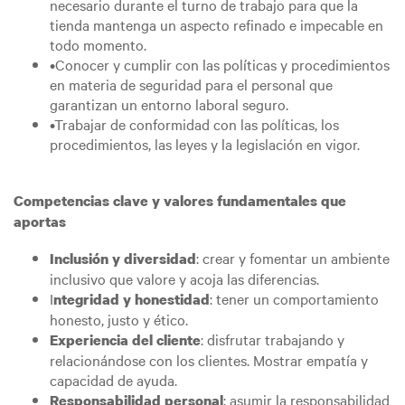
necesario durante el turno de trabajo para que la
tienda mantenga un aspecto refinado e impecable en
todo momento.
•Conocer y cumplir con las políticas y procedimientos
en materia de seguridad para el personal que
garantizan un entorno laboral seguro.
•Trabajar de conformidad con las políticas, los
procedimientos, las leyes y la legislación en vigor.
Competencias clave y valores fundamentales que
aportas
: crear y fomentar un ambiente
Inclusión y diversidad
inclusivo que valore y acoja las diferencias.
I
: tener un comportamiento
ntegridad y honestidad
honesto, justo y ético.
: disfrutar trabajando y
Experiencia del cliente
relacionándose con los clientes. Mostrar empatía y
capacidad de ayuda.
: asumir la responsabilidad
Responsabilidad personal