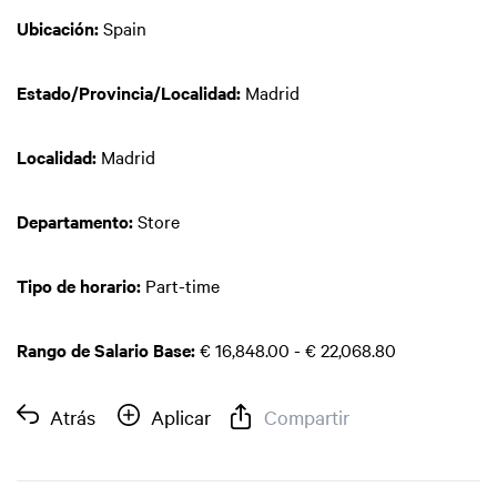
Ubicación:
Spain
Estado/Provincia/Localidad:
Madrid
Localidad:
Madrid
Departamento:
Store
Tipo de horario:
Part-time
Rango de Salario Base:
€ 16,848.00 - € 22,068.80
Atrás
Aplicar
Compartir