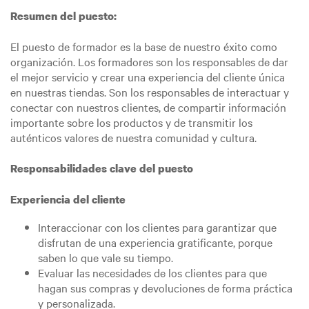
Resumen del puesto:
El puesto de formador es la base de nuestro éxito como
organización. Los formadores son los responsables de dar
el mejor servicio y crear una experiencia del cliente única
en nuestras tiendas. Son los responsables de interactuar y
conectar con nuestros clientes, de compartir información
importante sobre los productos y de transmitir los
auténticos valores de nuestra comunidad y cultura.
Responsabilidades clave del puesto
Experiencia del cliente
Interaccionar con los clientes para garantizar que
disfrutan de una experiencia gratificante, porque
saben lo que vale su tiempo.
Evaluar las necesidades de los clientes para que
hagan sus compras y devoluciones de forma práctica
y personalizada.