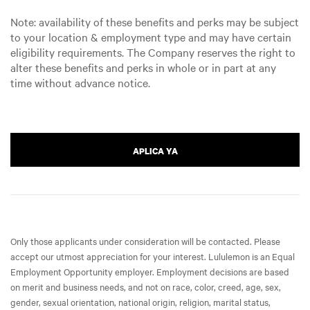
Note: availability of these benefits and perks may be subject
to your location & employment type and may have certain
eligibility requirements. The Company reserves the right to
alter these benefits and perks in whole or in part at any
time without advance notice.
APLICA YA
Only those applicants under consideration will be contacted. Please
accept our utmost appreciation for your interest. Lululemon is an Equal
Employment Opportunity employer. Employment decisions are based
on merit and business needs, and not on race, color, creed, age, sex,
gender, sexual orientation, national origin, religion, marital status,