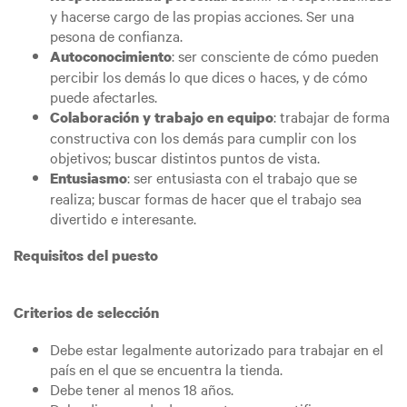
y hacerse cargo de las propias acciones. Ser una
pesona de confianza.
: ser consciente de cómo pueden
Autoconocimiento
percibir los demás lo que dices o haces, y de cómo
puede afectarles.
: trabajar de forma
Colaboración y trabajo en equipo
constructiva con los demás para cumplir con los
objetivos; buscar distintos puntos de vista.
: ser entusiasta con el trabajo que se
Entusiasmo
realiza; buscar formas de hacer que el trabajo sea
divertido e interesante.
Requisitos del puesto
Criterios de selección
Debe estar legalmente autorizado para trabajar en el
país en el que se encuentra la tienda.
Debe tener al menos 18 años.