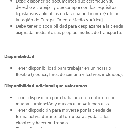
Debe disponer de documentos que certifiquen su
derecho a trabajar y que cumple con los requisitos
legislativos aplicables en la zona pertinente (solo en
la región de Europa, Oriente Medio y África).
Debe tener disponibilidad para desplazarse a la tienda
asignada mediante sus propios medios de transporte.
Disponibilidad
Tener disponibilidad para trabajar en un horario
flexible (noches, fines de semana y festivos incluidos).
Disponibilidad adicional que valoramos
Tener disposición para trabajar en un entorno con
mucha iluminación y música a un volumen alto.
Tener disposición para moverse por la tienda de
forma activa durante el turno para ayudar a los
clientes y hacer su trabajo.