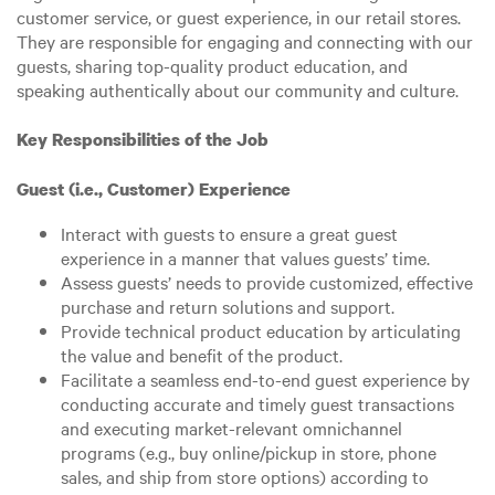
customer service, or guest experience, in our retail stores.
They are responsible for engaging and connecting with our
guests, sharing top-quality product education, and
speaking authentically about our community and culture.
Key Responsibilities of the Job
Guest (i.e., Customer) Experience
Interact with guests to ensure a great guest
experience in a manner that values guests’ time.
Assess guests’ needs to provide customized, effective
purchase and return solutions and support.
Provide technical product education by articulating
the value and benefit of the product.
Facilitate a seamless end-to-end guest experience by
conducting accurate and timely guest transactions
and executing market-relevant omnichannel
programs (e.g., buy online/pickup in store, phone
sales, and ship from store options) according to