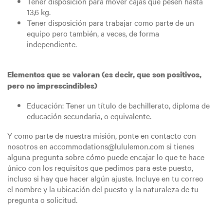
Tener disposición para mover cajas que pesen hasta
13,6 kg.
Tener disposición para trabajar como parte de un
equipo pero también, a veces, de forma
independiente.
Elementos que se valoran (es decir, que son positivos,
pero no imprescindibles)
Educación: Tener un título de bachillerato, diploma de
educación secundaria, o equivalente.
Y como parte de nuestra misión, ponte en contacto con
nosotros en accommodations@lululemon.com si tienes
alguna pregunta sobre cómo puede encajar lo que te hace
único con los requisitos que pedimos para este puesto,
incluso si hay que hacer algún ajuste. Incluye en tu correo
el nombre y la ubicación del puesto y la naturaleza de tu
pregunta o solicitud.