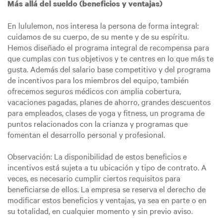
Más allá del sueldo (beneficios y ventajas)
En lululemon, nos interesa la persona de forma integral:
cuidamos de su cuerpo, de su mente y de su espíritu.
Hemos diseñado el programa integral de recompensa para
que cumplas con tus objetivos y te centres en lo que más te
gusta. Además del salario base competitivo y del programa
de incentivos para los miembros del equipo, también
ofrecemos seguros médicos con amplia cobertura,
vacaciones pagadas, planes de ahorro, grandes descuentos
para empleados, clases de yoga y fitness, un programa de
puntos relacionados con la crianza y programas que
fomentan el desarrollo personal y profesional.
Observación: La disponibilidad de estos beneficios e
incentivos está sujeta a tu ubicación y tipo de contrato. A
veces, es necesario cumplir ciertos requisitos para
beneficiarse de ellos. La empresa se reserva el derecho de
modificar estos beneficios y ventajas, ya sea en parte o en
su totalidad, en cualquier momento y sin previo aviso.