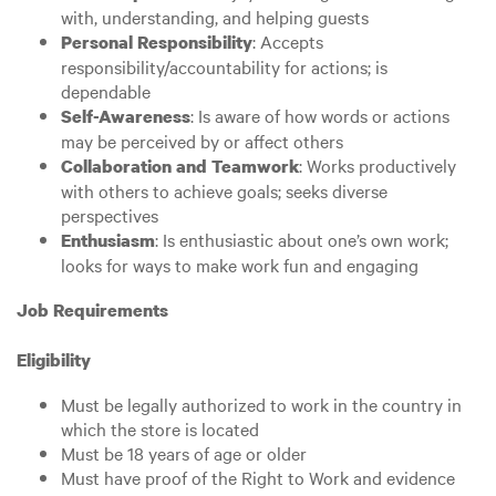
with, understanding, and helping guests
: Accepts
Personal Responsibility
responsibility/accountability for actions; is
dependable
: Is aware of how words or actions
Self-Awareness
may be perceived by or affect others
: Works productively
Collaboration and Teamwork
with others to achieve goals; seeks diverse
perspectives
: Is enthusiastic about one’s own work;
Enthusiasm
looks for ways to make work fun and engaging
Job Requirements
Eligibility
Must be legally authorized to work in the country in
which the store is located
Must be 18 years of age or older
Must have proof of the Right to Work and evidence