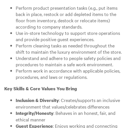
Perform product presentation tasks (e.g., put items
back in place, restock or add depleted items to the
floor from inventory, destock or relocate items)
according to company standards.
Use in-store technology to support store operations
and provide positive guest experiences.
Perform cleaning tasks as needed throughout the
shift to maintain the luxury environment of the store.
Understand and adhere to people safety policies and
procedures to maintain a safe work environment.
Perform work in accordance with applicable policies,
procedures, and laws or regulations.
Key Skills & Core Values You Bring
: Creates/supports an inclusive
Inclusion & Diversity
environment that values/celebrates differences
: Behaves in an honest, fair, and
Integrity/Honesty
ethical manner
: Enjoys working and connecting
Guest Experience