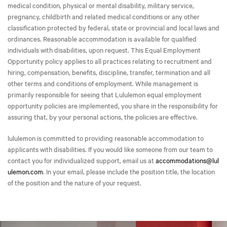
medical condition, physical or mental disability, military service,
pregnancy, childbirth and related medical conditions or any other
classification protected by federal, state or provincial and local laws and
ordinances. Reasonable accommodation is available for qualified
individuals with disabilities, upon request. This Equal Employment
Opportunity policy applies to all practices relating to recruitment and
hiring, compensation, benefits, discipline, transfer, termination and all
other terms and conditions of employment. While management is
primarily responsible for seeing that Lululemon equal employment
opportunity policies are implemented, you share in the responsibility for
assuring that, by your personal actions, the policies are effective.
lululemon is committed to providing reasonable accommodation to
applicants with disabilities. If you would like someone from our team to
contact you for individualized support, email us at
accommodations@lul
ulemon.com
. In your email, please include the position title, the location
of the position and the nature of your request.