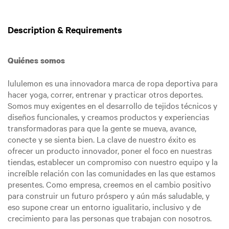
Description & Requirements
Quiénes somos
lululemon es una innovadora marca de ropa deportiva para
hacer yoga, correr, entrenar y practicar otros deportes.
Somos muy exigentes en el desarrollo de tejidos técnicos y
diseños funcionales, y creamos productos y experiencias
transformadoras para que la gente se mueva, avance,
conecte y se sienta bien. La clave de nuestro éxito es
ofrecer un producto innovador, poner el foco en nuestras
tiendas, establecer un compromiso con nuestro equipo y la
increíble relación con las comunidades en las que estamos
presentes. Como empresa, creemos en el cambio positivo
para construir un futuro próspero y aún más saludable, y
eso supone crear un entorno igualitario, inclusivo y de
crecimiento para las personas que trabajan con nosotros.