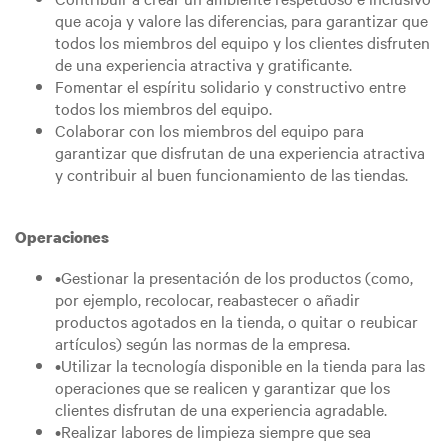
que acoja y valore las diferencias, para garantizar que
todos los miembros del equipo y los clientes disfruten
de una experiencia atractiva y gratificante.
Fomentar el espíritu solidario y constructivo entre
todos los miembros del equipo.
Colaborar con los miembros del equipo para
garantizar que disfrutan de una experiencia atractiva
y contribuir al buen funcionamiento de las tiendas.
Operaciones
•Gestionar la presentación de los productos (como,
por ejemplo, recolocar, reabastecer o añadir
productos agotados en la tienda, o quitar o reubicar
artículos) según las normas de la empresa.
•Utilizar la tecnología disponible en la tienda para las
operaciones que se realicen y garantizar que los
clientes disfrutan de una experiencia agradable.
•Realizar labores de limpieza siempre que sea