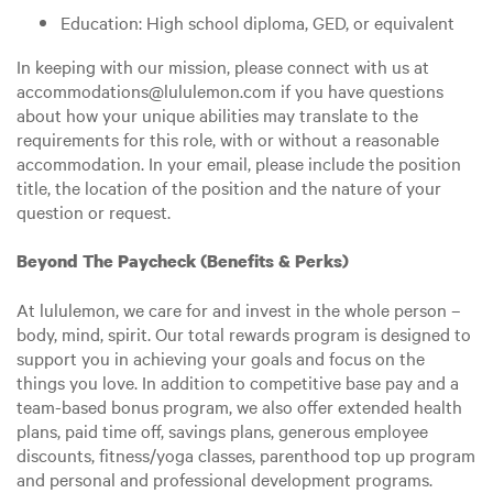
Education: High school diploma, GED, or equivalent
In keeping with our mission, please connect with us at
accommodations@lululemon.com if you have questions
about how your unique abilities may translate to the
requirements for this role, with or without a reasonable
accommodation. In your email, please include the position
title, the location of the position and the nature of your
question or request.
Beyond The Paycheck (Benefits & Perks)
At lululemon, we care for and invest in the whole person –
body, mind, spirit. Our total rewards program is designed to
support you in achieving your goals and focus on the
things you love. In addition to competitive base pay and a
team-based bonus program, we also offer extended health
plans, paid time off, savings plans, generous employee
discounts, fitness/yoga classes, parenthood top up program
and personal and professional development programs.