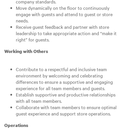
company standards.
Move dynamically on the floor to continuously
engage with guests and attend to guest or store
needs.
Receive guest feedback and partner with store
leadership to take appropriate action and “make it
right” for guests.
Working with Others
Contribute to a respectful and inclusive team
environment by welcoming and celebrating
differences to ensure a supportive and engaging
experience for all team members and guests.
Establish supportive and productive relationships
with all team members.
Collaborate with team members to ensure optimal
guest experience and support store operations.
Operations