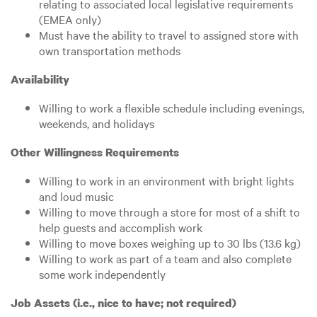
relating to associated local legislative requirements
(EMEA only)
Must have the ability to travel to assigned store with
own transportation methods
Availability
Willing to work a flexible schedule including evenings,
weekends, and holidays
Other Willingness Requirements
Willing to work in an environment with bright lights
and loud music
Willing to move through a store for most of a shift to
help guests and accomplish work
Willing to move boxes weighing up to 30 lbs (13.6 kg)
Willing to work as part of a team and also complete
some work independently
Job Assets (i.e., nice to have; not required)