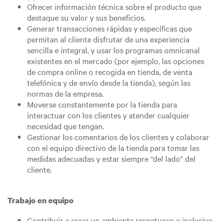
Ofrecer información técnica sobre el producto que
destaque su valor y sus beneficios.
Generar transacciones rápidas y específicas que
permitan al cliente disfrutar de una experiencia
sencilla e integral, y usar los programas omnicanal
existentes en el mercado (por ejemplo, las opciones
de compra online o recogida en tienda, de venta
telefónica y de envío desde la tienda), según las
normas de la empresa.
Moverse constantemente por la tienda para
interactuar con los clientes y atender cualquier
necesidad que tengan.
Gestionar los comentarios de los clientes y colaborar
con el equipo directivo de la tienda para tomar las
medidas adecuadas y estar siempre “del lado” del
cliente.
Trabajo en equipo
Contribuir a crear un ambiente respetuoso e inclusivo