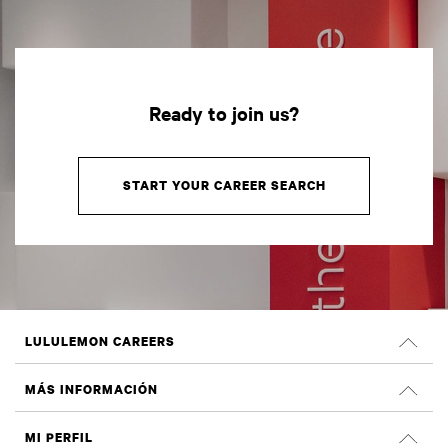
Ready to join us?
START YOUR CAREER SEARCH
LULULEMON CAREERS
Oportunidades profesionales
MÁS INFORMACIÓN
OFERTAS DE EMPLEO
Reseñas de Glassdoor
MI PERFIL