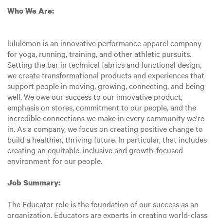
Who We Are:
lululemon is an innovative performance apparel company
for yoga, running, training, and other athletic pursuits.
Setting the bar in technical fabrics and functional design,
we create transformational products and experiences that
support people in moving, growing, connecting, and being
well. We owe our success to our innovative product,
emphasis on stores, commitment to our people, and the
incredible connections we make in every community we're
in. As a company, we focus on creating positive change to
build a healthier, thriving future. In particular, that includes
creating an equitable, inclusive and growth-focused
environment for our people.
Job Summary:
The Educator role is the foundation of our success as an
organization. Educators are experts in creating world-class