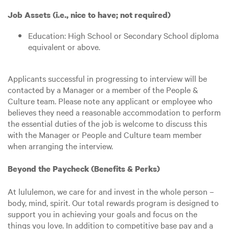
Job Assets (i.e., nice to have; not required)
Education: High School or Secondary School diploma
equivalent or above.
Applicants successful in progressing to interview will be
contacted by a Manager or a member of the People &
Culture team. Please note any applicant or employee who
believes they need a reasonable accommodation to perform
the essential duties of the job is welcome to discuss this
with the Manager or People and Culture team member
when arranging the interview.
Beyond the Paycheck (Benefits & Perks)
At lululemon, we care for and invest in the whole person –
body, mind, spirit. Our total rewards program is designed to
support you in achieving your goals and focus on the
things you love. In addition to competitive base pay and a