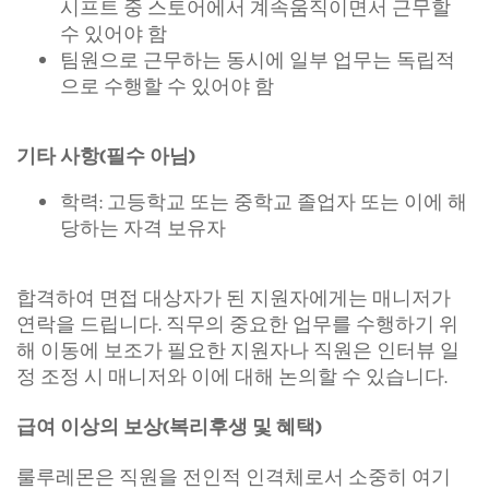
시프트 중 스토어에서 계속움직이면서 근무할
수 있어야 함
팀원으로 근무하는 동시에 일부 업무는 독립적
으로 수행할 수 있어야 함
기타 사항(필수 아님)
학력: 고등학교 또는 중학교 졸업자 또는 이에 해
당하는 자격 보유자
합격하여 면접 대상자가 된 지원자에게는 매니저가
연락을 드립니다. 직무의 중요한 업무를 수행하기 위
해 이동에 보조가 필요한 지원자나 직원은 인터뷰 일
정 조정 시 매니저와 이에 대해 논의할 수 있습니다.
급여 이상의 보상(복리후생 및 혜택)
룰루레몬은 직원을 전인적 인격체로서 소중히 여기