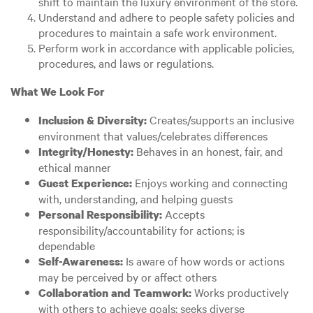
shift to maintain the luxury environment of the store.
Understand and adhere to people safety policies and
procedures to maintain a safe work environment.
Perform work in accordance with applicable policies,
procedures, and laws or regulations.
What We Look For
Creates/supports an inclusive
Inclusion & Diversity:
environment that values/celebrates differences
Behaves in an honest, fair, and
Integrity/Honesty:
ethical manner
Enjoys working and connecting
Guest Experience:
with, understanding, and helping guests
Accepts
Personal Responsibility:
responsibility/accountability for actions; is
dependable
Is aware of how words or actions
Self-Awareness:
may be perceived by or affect others
Works productively
Collaboration and Teamwork:
with others to achieve goals; seeks diverse