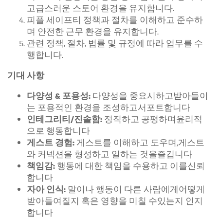
고급스러운 스토어 환경을 유지합니다.
피플 세이프티 정책과 절차를 이해하고 준수하
며 안전한 근무 환경을 유지합니다.
관련 정책, 절차, 법률 및 규정에 따라 업무를 수
행합니다.
기대 사항
다양성을 중요시하고받아들이
다양성 & 포용성:
는 포용적인 환경을 조성하고서포트합니다
정직하고 공평하며윤리적
인테그리티/진솔함:
으로 행동합니다
게스트를 이해하고 도우며,게스트
게스트 경험:
와 커넥션을 형성하고 일하는 것을즐깁니다
행동에 대한 책임을 수용하고 이를신뢰
책임감:
합니다
말이나 행동이 다른 사람에게어떻게
자아 인식:
받아들여질지 혹은 영향을 미칠 수있는지 인지
합니다