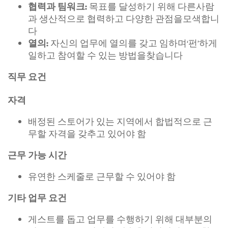
목표를 달성하기 위해 다른사람
협력과 팀워크:
과 생산적으로 협력하고 다양한 관점을모색합니
다
자신의 업무에 열의를 갖고 임하며‘펀’하게
열의:
일하고 참여할 수 있는 방법을찾습니다
직무 요건
자격
배정된 스토어가 있는 지역에서 합법적으로 근
무할 자격을 갖추고 있어야 함
근무 가능 시간
유연한 스케줄로 근무할 수 있어야 함
기타 업무 요건
게스트를 돕고 업무를 수행하기 위해 대부분의