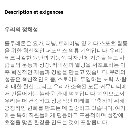
Description et exigences
우리의 정체성
룰루레몬은 요가, 러닝, 트레이닝 및 기타 스포츠 활동
을 위한 혁신적인 퍼포먼스 의류 기업입니다. 우리는
테크니컬한 원단과 기능성 디자인에 기준을 두고 사
람들의 운동과 성장, 커넥션과 웰빙을 서포트하는 아
주 혁신적인 제품과 경험을 만들고 있습니다. 우리의
성공은 혁신적인 제품, 스토어에 투입하는 노력, 사람
에 대한 헌신, 그리고 우리가 소속된 모든 커뮤니티에
서 만들어가는 놀라운 관계 덕분입니다. 기업으로서
우리는 더 건강하고 성공적인 미래를 구축하기 위해
긍정적인 변화를 만드는 데 집중하고 있습니다. 여기
에는 특히 직원들에게 평등하고 포용적이며 성장에
초점을 맞춘 환경을 만드는 것이 포함됩니다.