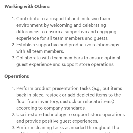
Working with Others
Contribute to a respectful and inclusive team
environment by welcoming and celebrating
differences to ensure a supportive and engaging
experience for all team members and guests.
Establish supportive and productive relationships
with all team members.
Collaborate with team members to ensure optimal
guest experience and support store operations.
Operations
Perform product presentation tasks (e.g., put items
back in place, restock or add depleted items to the
floor from inventory, destock or relocate items)
according to company standards.
Use in-store technology to support store operations
and provide positive guest experiences.
Perform cleaning tasks as needed throughout the