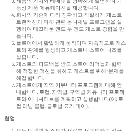
제품의 가치와 베네핏을 명확하게 설명하여 기
능성 제품 에듀케이션을 제공합니다.
회사의 기준에 따라 정확하고 적절하게 게스트
트랜잭션과 마켓 관련 옴니채널 프로그램을 실
행하여 매끄러운 엔드 투 엔드 게스트 경험을 만
듭니다.
플로어에서 활발하게 움직이며 지속적으로 게스
트와 관계를 형성하고 게스트나 스토어 니즈를
살핍니다.
게스트의 피드백을 받고 스토어 리더들과 협력
해 적절한 액션을 취하고 게스트를 위해 ‘문제를
해결’합니다.
게스트에게 지역 커뮤니티 프로그램에 대해 안
내합니다. 로컬, 지역별, 구역별 커뮤니티 프로젝
트와 이니셔티브를 계획하고 실행합니다(예: 로
컬 러닝 클럽, 글로벌 요가 데이).
협업
모든 팀원과 게스트가 서로를 서포트하고 적극