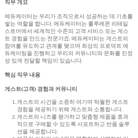
직무 개요
에듀케이터는 우리가 조직으로서 성공하는 데 기초를
쌓는 역할을 합니다. 에듀케이터는 룰루레몬 리테일
스토어에서 세계적인 수준의 고객 서비스 또는 게스
트 경험을 만드는 전문가죠. 에듀케이터는 게스트의
참여를 유도하고 관계를 맺으며 최상의 프로덕트 에
듀케이팅을 진행하고 우리의 커뮤니티와 문화를 진정
성 있게 전달할 책임이 있습니다.
핵심 직무 내용
게스트(고객) 경험과 커뮤니티
게스트의 시간을 소중히 여기며 탁월한 게스트
경험을 제공하기 위해 게스트와 소통합니다.
게스트의 니즈를 평가하고 맞춤형 제품을 효과
적으로 구매할 수 있도록 서포트하고 반품 솔루
션을 제공합니다.