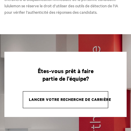
lululemon se réserve le droit d’utiliser des outils de détection de l’IA
pour vérifier l’authenticité des réponses des candidats.
Êtes-vous prêt à faire
partie de l’équipe?
LANCER VOTRE RECHERCHE DE CARRIÈRE