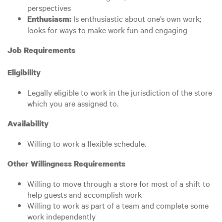
perspectives
Is enthusiastic about one’s own work;
Enthusiasm:
looks for ways to make work fun and engaging
Job Requirements
Eligibility
Legally eligible to work in the jurisdiction of the store
which you are assigned to.
Availability
Willing to work a flexible schedule.
Other Willingness Requirements
Willing to move through a store for most of a shift to
help guests and accomplish work
Willing to work as part of a team and complete some
work independently