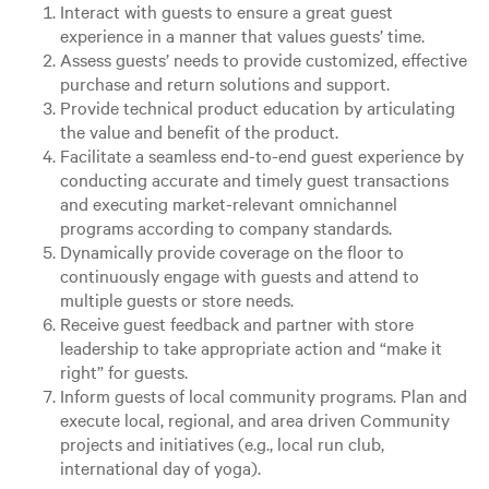
Interact with guests to ensure a great guest
experience in a manner that values guests’ time.
Assess guests’ needs to provide customized, effective
purchase and return solutions and support.
Provide technical product education by articulating
the value and benefit of the product.
Facilitate a seamless end-to-end guest experience by
conducting accurate and timely guest transactions
and executing market-relevant omnichannel
programs according to company standards.
Dynamically provide coverage on the floor to
continuously engage with guests and attend to
multiple guests or store needs.
Receive guest feedback and partner with store
leadership to take appropriate action and “make it
right” for guests.
Inform guests of local community programs. Plan and
execute local, regional, and area driven Community
projects and initiatives (e.g., local run club,
international day of yoga).