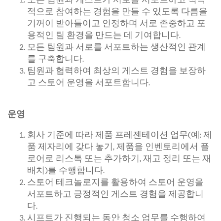
적으로 참여하는 경험을 만들 수 있도록 다름을
기꺼이 받아들이고 인정하며 서로 존중하고 포
용적인 팀 환경을 만드는 데 기여합니다.
모든 팀원과 서로를 서포트하는 생산적인 관계
를 구축합니다.
팀원과 협력하여 최상의 게스트 경험을 보장하
고 스토어 운영을 서포트합니다.
운영
회사 기준에 따라 제품 프레젠테이션 업무(예: 제
품 제자리에 갖다 놓기, 제품을 인벤토리에서 플
로어로 리스톡 또는 추가하기, 재고 정리 또는 재
배치)를 수행합니다.
스토어 테크놀로지를 활용하여 스토어 운영을
서포트하고 긍정적인 게스트 경험을 제공합니
다.
시프트가 진행되는 동안 청소 업무를 수행하여