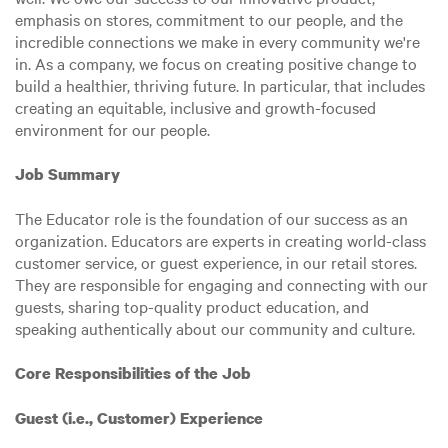
emphasis on stores, commitment to our people, and the
incredible connections we make in every community we're
in. As a company, we focus on creating positive change to
build a healthier, thriving future. In particular, that includes
creating an equitable, inclusive and growth-focused
environment for our people.
Job Summary
The Educator role is the foundation of our success as an
organization. Educators are experts in creating world-class
customer service, or guest experience, in our retail stores.
They are responsible for engaging and connecting with our
guests, sharing top-quality product education, and
speaking authentically about our community and culture.
Core Responsibilities of the Job
Guest (i.e., Customer) Experience