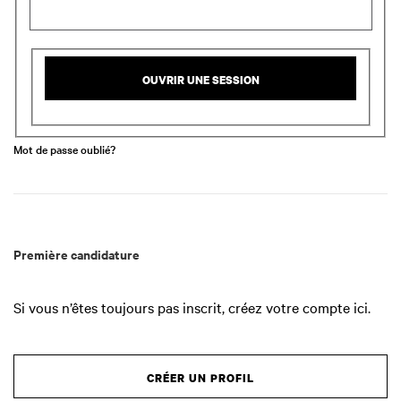
OUVRIR UNE SESSION
Mot de passe oublié?
Première candidature
Si vous n’êtes toujours pas inscrit, créez votre compte ici.
CRÉER UN PROFIL