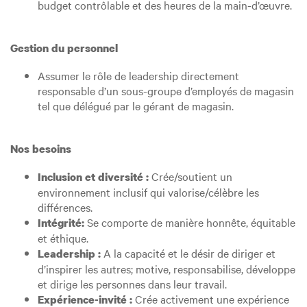
budget contrôlable et des heures de la main-d’œuvre.
Gestion du personnel
Assumer le rôle de leadership directement
responsable d’un sous-groupe d’employés de magasin
tel que délégué par le gérant de magasin.
Nos besoins
Crée/soutient un
Inclusion et diversité :
environnement inclusif qui valorise/célèbre les
différences.
Se comporte de manière honnête, équitable
Intégrité:
et éthique.
A la capacité et le désir de diriger et
Leadership :
d’inspirer les autres; motive, responsabilise, développe
et dirige les personnes dans leur travail.
Crée activement une expérience
Expérience-invité :