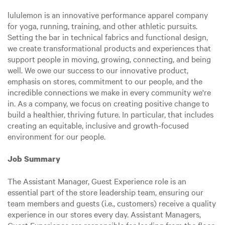
lululemon is an innovative performance apparel company
for yoga, running, training, and other athletic pursuits.
Setting the bar in technical fabrics and functional design,
we create transformational products and experiences that
support people in moving, growing, connecting, and being
well. We owe our success to our innovative product,
emphasis on stores, commitment to our people, and the
incredible connections we make in every community we're
in. As a company, we focus on creating positive change to
build a healthier, thriving future. In particular, that includes
creating an equitable, inclusive and growth-focused
environment for our people.
Job Summary
The Assistant Manager, Guest Experience role is an
essential part of the store leadership team, ensuring our
team members and guests (i.e., customers) receive a quality
experience in our stores every day. Assistant Managers,