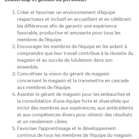
Créer et favoriser un environnement d’équipe
respectueux et inclusif en accueillant et en célébrant
les différences afin de garantir une expérience
favorable, productive et amusante pour tous les
membres de l’équipe.
Encourager les membres de l’équipe en les aidant à
comprendre que leur travail contribue à la réussite du
magasin et au succès de lululemon dans son
ensemble.
Concrétiser la vision du gérant de magasin
concernant le magasin et la transmettre en cascade
aux membres de l’équipe.
Assister le gérant de magasin pour les embauches et
la consolidation d’une équipe forte et diversifiée qui
inclut des membres aux expériences, aux antécédents
et aux compétences divers pour obtenir des résultats
et un rendement cibles.
Favoriser l’apprentissage et le développement
continus de tous les membres de l’équipe du magasin