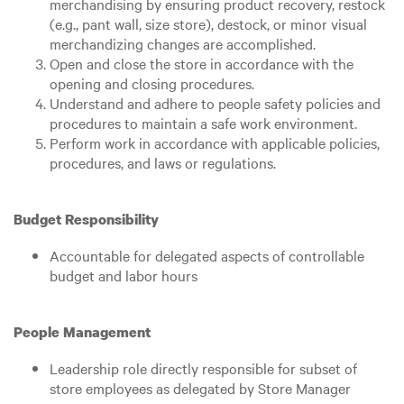
merchandising by ensuring product recovery, restock
(e.g., pant wall, size store), destock, or minor visual
merchandizing changes are accomplished.
Open and close the store in accordance with the
opening and closing procedures.
Understand and adhere to people safety policies and
procedures to maintain a safe work environment.
Perform work in accordance with applicable policies,
procedures, and laws or regulations.
Budget Responsibility
Accountable for delegated aspects of controllable
budget and labor hours
People Management
Leadership role directly responsible for subset of
store employees as delegated by Store Manager