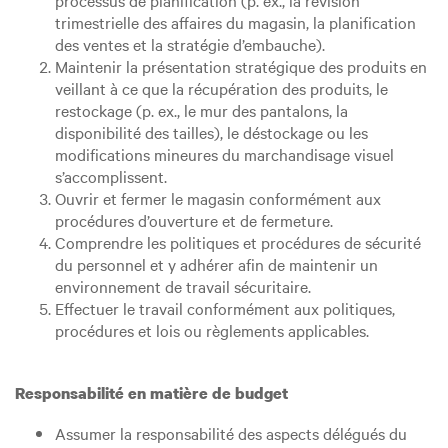
processus de planification (p. ex., la révision
trimestrielle des affaires du magasin, la planification
des ventes et la stratégie d’embauche).
Maintenir la présentation stratégique des produits en
veillant à ce que la récupération des produits, le
restockage (p. ex., le mur des pantalons, la
disponibilité des tailles), le déstockage ou les
modifications mineures du marchandisage visuel
s’accomplissent.
Ouvrir et fermer le magasin conformément aux
procédures d’ouverture et de fermeture.
Comprendre les politiques et procédures de sécurité
du personnel et y adhérer afin de maintenir un
environnement de travail sécuritaire.
Effectuer le travail conformément aux politiques,
procédures et lois ou règlements applicables.
Responsabilité en matière de budget
Assumer la responsabilité des aspects délégués du