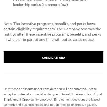
leadership series (to name a few)
Note: The incentive programs, benefits, and perks have
certain eligibility requirements. The Company reserves the
right to alter these incentive programs, benefits, and perks
in whole or in part at any time without advance notice.
CANDIDATI ORA
Only those applicants under consideration will be contacted. Please
accept our utmost appreciation for your interest. Lululemon is an Equal
Employment Opportunity employer. Employment decisions are based
on merit and business needs, and not on race, color, creed, age, sex,