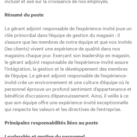
inclusif et axé sur la croissance de nos employés.
Résumé du poste
Le gérant adjoint responsable de l’expérience-invité joue un
rôle primordial dans l’équipe de gestion du magasin : il
s’assure que les membres de notre équipe et que nos invités
(les clients) vivent une expérience de qualité dans nos
magasins chaque jour. Exerçant son leadership en magasin,
le gérant adjoint responsable de l’expérience-invité assure
l’intégration, la gestion et le développement des membres
de l’équipe. Le gérant adjoint responsable de l’expérience-
invité crée un environnement et une culture d’équipe où le
personnel éprouve un profond sentiment d’appartenance et
bénéficie d’occasions d’épanouissement. Ainsi, il veille à ce
que son équipe offre une expérience-invité exceptionnelle
qui respecte les valeurs et les directives de l’entreprise.
Principales responsabilités liées au poste
Leadership et gestion du personnel