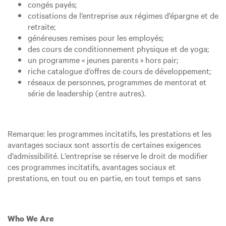
congés payés;
cotisations de l’entreprise aux régimes d’épargne et de
retraite;
généreuses remises pour les employés;
des cours de conditionnement physique et de yoga;
un programme « jeunes parents » hors pair;
riche catalogue d’offres de cours de développement;
réseaux de personnes, programmes de mentorat et
série de leadership (entre autres).
Remarque: les programmes incitatifs, les prestations et les
avantages sociaux sont assortis de certaines exigences
d’admissibilité. L’entreprise se réserve le droit de modifier
ces programmes incitatifs, avantages sociaux et
prestations, en tout ou en partie, en tout temps et sans
Who We Are