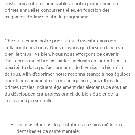
poste peuvent être admissibles à notre programme de
primes annuelles concurrentielles, en fonction des
exigences d’admissibilité du programme.
Chez lululemon, notre priorité est d’investir dans nos
collaborateurs trices. Nous croyons que lorsque la vie va
bien, le travail va bien. Nous nous efforçons de devenir
l’entreprise qui attire les leaders inclusifs en leur offrant la
possibilité de se perfectionner et de favoriser le bien-être
de tous. Afin d’exprimer notre reconnaissance à nos équipes
pour leur rendement et leur engagement, nos offres de
primes totales incluent également des éléments de soutien
du développement professionnel, du bien-être et de la
croissance personnelle:
régimes étendus de prestations de soins médicaux,
dentaires et de santé mentale;