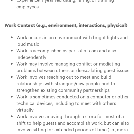
employees
Work Context (e.g., environment, interactions, physical)
Work occurs in an environment with bright lights and
loud music
Work is accomplished as part of a team and also
independently
Work may involve managing conflict or mediating
problems between others or deescalating guest issues
Work involves reaching out to meet and build
relationships with strangers/new people, and to
strengthen existing community partnerships
Work is sometimes conducted on a computer or other
technical devices, including to meet with others
virtually
Work involves moving through a store for most of a
shift to help guests and accomplish work, but can also
involve sitting for extended periods of time (i.e., more