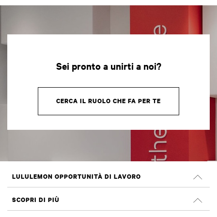
Sei pronto a unirti a noi?
CERCA IL RUOLO CHE FA PER TE
LULULEMON OPPORTUNITÀ DI LAVORO
Carriera
SCOPRI DI PIÙ
Cerca Lavori