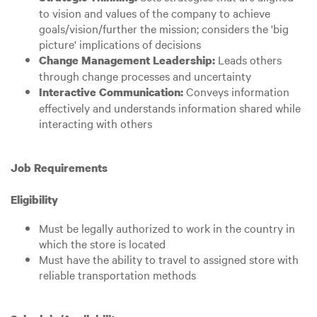
to vision and values of the company to achieve
goals/vision/further the mission; considers the 'big
picture' implications of decisions
Leads others
Change Management Leadership:
through change processes and uncertainty
Conveys information
Interactive Communication:
effectively and understands information shared while
interacting with others
Job Requirements
Eligibility
Must be legally authorized to work in the country in
which the store is located
Must have the ability to travel to assigned store with
reliable transportation methods