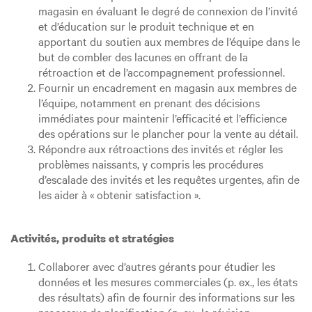
magasin en évaluant le degré de connexion de l’invité
et d’éducation sur le produit technique et en
apportant du soutien aux membres de l’équipe dans le
but de combler des lacunes en offrant de la
rétroaction et de l’accompagnement professionnel.
Fournir un encadrement en magasin aux membres de
l’équipe, notamment en prenant des décisions
immédiates pour maintenir l’efficacité et l’efficience
des opérations sur le plancher pour la vente au détail.
Répondre aux rétroactions des invités et régler les
problèmes naissants, y compris les procédures
d’escalade des invités et les requêtes urgentes, afin de
les aider à « obtenir satisfaction ».
Activités, produits et stratégies
Collaborer avec d’autres gérants pour étudier les
données et les mesures commerciales (p. ex., les états
des résultats) afin de fournir des informations sur les