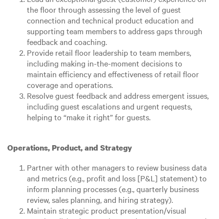
the floor through assessing the level of guest
connection and technical product education and
supporting team members to address gaps through
feedback and coaching.
Provide retail floor leadership to team members,
including making in-the-moment decisions to
maintain efficiency and effectiveness of retail floor
coverage and operations.
Resolve guest feedback and address emergent issues,
including guest escalations and urgent requests,
helping to “make it right” for guests.
Operations, Product, and Strategy
Partner with other managers to review business data
and metrics (e.g., profit and loss [P&L] statement) to
inform planning processes (e.g., quarterly business
review, sales planning, and hiring strategy).
Maintain strategic product presentation/visual