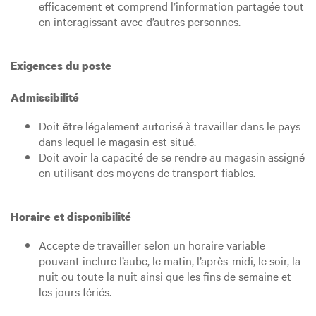
efficacement et comprend l’information partagée tout
en interagissant avec d’autres personnes.
Exigences du poste
Admissibilité
Doit être légalement autorisé à travailler dans le pays
dans lequel le magasin est situé.
Doit avoir la capacité de se rendre au magasin assigné
en utilisant des moyens de transport fiables.
Horaire et disponibilité
Accepte de travailler selon un horaire variable
pouvant inclure l’aube, le matin, l’après-midi, le soir, la
nuit ou toute la nuit ainsi que les fins de semaine et
les jours fériés.