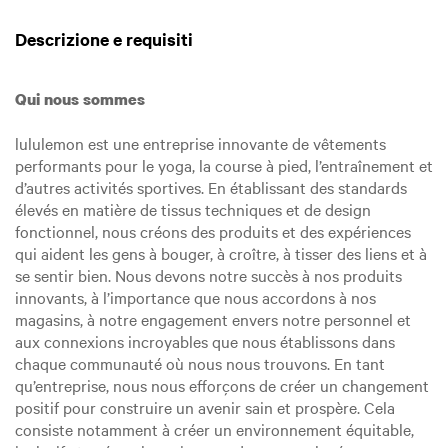
Descrizione e requisiti
Qui nous sommes
lululemon est une entreprise innovante de vêtements
performants pour le yoga, la course à pied, l’entraînement et
d’autres activités sportives. En établissant des standards
élevés en matière de tissus techniques et de design
fonctionnel, nous créons des produits et des expériences
qui aident les gens à bouger, à croître, à tisser des liens et à
se sentir bien. Nous devons notre succès à nos produits
innovants, à l’importance que nous accordons à nos
magasins, à notre engagement envers notre personnel et
aux connexions incroyables que nous établissons dans
chaque communauté où nous nous trouvons. En tant
qu’entreprise, nous nous efforçons de créer un changement
positif pour construire un avenir sain et prospère. Cela
consiste notamment à créer un environnement équitable,