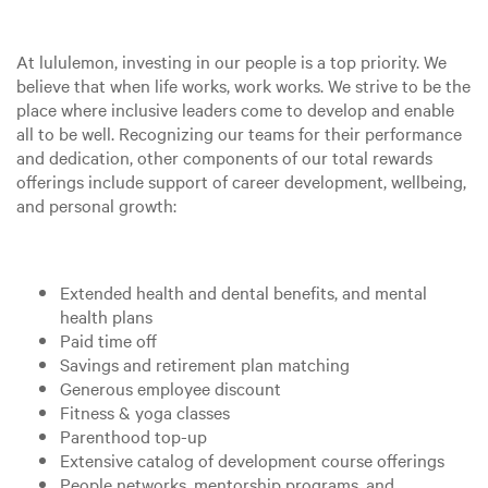
At lululemon, investing in our people is a top priority. We
believe that when life works, work works. We strive to be the
place where inclusive leaders come to develop and enable
all to be well. Recognizing our teams for their performance
and dedication, other components of our total rewards
offerings include support of career development, wellbeing,
and personal growth:
Extended health and dental benefits, and mental
health plans
Paid time off
Savings and retirement plan matching
Generous employee discount
Fitness & yoga classes
Parenthood top-up
Extensive catalog of development course offerings
People networks, mentorship programs, and