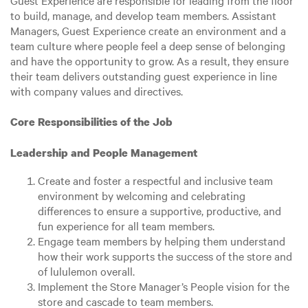
Guest Experience are responsible for leading from the floor
to build, manage, and develop team members. Assistant
Managers, Guest Experience create an environment and a
team culture where people feel a deep sense of belonging
and have the opportunity to grow. As a result, they ensure
their team delivers outstanding guest experience in line
with company values and directives.
Core Responsibilities of the Job
Leadership and People Management
Create and foster a respectful and inclusive team
environment by welcoming and celebrating
differences to ensure a supportive, productive, and
fun experience for all team members.
Engage team members by helping them understand
how their work supports the success of the store and
of lululemon overall.
Implement the Store Manager’s People vision for the
store and cascade to team members.