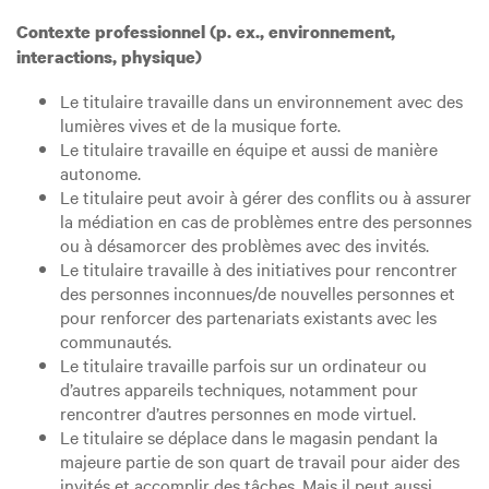
Contexte professionnel (p. ex., environnement,
interactions, physique)
Le titulaire travaille dans un environnement avec des
lumières vives et de la musique forte.
Le titulaire travaille en équipe et aussi de manière
autonome.
Le titulaire peut avoir à gérer des conflits ou à assurer
la médiation en cas de problèmes entre des personnes
ou à désamorcer des problèmes avec des invités.
Le titulaire travaille à des initiatives pour rencontrer
des personnes inconnues/de nouvelles personnes et
pour renforcer des partenariats existants avec les
communautés.
Le titulaire travaille parfois sur un ordinateur ou
d’autres appareils techniques, notamment pour
rencontrer d’autres personnes en mode virtuel.
Le titulaire se déplace dans le magasin pendant la
majeure partie de son quart de travail pour aider des
invités et accomplir des tâches. Mais il peut aussi