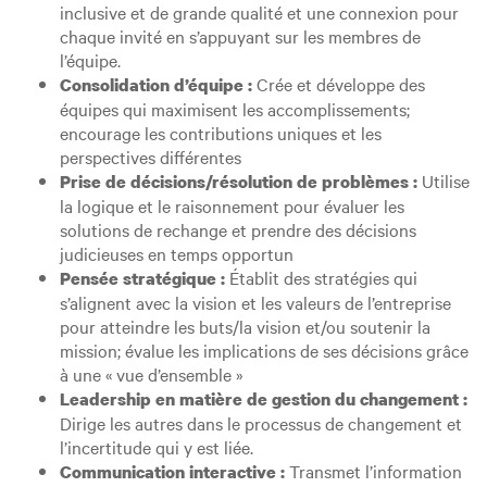
inclusive et de grande qualité et une connexion pour
chaque invité en s’appuyant sur les membres de
l’équipe.
Crée et développe des
Consolidation d’équipe :
équipes qui maximisent les accomplissements;
encourage les contributions uniques et les
perspectives différentes
Utilise
Prise de décisions/résolution de problèmes :
la logique et le raisonnement pour évaluer les
solutions de rechange et prendre des décisions
judicieuses en temps opportun
Établit des stratégies qui
Pensée stratégique :
s’alignent avec la vision et les valeurs de l’entreprise
pour atteindre les buts/la vision et/ou soutenir la
mission; évalue les implications de ses décisions grâce
à une « vue d’ensemble »
Leadership en matière de gestion du changement :
Dirige les autres dans le processus de changement et
l’incertitude qui y est liée.
Transmet l’information
Communication interactive :