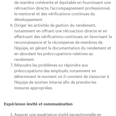
de manière cohérente et équitable en fournissant une
rétroaction directe, l’accompagnement professionnel,
le mentorat et des vérifications continues du
développement.
Diriger les activités de gestion du rendement,
notamment en offrant une rétroaction directe et en
effectuant des vérifications continues, en favorisant la
reconnaissance et la récompense de membres de
l’équipe, en gérant la documentation du rendement et
en abordant les préoccupations relatives au
rendement.
Résoudre les problèmes ou répondre aux
préoccupations des employés, notamment en
déterminant le moment où il convient de s’associer à
l’équipe de soutien interne afin de prendre les
mesures appropriées.
Expérience-invité et communication
Assurer une expérience-invité exceptionnelle en