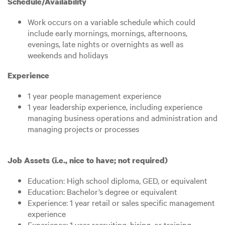
Schedule/Availability
Work occurs on a variable schedule which could
include early mornings, mornings, afternoons,
evenings, late nights or overnights as well as
weekends and holidays
Experience
1 year people management experience
1 year leadership experience, including experience
managing business operations and administration and
managing projects or processes
Job Assets (i.e., nice to have; not required)
Education: High school diploma, GED, or equivalent
Education: Bachelor’s degree or equivalent
Experience: 1 year retail or sales specific management
experience
Experience: 1 year recruiting, hiring, or training