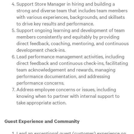
Support Store Manager in hiring and building a
strong and diverse team that includes team members
with various experiences, backgrounds, and skillsets
to drive key results and performance.
Support ongoing learning and development of team
members consistently and equitably by providing
direct feedback, coaching, mentoring, and continuous
development check-ins.
Lead performance management activities, including
direct feedback and continuous check-ins, facilitating
team acknowledgement and rewards, managing
performance documentation, and addressing
performance concerns.
Address employee concerns or issues, including
knowing when to partner with internal support to
take appropriate action.
Guest Experience and Community
Lead an exceptional guest (customer) experience on