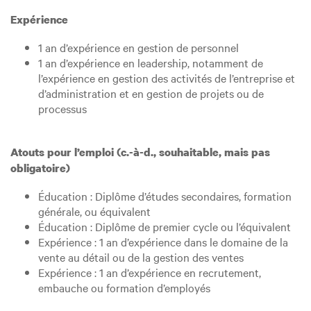
Expérience
1 an d’expérience en gestion de personnel
1 an d’expérience en leadership, notamment de
l’expérience en gestion des activités de l’entreprise et
d’administration et en gestion de projets ou de
processus
Atouts pour l’emploi (c.-à-d., souhaitable, mais pas
obligatoire)
Éducation : Diplôme d’études secondaires, formation
générale, ou équivalent
Éducation : Diplôme de premier cycle ou l’équivalent
Expérience : 1 an d’expérience dans le domaine de la
vente au détail ou de la gestion des ventes
Expérience : 1 an d’expérience en recrutement,
embauche ou formation d’employés