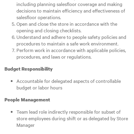
including planning salesfloor coverage and making
decisions to maintain efficiency and effectiveness of
salesfloor operations.
Open and close the store in accordance with the
opening and closing checklists.
Understand and adhere to people safety policies and
procedures to maintain a safe work environment.
Perform work in accordance with applicable policies,
procedures, and laws or regulations.
Budget Responsibility
Accountable for delegated aspects of controllable
budget or labor hours
People Management
Team lead role indirectly responsible for subset of
store employees during shift or as delegated by Store
Manager