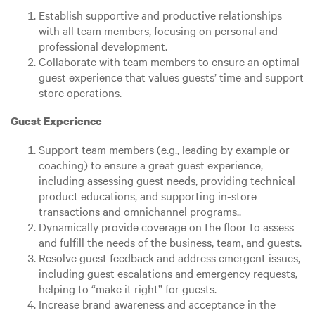
Establish supportive and productive relationships
with all team members, focusing on personal and
professional development.
Collaborate with team members to ensure an optimal
guest experience that values guests’ time and support
store operations.
Guest Experience
Support team members (e.g., leading by example or
coaching) to ensure a great guest experience,
including assessing guest needs, providing technical
product educations, and supporting in-store
transactions and omnichannel programs..
Dynamically provide coverage on the floor to assess
and fulfill the needs of the business, team, and guests.
Resolve guest feedback and address emergent issues,
including guest escalations and emergency requests,
helping to “make it right” for guests.
Increase brand awareness and acceptance in the