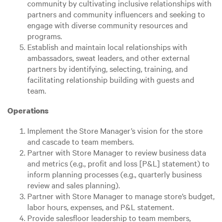
community by cultivating inclusive relationships with
partners and community influencers and seeking to
engage with diverse community resources and
programs.
Establish and maintain local relationships with
ambassadors, sweat leaders, and other external
partners by identifying, selecting, training, and
facilitating relationship building with guests and
team.
Operations
Implement the Store Manager’s vision for the store
and cascade to team members.
Partner with Store Manager to review business data
and metrics (e.g., profit and loss [P&L] statement) to
inform planning processes (e.g., quarterly business
review and sales planning).
Partner with Store Manager to manage store’s budget,
labor hours, expenses, and P&L statement.
Provide salesfloor leadership to team members,