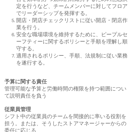
定を行うなど、チームメンバーに対してフロア
でリーダーシップを発揮する。
開店・閉店チェックリストに従い開店・閉店作
業を行う。
安全な職場環境を維持するために、ピープルセ
ーフティーに関するポリシーと手順を理解し順
守する。
適用されるポリシー、手順、法規制に従い業務
を遂行する。
予算に関する責任
管理可能な予算と労働時間の権限を持つ範囲につい
て説明責任を負う
従業員管理
シフト中の従業員のチームを間接的に率いる役割を
担う。または、そうしたストアマネージャーからの
委任に応じる