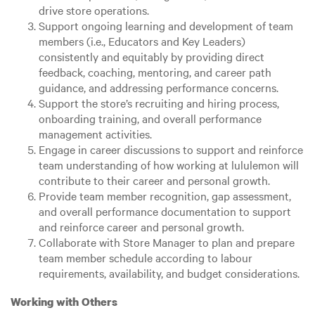
drive store operations.
Support ongoing learning and development of team
members (i.e., Educators and Key Leaders)
consistently and equitably by providing direct
feedback, coaching, mentoring, and career path
guidance, and addressing performance concerns.
Support the store’s recruiting and hiring process,
onboarding training, and overall performance
management activities.
Engage in career discussions to support and reinforce
team understanding of how working at lululemon will
contribute to their career and personal growth.
Provide team member recognition, gap assessment,
and overall performance documentation to support
and reinforce career and personal growth.
Collaborate with Store Manager to plan and prepare
team member schedule according to labour
requirements, availability, and budget considerations.
Working with Others