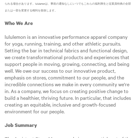
られる場合があります。lululemonは、事前の通知なしにいつでもこれらの福利厚生と従業員特典の全部
または一部を変更する権利を留保します。
Who We Are
lululemon is an innovative performance apparel company
for yoga, running, training, and other athletic pursuits.
Setting the bar in technical fabrics and functional design,
we create transformational products and experiences that
support people in moving, growing, connecting, and being
well. We owe our success to our innovative product,
emphasis on stores, commitment to our people, and the
incredible connections we make in every community we're
in. As a company, we focus on creating positive change to
build a healthier, thriving future. In particular, that includes
creating an equitable, inclusive and growth-focused
environment for our people.
Job Summary