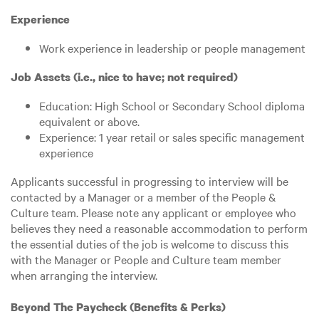
Experience
Work experience in leadership or people management
Job Assets (i.e., nice to have; not required)
Education: High School or Secondary School diploma
equivalent or above.
Experience: 1 year retail or sales specific management
experience
Applicants successful in progressing to interview will be
contacted by a Manager or a member of the People &
Culture team. Please note any applicant or employee who
believes they need a reasonable accommodation to perform
the essential duties of the job is welcome to discuss this
with the Manager or People and Culture team member
when arranging the interview.
Beyond The Paycheck (Benefits & Perks)