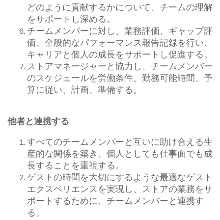
どのように貢献するかについて、チームの理解
をサポートし深める。
チームメンバーに対し、業務評価、ギャップ評
価、全般的なパフォーマンス報告記録を行い、
キャリアと個人の成長をサポートし促進する。
ストアマネージャーと協力し、チームメンバー
のスケジュールを労働条件、勤務可能時間、予
算に従い、計画、準備する。
他者と連携する
すべてのチームメンバーと互いに助け合える生
産的な関係を築き、個人としても仕事面でも成
長することを重視する。
ゲストの時間を大切にするような最適なゲスト
エクスペリエンスを実現し、ストアの業務をサ
ポートするために、チームメンバーと連携す
る。