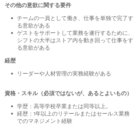
その他の意欲に関する要件
チームの一員として働き、仕事を単独で完了す
る意欲がある
ゲストをサポートして業務を遂行するために、
シフトの大半はストア内を動き回って仕事をす
る意欲がある
経歴
リーダーや人材管理の実務経験がある
資格・スキル（必須ではないが、あるとよいもの）
学歴：高等学校卒業または同等以上。
経歴：1年以上のリテールまたはセールス業務
でのマネジメント経験