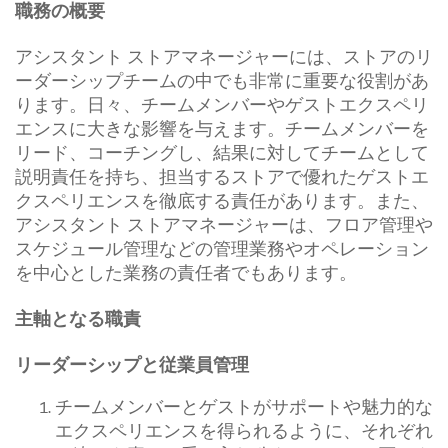
職務の概要
アシスタント ストアマネージャーには、ストアのリ
ーダーシップチームの中でも非常に重要な役割があ
ります。日々、チームメンバーやゲストエクスペリ
エンスに大きな影響を与えます。チームメンバーを
リード、コーチングし、結果に対してチームとして
説明責任を持ち、担当するストアで優れたゲストエ
クスペリエンスを徹底する責任があります。また、
アシスタント ストアマネージャーは、フロア管理や
スケジュール管理などの管理業務やオペレーション
を中心とした業務の責任者でもあります。
主軸となる職責
リーダーシップと従業員管理
チームメンバーとゲストがサポートや魅力的な
エクスペリエンスを得られるように、それぞれ