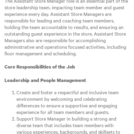
The Assistant Store Manager role is an essential part of the
store leadership team, impacting team member and guest
experience every day. Assistant Store Managers are
responsible for leading and coaching team members,
holding the team accountable to results, and ensuring an
outstanding guest experience in the store. Assistant Store
Managers also are responsible for accomplishing
administrative and operations focused activities, including
floor management and scheduling.
Core Responsibilities of the Job
Leadership and People Management
Create and foster a respectful and inclusive team
environment by welcoming and celebrating
differences to ensure a supportive and engaging
experience for all team members and guests.
Support Store Manager in building a strong and
diverse team that includes team members with
various experiences, backgrounds, and skillsets to