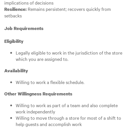
implications of decisions
Remains persistent; recovers quickly from
Resilience:
setbacks
Job Requirements
Eligibility
Legally eligible to work in the jurisdiction of the store
which you are assigned to.
Availability
Willing to work a flexible schedule.
Other Willingness Requirements
Willing to work as part of a team and also complete
work independently
Willing to move through a store for most of a shift to
help guests and accomplish work