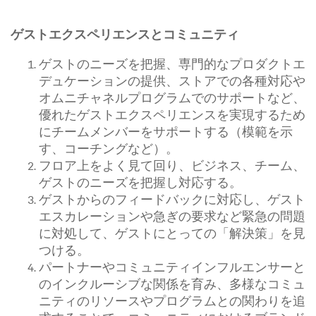
ゲストエクスペリエンスとコミュニティ
ゲストのニーズを把握、専門的なプロダクトエ
デュケーションの提供、ストアでの各種対応や
オムニチャネルプログラムでのサポートなど、
優れたゲストエクスペリエンスを実現するため
にチームメンバーをサポートする（模範を示
す、コーチングなど）。
フロア上をよく見て回り、ビジネス、チーム、
ゲストのニーズを把握し対応する。
ゲストからのフィードバックに対応し、ゲスト
エスカレーションや急ぎの要求など緊急の問題
に対処して、ゲストにとっての「解決策」を見
つける。
パートナーやコミュニティインフルエンサーと
のインクルーシブな関係を育み、多様なコミュ
ニティのリソースやプログラムとの関わりを追