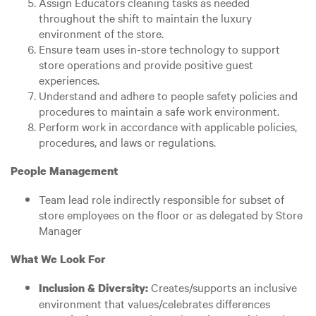
Assign Educators cleaning tasks as needed
throughout the shift to maintain the luxury
environment of the store.
Ensure team uses in-store technology to support
store operations and provide positive guest
experiences.
Understand and adhere to people safety policies and
procedures to maintain a safe work environment.
Perform work in accordance with applicable policies,
procedures, and laws or regulations.
People Management
Team lead role indirectly responsible for subset of
store employees on the floor or as delegated by Store
Manager
What We Look For
Creates/supports an inclusive
Inclusion & Diversity:
environment that values/celebrates differences