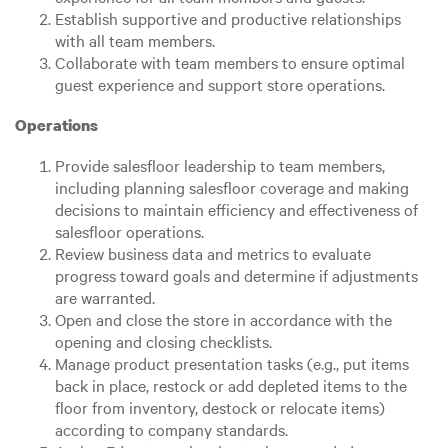
Establish supportive and productive relationships
with all team members.
Collaborate with team members to ensure optimal
guest experience and support store operations.
Operations
Provide salesfloor leadership to team members,
including planning salesfloor coverage and making
decisions to maintain efficiency and effectiveness of
salesfloor operations.
Review business data and metrics to evaluate
progress toward goals and determine if adjustments
are warranted.
Open and close the store in accordance with the
opening and closing checklists.
Manage product presentation tasks (e.g., put items
back in place, restock or add depleted items to the
floor from inventory, destock or relocate items)
according to company standards.