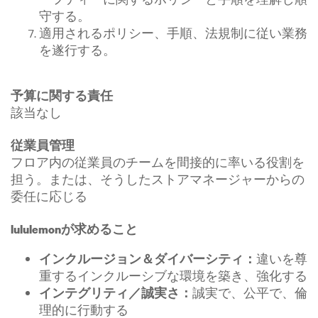
守する。
適用されるポリシー、手順、法規制に従い業務
を遂行する。
予算に関する責任
該当なし
従業員管理
フロア内の従業員のチームを間接的に率いる役割を
担う。または、そうしたストアマネージャーからの
委任に応じる
lululemonが求めること
違いを尊
インクルージョン＆ダイバーシティ：
重するインクルーシブな環境を築き、強化する
誠実で、公平で、倫
インテグリティ／誠実さ：
理的に行動する