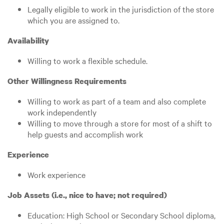
Legally eligible to work in the jurisdiction of the store
which you are assigned to.
Availability
Willing to work a flexible schedule.
Other Willingness Requirements
Willing to work as part of a team and also complete
work independently
Willing to move through a store for most of a shift to
help guests and accomplish work
Experience
Work experience
Job Assets (i.e., nice to have; not required)
Education: High School or Secondary School diploma,