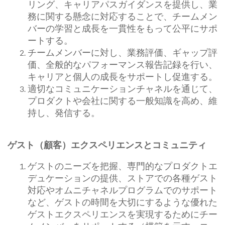
リング、キャリアパスガイダンスを提供し、業
務に関する懸念に対応することで、チームメン
バーの学習と成長を一貫性をもって公平にサポ
ートする。
チームメンバーに対し、業務評価、ギャップ評
価、全般的なパフォーマンス報告記録を行い、
キャリアと個人の成長をサポートし促進する。
適切なコミュニケーションチャネルを通じて、
プロダクトや会社に関する一般知識を高め、維
持し、発信する。
ゲスト（顧客）エクスペリエンスとコミュニティ
ゲストのニーズを把握、専門的なプロダクトエ
デュケーションの提供、ストアでの各種ゲスト
対応やオムニチャネルプログラムでのサポート
など、ゲストの時間を大切にするような優れた
ゲストエクスペリエンスを実現するためにチー