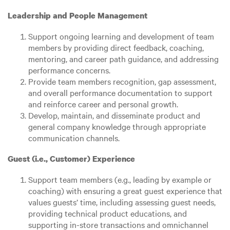
Leadership and People Management
Support ongoing learning and development of team
members by providing direct feedback, coaching,
mentoring, and career path guidance, and addressing
performance concerns.
Provide team members recognition, gap assessment,
and overall performance documentation to support
and reinforce career and personal growth.
Develop, maintain, and disseminate product and
general company knowledge through appropriate
communication channels.
Guest (i.e., Customer) Experience
Support team members (e.g., leading by example or
coaching) with ensuring a great guest experience that
values guests’ time, including assessing guest needs,
providing technical product educations, and
supporting in-store transactions and omnichannel