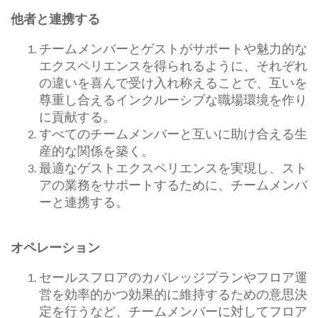
他者と連携する
チームメンバーとゲストがサポートや魅力的な
エクスペリエンスを得られるように、それぞれ
の違いを喜んで受け入れ称えることで、互いを
尊重し合えるインクルーシブな職場環境を作り
に貢献する。
すべてのチームメンバーと互いに助け合える生
産的な関係を築く。
最適なゲストエクスペリエンスを実現し、スト
アの業務をサポートするために、チームメンバ
ーと連携する。
オペレーション
セールスフロアのカバレッジプランやフロア運
営を効率的かつ効果的に維持するための意思決
定を行うなど、チームメンバーに対してフロア