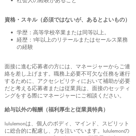
社会人の経験があること
資格・スキル（必須ではないが、あるとよいもの）
学歴：高等学校卒業または同等以上。
経歴：1年以上のリテールまたはセールス業務
の経験
面接に進む応募者の方には、マネージャーからご連
絡を差し上げます。職務上必要不可欠な任務を遂行
するために、アクセシビリティにおいて補助が必要
だと考える応募者または従業員は、面接のセッティ
ングをする際にマネージャーにご相談ください。
給与以外の報酬（福利厚生と従業員特典）
lululemonは、個人のボディ、マインド、スピリット
に総合的に配慮し、力を注いでいます。lululemonの