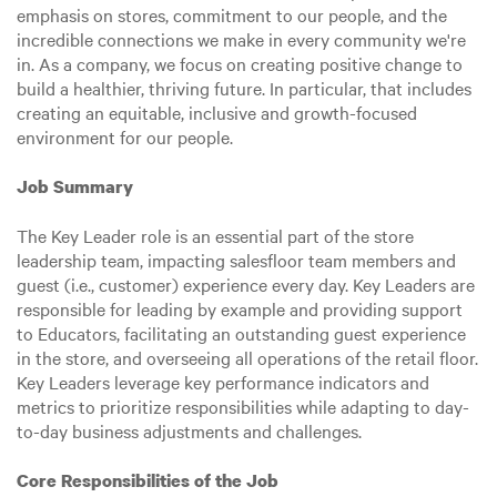
emphasis on stores, commitment to our people, and the
incredible connections we make in every community we're
in. As a company, we focus on creating positive change to
build a healthier, thriving future. In particular, that includes
creating an equitable, inclusive and growth-focused
environment for our people.
Job Summary
The Key Leader role is an essential part of the store
leadership team, impacting salesfloor team members and
guest (i.e., customer) experience every day. Key Leaders are
responsible for leading by example and providing support
to Educators, facilitating an outstanding guest experience
in the store, and overseeing all operations of the retail floor.
Key Leaders leverage key performance indicators and
metrics to prioritize responsibilities while adapting to day-
to-day business adjustments and challenges.
Core Responsibilities of the Job