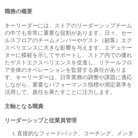
職務の概要
キーリーダーには、ストアのリーダーシップチーム
の中でも非常に重要な役割があります。日々、セー
ルスフロアのチームメンバーやゲスト（顧客）エク
スペリエンスに大きな影響を与えます。エデュケー
ターに模範を示してサポートし、ストア内での優れ
たゲストエクスペリエンスを促進し、リテールフロ
ア全体のオペレーションを監督する責任がありま
す。キーリーダーは、日常業務の調整や課題に適応
しながら、重要なパフォーマンス指標や測定基準を
活用して、責任を果たすことに注力します。
主軸となる職責
リーダーシップと従業員管理
直接的なフィードバック、コーチング、メンタ