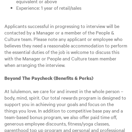
equivalent or above
Experience: 1 year of retail/sales
Applicants successful in progressing to interview will be
contacted by a Manager or a member of the People &
Culture team. Please note any applicant or employee who
believes they need a reasonable accommodation to perform
the essential duties of the job is welcome to discuss this
with the Manager or People and Culture team member
when arranging the interview.
Beyond The Paycheck (Benefits & Perks)
At lululemon, we care for and invest in the whole person –
body, mind, spirit. Our total rewards program is designed to
support you in achieving your goals and focus on the
things you love. In addition to competitive base pay and a
team-based bonus program, we also offer paid time off,
generous employee discounts, fitness/yoga classes,
parenthood top up program and personal and professional