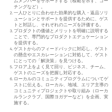
ムメンバーをサポートする（模範を示す、コー
チングなど）。
一人ひとりに合わせた効果的な購入・返品ソリ
ューションとサポートを提供するために、ゲス
トと対話し、それぞれのニーズを評価する。
プロダクトの価値とメリットを明確に説明する
ことで、専門的なプロダクトエデュケーション
を提供する。
ゲストからのフィードバックに対応し、ゲスト
の懸念やエスカレーションに対処して、ゲスト
にとっての「解決策」を見つける。
フロア上をよく見て回り、ビジネス、チーム、
ゲストのニーズを把握し対応する。
ローカルのコミュニティプログラムについてゲ
ストに伝える。ローカル、地域、エリア主導の
コミュニティプロジェクトや取り組み（ローカ
ルランクラブ、国際ヨガデーなど）を企画、実
施する。