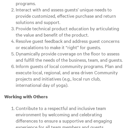
programs.
Interact with and assess guests’ unique needs to
provide customized, effective purchase and return
solutions and support.
Provide technical product education by articulating
the value and benefit of the product.
Resolve guest feedback and address guest concerns
or escalations to make it “right” for guests.
Dynamically provide coverage on the floor to assess
and fulfill the needs of the business, team, and guests.
Inform guests of local community programs. Plan and
execute local, regional, and area driven Community
projects and initiatives (e.g., local run club,
international day of yoga).
Working with Others
Contribute to a respectful and inclusive team
environment by welcoming and celebrating
differences to ensure a supportive and engaging
experience for all team members and guests.