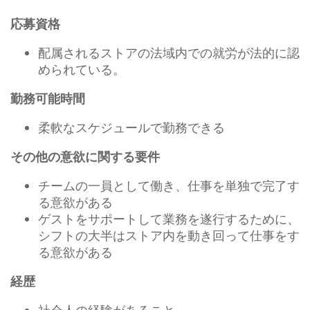
応募資格
配属されるストアの法域内での就労が法的に認
められている。
勤務可能時間
柔軟なスケジュールで勤務できる
その他の意欲に関する要件
チームの一員として働き、仕事を単独で完了す
る意欲がある
ゲストをサポートして業務を遂行するために、
シフトの大半はストア内を動き回って仕事をす
る意欲がある
経歴