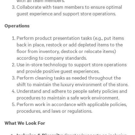
with all team members.
Collaborate with team members to ensure optimal
guest experience and support store operations.
Operations
Perform product presentation tasks (e.g., put items
back in place, restock or add depleted items to the
floor from inventory, destock or relocate items)
according to company standards.
Use in-store technology to support store operations
and provide positive guest experiences.
Perform cleaning tasks as needed throughout the
shift to maintain the luxury environment of the store.
Understand and adhere to people safety policies and
procedures to maintain a safe work environment.
Perform work in accordance with applicable policies,
procedures, and laws or regulations.
What We Look For