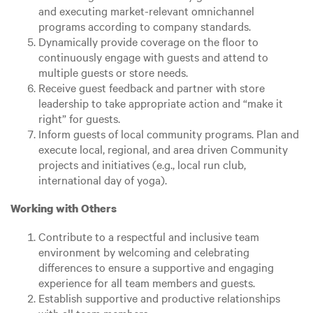
and executing market-relevant omnichannel
programs according to company standards.
Dynamically provide coverage on the floor to
continuously engage with guests and attend to
multiple guests or store needs.
Receive guest feedback and partner with store
leadership to take appropriate action and “make it
right” for guests.
Inform guests of local community programs. Plan and
execute local, regional, and area driven Community
projects and initiatives (e.g., local run club,
international day of yoga).
Working with Others
Contribute to a respectful and inclusive team
environment by welcoming and celebrating
differences to ensure a supportive and engaging
experience for all team members and guests.
Establish supportive and productive relationships