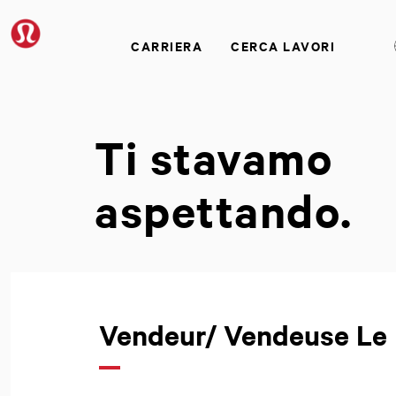
CARRIERA
CERCA LAVORI
Ti stavamo
aspettando.
Vendeur/ Vendeuse Le 