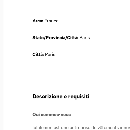
Area:
France
Stato/Provincia/Città:
Paris
Città:
Paris
Descrizione e requisiti
Qui sommes-nous
lululemon est une entreprise de vêtements innov