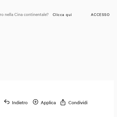
ro nella Cina continentale?
Clicca qui
ACCESSO
Indietro
Applica
Condividi