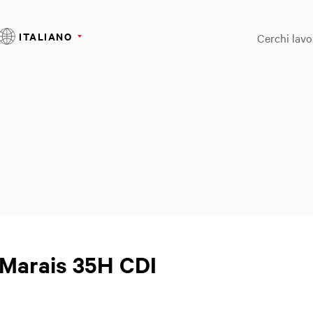
ITALIANO
Cerchi lavo
Marais 35H CDI