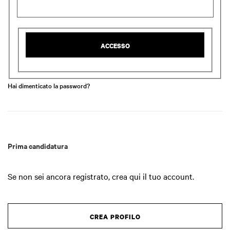
ACCESSO
Hai dimenticato la password?
Prima candidatura
Se non sei ancora registrato, crea qui il tuo account.
CREA PROFILO