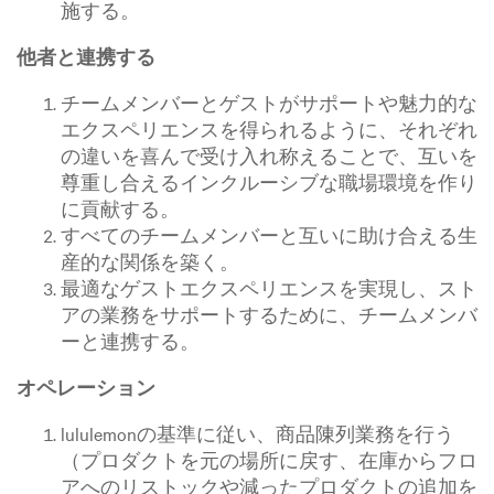
施する。
他者と連携する
チームメンバーとゲストがサポートや魅力的な
エクスペリエンスを得られるように、それぞれ
の違いを喜んで受け入れ称えることで、互いを
尊重し合えるインクルーシブな職場環境を作り
に貢献する。
すべてのチームメンバーと互いに助け合える生
産的な関係を築く。
最適なゲストエクスペリエンスを実現し、スト
アの業務をサポートするために、チームメンバ
ーと連携する。
オペレーション
lululemonの基準に従い、商品陳列業務を行う
（プロダクトを元の場所に戻す、在庫からフロ
アへのリストックや減ったプロダクトの追加を