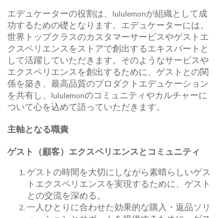
エデュケーターの役割は、lululemonが組織として成
功するための礎となります。エデュケーターには、
世界トップクラスのカスタマーサービスやゲストエ
クスペリエンスをストアで創出するエキスパートと
して活躍していただきます。そのようなサービスや
エクスペリエンスを創出するために、ゲストとの関
係を築き、最高品質のプロダクトエデュケーション
を共有し、lululemonのコミュニティやカルチャーに
ついて心を込めて語っていただきます。
主軸となる職責
ゲスト（顧客）エクスペリエンスとコミュニティ
ゲストの時間を大切にしながら素晴らしいゲス
トエクスペリエンスを実現するために、ゲスト
との交流を深める。
一人ひとりに合わせた効果的な購入・返品ソリ