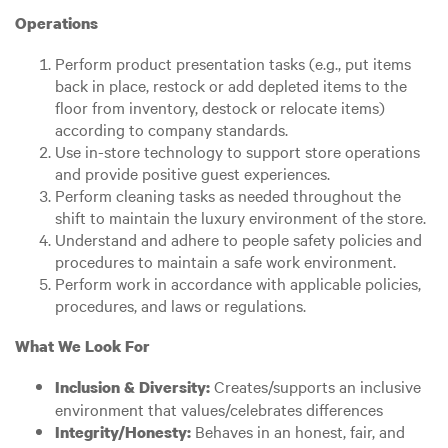
Operations
Perform product presentation tasks (e.g., put items
back in place, restock or add depleted items to the
floor from inventory, destock or relocate items)
according to company standards.
Use in-store technology to support store operations
and provide positive guest experiences.
Perform cleaning tasks as needed throughout the
shift to maintain the luxury environment of the store.
Understand and adhere to people safety policies and
procedures to maintain a safe work environment.
Perform work in accordance with applicable policies,
procedures, and laws or regulations.
What We Look For
Creates/supports an inclusive
Inclusion & Diversity:
environment that values/celebrates differences
Behaves in an honest, fair, and
Integrity/Honesty: