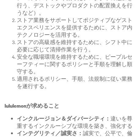
行う、デストックやプロダクトの配置換えを行
うなど）。
ストア業務をサポートしてポジティブなゲスト
エクスペリエンスを提供するために、ストア内
テクノロジーを活用する。
ストアの高級感を維持するために、シフト中に
必要に応じて清掃作業を行う。
安全な職場環境を維持するために、ピープルセ
ーフティーに関するポリシーと手順を理解し順
守する。
適用されるポリシー、手順、法規制に従い業務
を遂行する。
lululemonが求めること
違いを尊
インクルージョン＆ダイバーシティ：
重するインクルーシブな環境を築き、強化する
誠実で、公平で、倫
インテグリティ／誠実さ：