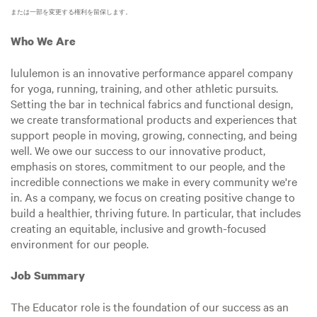
または一部を変更する権利を留保します。
Who We Are
lululemon is an innovative performance apparel company
for yoga, running, training, and other athletic pursuits.
Setting the bar in technical fabrics and functional design,
we create transformational products and experiences that
support people in moving, growing, connecting, and being
well. We owe our success to our innovative product,
emphasis on stores, commitment to our people, and the
incredible connections we make in every community we're
in. As a company, we focus on creating positive change to
build a healthier, thriving future. In particular, that includes
creating an equitable, inclusive and growth-focused
environment for our people.
Job Summary
The Educator role is the foundation of our success as an