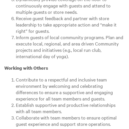
continuously engage with guests and attend to
multiple guests or store needs.
Receive guest feedback and partner with store
leadership to take appropriate action and “make it
right” for guests.
Inform guests of local community programs. Plan and
execute local, regional, and area driven Community
projects and initiatives (e.g., local run club,
international day of yoga).
Working with Others
Contribute to a respectful and inclusive team
environment by welcoming and celebrating
differences to ensure a supportive and engaging
experience for all team members and guests.
Establish supportive and productive relationships
with all team members.
Collaborate with team members to ensure optimal
guest experience and support store operations.