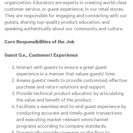
organization. Educators are experts in creating world-class
customer service, or guest experience, in our retail stores.
They are responsible for engaging and connecting with our
guests, sharing top-quality product education, and
speaking authentically about our community and culture.
Core Responsibilities of the Job
Guest (i.e., Customer) Experience
Interact with guests to ensure a great guest
experience in a manner that values guests’ time.
Assess guests’ needs to provide customized, effective
purchase and return solutions and support.
Provide technical product education by articulating
the value and benefit of the product.
Facilitate a seamless end-to-end guest experience by
conducting accurate and timely guest transactions
and executing market-relevant omnichannel
programs according to company standards.
Dynamically provide coverage on the floor to