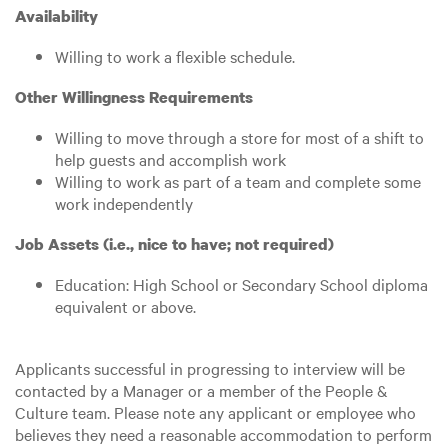
Availability
Willing to work a flexible schedule.
Other Willingness Requirements
Willing to move through a store for most of a shift to
help guests and accomplish work
Willing to work as part of a team and complete some
work independently
Job Assets (i.e., nice to have; not required)
Education: High School or Secondary School diploma
equivalent or above.
Applicants successful in progressing to interview will be
contacted by a Manager or a member of the People &
Culture team. Please note any applicant or employee who
believes they need a reasonable accommodation to perform