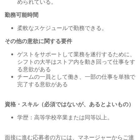
められている。
勤務可能時間
柔軟なスケジュールで勤務できる。
その他の意欲に関する要件
ゲストをサポートして業務を遂行するために、
シフトの大半はストア内を動き回って仕事をす
る意欲がある
チームの一員として働き、一部の仕事を単独で
完了する意欲がある
資格・スキル（必須ではないが、あるとよいもの）
学歴：高等学校卒業または同等以上。
面接に進む応募者の方には、マネージャーからご連