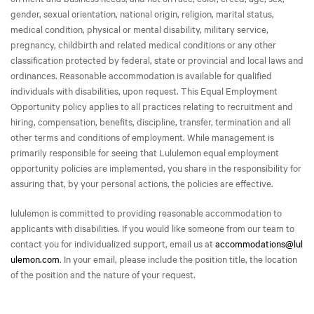
gender, sexual orientation, national origin, religion, marital status,
medical condition, physical or mental disability, military service,
pregnancy, childbirth and related medical conditions or any other
classification protected by federal, state or provincial and local laws and
ordinances. Reasonable accommodation is available for qualified
individuals with disabilities, upon request. This Equal Employment
Opportunity policy applies to all practices relating to recruitment and
hiring, compensation, benefits, discipline, transfer, termination and all
other terms and conditions of employment. While management is
primarily responsible for seeing that Lululemon equal employment
opportunity policies are implemented, you share in the responsibility for
assuring that, by your personal actions, the policies are effective.
lululemon is committed to providing reasonable accommodation to
applicants with disabilities. If you would like someone from our team to
contact you for individualized support, email us at
accommodations@lul
ulemon.com
. In your email, please include the position title, the location
of the position and the nature of your request.