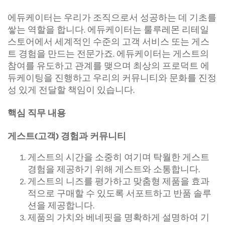
에듀케이터는 우리가 조직으로서 성공하는 데 기초를
쌓는 역할을 합니다. 에듀케이터는 룰루레몬 리테일
스토어에서 세계적인 수준의 고객 서비스 또는 게스
트 경험을 만드는 전문가죠. 에듀케이터는 게스트의
참여를 유도하고 관계를 맺으며 최상의 프로덕트 에
듀케이팅을 진행하고 우리의 커뮤니티와 문화를 진정
성 있게 전달할 책임이 있습니다.
핵심 직무 내용
게스트(고객) 경험과 커뮤니티
게스트의 시간을 소중히 여기며 탁월한 게스트
경험을 제공하기 위해 게스트와 소통합니다.
게스트의 니즈를 평가하고 맞춤형 제품을 효과
적으로 구매할 수 있도록 서포트하고 반품 솔루
션을 제공합니다.
제품의 가치와 베네핏을 명확하게 설명하여 기