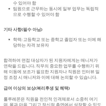
수 있어야 함
팀원으로 근무하는 동시에 일부 업무는 독립적
으로 수행할 수 있어야 함
기타 사항(필수 아님)
학력: 고등학교 또는 중학교 졸업자 또는 이에 해
당하는 자격 보유자
합격하여 면접 대상자가 된 지원자에게는 매니저가
연락을 드립니다. 직무의 중요한 업무를 수행하기 위
해 이동에 보조가 필요한 지원자나 직원은 인터뷰 일
정 조정 시 매니저와 이에 대해 논의할 수 있습니다.
급여 이상의 보상(복리후생 및 혜택)
룰루레몬은 직원을 전인적 인격체로서 소중히 여기
며, 몸과 마음 그리고 정신적 측면에서 성장할 수 있도