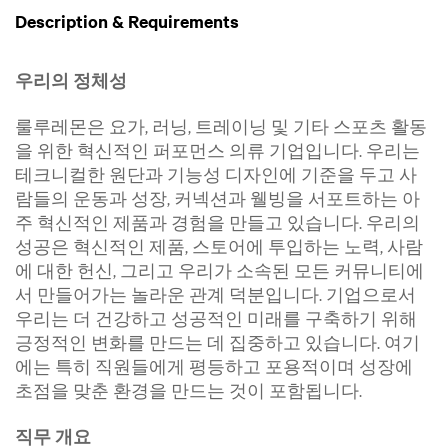
Description & Requirements
우리의 정체성
룰루레몬은 요가, 러닝, 트레이닝 및 기타 스포츠 활동
을 위한 혁신적인 퍼포먼스 의류 기업입니다. 우리는
테크니컬한 원단과 기능성 디자인에 기준을 두고 사
람들의 운동과 성장, 커넥션과 웰빙을 서포트하는 아
주 혁신적인 제품과 경험을 만들고 있습니다. 우리의
성공은 혁신적인 제품, 스토어에 투입하는 노력, 사람
에 대한 헌신, 그리고 우리가 소속된 모든 커뮤니티에
서 만들어가는 놀라운 관계 덕분입니다. 기업으로서
우리는 더 건강하고 성공적인 미래를 구축하기 위해
긍정적인 변화를 만드는 데 집중하고 있습니다. 여기
에는 특히 직원들에게 평등하고 포용적이며 성장에
초점을 맞춘 환경을 만드는 것이 포함됩니다.
직무 개요