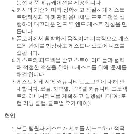
능성 제품 에듀케이션을 제공합니다.
회사의 기준에 따라 정확하고 적절하게 게스트
트랜잭션과 마켓 관련 옴니채널 프로그램을 실
행하여 매끄러운 엔드 투 엔드 게스트 경험을 만
듭니다.
플로어에서 활발하게 움직이며 지속적으로 게스
트와 관계를 형성하고 게스트나 스토어 니즈를
살핍니다.
게스트의 피드백을 받고 스토어 리더들과 협력
해 적절한 액션을 취하고 게스트를 위해 ‘문제를
해결’합니다.
게스트에게 지역 커뮤니티 프로그램에 대해 안
내합니다. 로컬, 지역별, 구역별 커뮤니티 프로젝
트와 이니셔티브를 계획하고 실행합니다(예: 로
컬 러닝 클럽, 글로벌 요가 데이).
협업
모든 팀원과 게스트가 서로를 서포트하고 적극