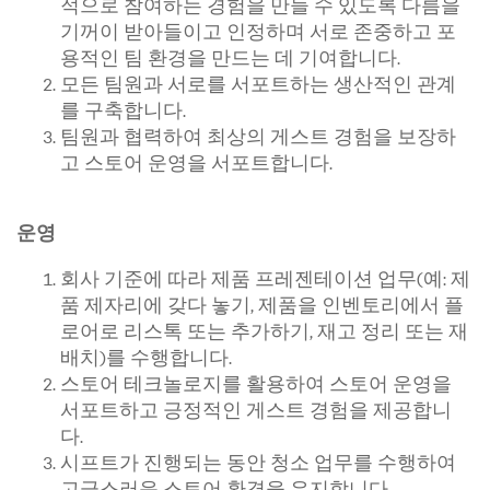
적으로 참여하는 경험을 만들 수 있도록 다름을
기꺼이 받아들이고 인정하며 서로 존중하고 포
용적인 팀 환경을 만드는 데 기여합니다.
모든 팀원과 서로를 서포트하는 생산적인 관계
를 구축합니다.
팀원과 협력하여 최상의 게스트 경험을 보장하
고 스토어 운영을 서포트합니다.
운영
회사 기준에 따라 제품 프레젠테이션 업무(예: 제
품 제자리에 갖다 놓기, 제품을 인벤토리에서 플
로어로 리스톡 또는 추가하기, 재고 정리 또는 재
배치)를 수행합니다.
스토어 테크놀로지를 활용하여 스토어 운영을
서포트하고 긍정적인 게스트 경험을 제공합니
다.
시프트가 진행되는 동안 청소 업무를 수행하여
고급스러운 스토어 환경을 유지합니다.