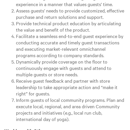
experience in a manner that values guests’ time.
Assess guests’ needs to provide customized, effective
purchase and return solutions and support.
Provide technical product education by articulating
the value and benefit of the product.
Facilitate a seamless end-to-end guest experience by
conducting accurate and timely guest transactions
and executing market-relevant omnichannel
programs according to company standards.
Dynamically provide coverage on the floor to
continuously engage with guests and attend to
multiple guests or store needs.
Receive guest feedback and partner with store
leadership to take appropriate action and “make it
right” for guests.
Inform guests of local community programs. Plan and
execute local, regional, and area driven Community
projects and initiatives (e.g., local run club,
international day of yoga).