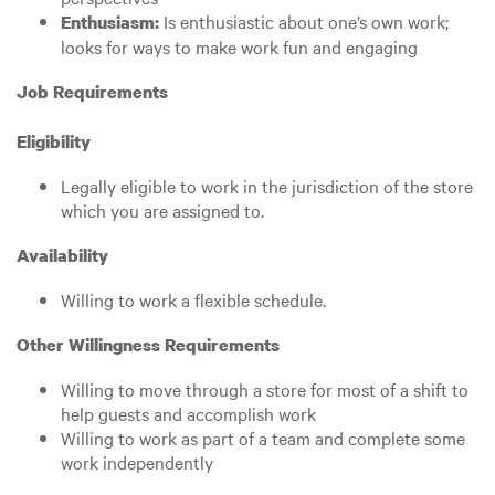
Is enthusiastic about one’s own work;
Enthusiasm:
looks for ways to make work fun and engaging
Job Requirements
Eligibility
Legally eligible to work in the jurisdiction of the store
which you are assigned to.
Availability
Willing to work a flexible schedule.
Other Willingness Requirements
Willing to move through a store for most of a shift to
help guests and accomplish work
Willing to work as part of a team and complete some
work independently