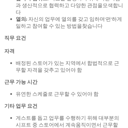
과 생산적으로 협력하고 다양한 관점을모색합니
다
자신의 업무에 열의를 갖고 임하며‘펀’하게
열의:
일하고 참여할 수 있는 방법을찾습니다
직무 요건
자격
배정된 스토어가 있는 지역에서 합법적으로 근
무할 자격을 갖추고 있어야 함
근무 가능 시간
유연한 스케줄로 근무할 수 있어야 함
기타 업무 요건
게스트를 돕고 업무를 수행하기 위해 대부분의
시프트 중 스토어에서 계속움직이면서 근무할