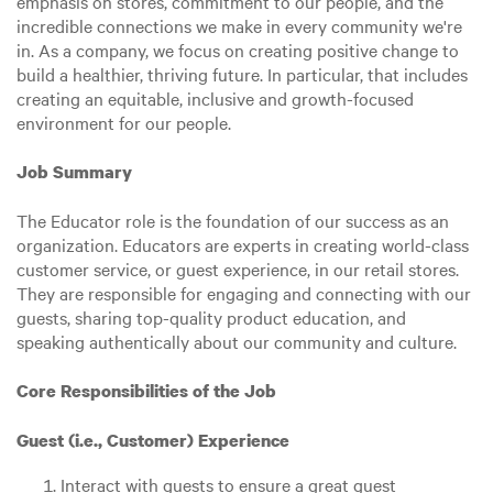
emphasis on stores, commitment to our people, and the
incredible connections we make in every community we're
in. As a company, we focus on creating positive change to
build a healthier, thriving future. In particular, that includes
creating an equitable, inclusive and growth-focused
environment for our people.
Job Summary
The Educator role is the foundation of our success as an
organization. Educators are experts in creating world-class
customer service, or guest experience, in our retail stores.
They are responsible for engaging and connecting with our
guests, sharing top-quality product education, and
speaking authentically about our community and culture.
Core Responsibilities of the Job
Guest (i.e., Customer) Experience
Interact with guests to ensure a great guest