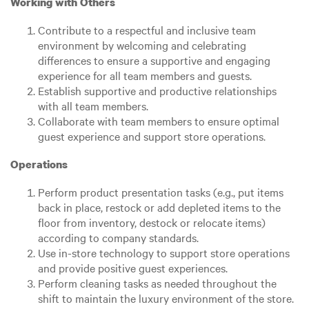
Working with Others
Contribute to a respectful and inclusive team
environment by welcoming and celebrating
differences to ensure a supportive and engaging
experience for all team members and guests.
Establish supportive and productive relationships
with all team members.
Collaborate with team members to ensure optimal
guest experience and support store operations.
Operations
Perform product presentation tasks (e.g., put items
back in place, restock or add depleted items to the
floor from inventory, destock or relocate items)
according to company standards.
Use in-store technology to support store operations
and provide positive guest experiences.
Perform cleaning tasks as needed throughout the
shift to maintain the luxury environment of the store.