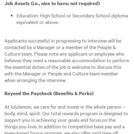
Job Assets (i.e., nice to have; not required)
Education: High School or Secondary School diploma
equivalent or above.
Applicants successful in progressing to interview will be
contacted by a Manager or a member of the People &
Culture team. Please note any applicant or employee who
believes they need a reasonable accommodation to perform
the essential duties of the job is welcome to discuss this
with the Manager or People and Culture team member
when arranging the interview.
Beyond the Paycheck (Benefits & Perks)
At lululemon, we care for and invest in the whole person –
body, mind, spirit. Our total rewards program is designed to
support you in achieving your goals and focus on the
things you love. In addition to competitive base pay and a
team-based bonus program, we also offer paid time off,