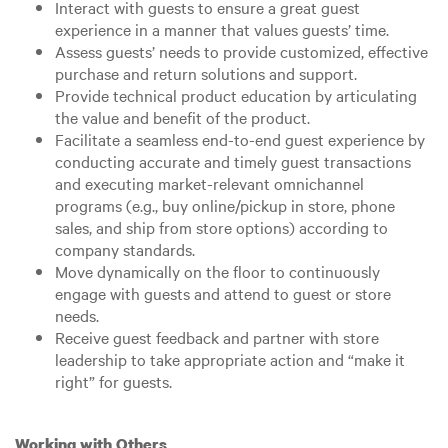
Interact with guests to ensure a great guest
experience in a manner that values guests’ time.
Assess guests’ needs to provide customized, effective
purchase and return solutions and support.
Provide technical product education by articulating
the value and benefit of the product.
Facilitate a seamless end-to-end guest experience by
conducting accurate and timely guest transactions
and executing market-relevant omnichannel
programs (e.g., buy online/pickup in store, phone
sales, and ship from store options) according to
company standards.
Move dynamically on the floor to continuously
engage with guests and attend to guest or store
needs.
Receive guest feedback and partner with store
leadership to take appropriate action and “make it
right” for guests.
Working with Others