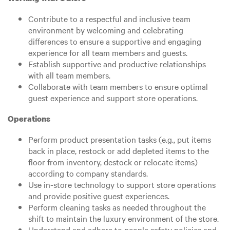
Contribute to a respectful and inclusive team
environment by welcoming and celebrating
differences to ensure a supportive and engaging
experience for all team members and guests.
Establish supportive and productive relationships
with all team members.
Collaborate with team members to ensure optimal
guest experience and support store operations.
Operations
Perform product presentation tasks (e.g., put items
back in place, restock or add depleted items to the
floor from inventory, destock or relocate items)
according to company standards.
Use in-store technology to support store operations
and provide positive guest experiences.
Perform cleaning tasks as needed throughout the
shift to maintain the luxury environment of the store.
Understand and adhere to people safety policies and