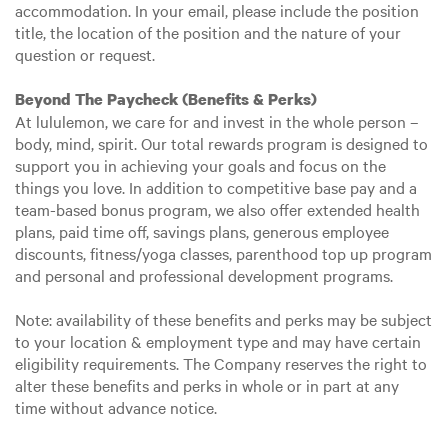
accommodation. In your email, please include the position
title, the location of the position and the nature of your
question or request.
Beyond The Paycheck (Benefits & Perks)
At lululemon, we care for and invest in the whole person –
body, mind, spirit. Our total rewards program is designed to
support you in achieving your goals and focus on the
things you love. In addition to competitive base pay and a
team-based bonus program, we also offer extended health
plans, paid time off, savings plans, generous employee
discounts, fitness/yoga classes, parenthood top up program
and personal and professional development programs.
Note: availability of these benefits and perks may be subject
to your location & employment type and may have certain
eligibility requirements. The Company reserves the right to
alter these benefits and perks in whole or in part at any
time without advance notice.