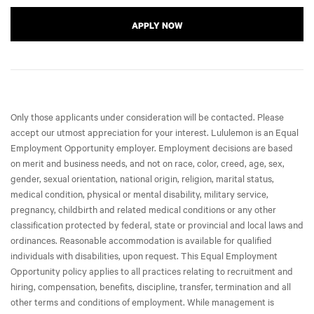
APPLY NOW
Only those applicants under consideration will be contacted. Please
accept our utmost appreciation for your interest. Lululemon is an Equal
Employment Opportunity employer. Employment decisions are based
on merit and business needs, and not on race, color, creed, age, sex,
gender, sexual orientation, national origin, religion, marital status,
medical condition, physical or mental disability, military service,
pregnancy, childbirth and related medical conditions or any other
classification protected by federal, state or provincial and local laws and
ordinances. Reasonable accommodation is available for qualified
individuals with disabilities, upon request. This Equal Employment
Opportunity policy applies to all practices relating to recruitment and
hiring, compensation, benefits, discipline, transfer, termination and all
other terms and conditions of employment. While management is