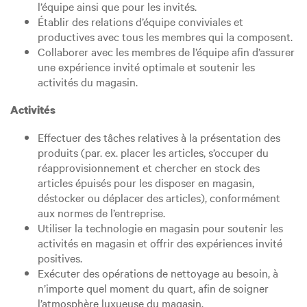
l’équipe ainsi que pour les invités.
Établir des relations d’équipe conviviales et
productives avec tous les membres qui la composent.
Collaborer avec les membres de l’équipe afin d’assurer
une expérience invité optimale et soutenir les
activités du magasin.
Activités
Effectuer des tâches relatives à la présentation des
produits (par. ex. placer les articles, s’occuper du
réapprovisionnement et chercher en stock des
articles épuisés pour les disposer en magasin,
déstocker ou déplacer des articles), conformément
aux normes de l’entreprise.
Utiliser la technologie en magasin pour soutenir les
activités en magasin et offrir des expériences invité
positives.
Exécuter des opérations de nettoyage au besoin, à
n’importe quel moment du quart, afin de soigner
l’atmosphère luxueuse du magasin.