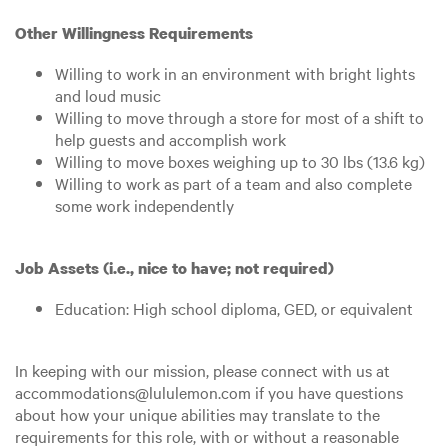
Other Willingness Requirements
Willing to work in an environment with bright lights
and loud music
Willing to move through a store for most of a shift to
help guests and accomplish work
Willing to move boxes weighing up to 30 lbs (13.6 kg)
Willing to work as part of a team and also complete
some work independently
Job Assets (i.e., nice to have; not required)
Education: High school diploma, GED, or equivalent
In keeping with our mission, please connect with us at
accommodations@lululemon.com if you have questions
about how your unique abilities may translate to the
requirements for this role, with or without a reasonable