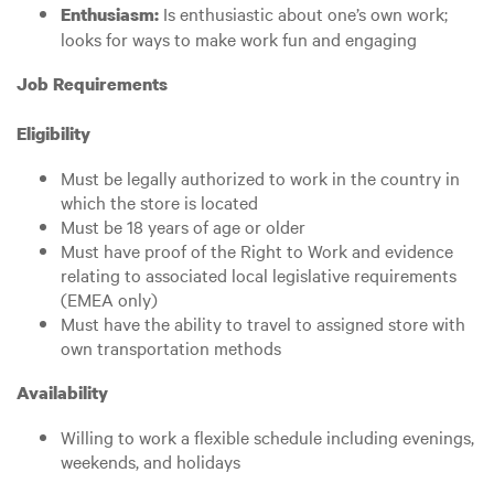
Is enthusiastic about one’s own work;
Enthusiasm:
looks for ways to make work fun and engaging
Job Requirements
Eligibility
Must be legally authorized to work in the country in
which the store is located
Must be 18 years of age or older
Must have proof of the Right to Work and evidence
relating to associated local legislative requirements
(EMEA only)
Must have the ability to travel to assigned store with
own transportation methods
Availability
Willing to work a flexible schedule including evenings,
weekends, and holidays