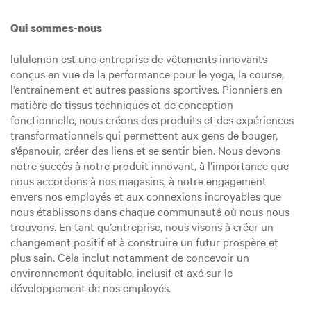
Qui sommes-nous
lululemon est une entreprise de vêtements innovants
conçus en vue de la performance pour le yoga, la course,
l’entraînement et autres passions sportives. Pionniers en
matière de tissus techniques et de conception
fonctionnelle, nous créons des produits et des expériences
transformationnels qui permettent aux gens de bouger,
s’épanouir, créer des liens et se sentir bien. Nous devons
notre succès à notre produit innovant, à l’importance que
nous accordons à nos magasins, à notre engagement
envers nos employés et aux connexions incroyables que
nous établissons dans chaque communauté où nous nous
trouvons. En tant qu’entreprise, nous visons à créer un
changement positif et à construire un futur prospère et
plus sain. Cela inclut notamment de concevoir un
environnement équitable, inclusif et axé sur le
développement de nos employés.