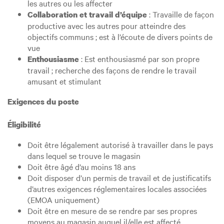
les autres ou les affecter
: Travaille de façon
Collaboration et travail d’équipe
productive avec les autres pour atteindre des
objectifs communs ; est à l’écoute de divers points de
vue
: Est enthousiasmé par son propre
Enthousiasme
travail ; recherche des façons de rendre le travail
amusant et stimulant
Exigences du poste
Éligibilité
Doit être légalement autorisé à travailler dans le pays
dans lequel se trouve le magasin
Doit être âgé d’au moins 18 ans
Doit disposer d’un permis de travail et de justificatifs
d’autres exigences réglementaires locales associées
(EMOA uniquement)
Doit être en mesure de se rendre par ses propres
moyens au magasin auquel il/elle est affecté