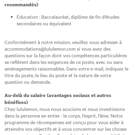
recommandés)
Éducation : Baccalauréat, diplôme de fin d’études
secondaires ou équivalent
Conformément à notre mission, veuillez vous adresser à
accommodations@lululemon.com si vous avez des
questions sur la façon dont vos compétences particulières
se reflètent dans les exigences de ce poste, avec ou sans
aménagements raisonnables. Dans votre e-mail, indiquez le
titre du poste, le lieu du poste et la nature de votre
question ou demande.
Au-delà du salaire (avantages sociaux et autres
bénéfices)
Chez lululemon, nous nous soucions et nous investissons
dans la personne en entier : le corps, l’esprit, l’âme. Notre
programme de récompenses est conçu pour vous aider à
atteindre vos objectifs et à vous concentrer sur les choses