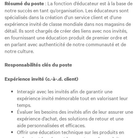
: La fonction d’éducateur est à la base de
Résumé du poste
notre succès en tant qu’organisation. Les éducateurs sont
spécialisés dans la création d’un service client et d’une
expérience invité de classe mondiale dans nos magasins de
détail. Ils sont chargés de créer des liens avec nos invités,
en fournissant une éducation produit de premier ordre et
en parlant avec authenticité de notre communauté et de
notre culture.
Responsabilités clés du poste
Expérience invité (c.-à-.d. client)
Interagir avec les invités afin de garantir une
expérience invité mémorable tout en valorisant leur
temps.
Évaluer les besoins des invités afin de leur assurer une
expérience d’achat, des solutions de retour et une
aide personnalisées et efficaces.
Offrir une éducation technique sur les produits en