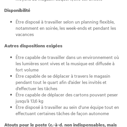
Disponibilité
Être disposé à travailler selon un planning flexible,
notamment en soirée, les week-ends et pendant les
vacances
Autres dispositions exigées
Être capable de travailler dans un environnement où
les lumières sont vives et la musique est diffusée à
fort volume
Être capable de se déplacer à travers le magasin
pendant tout le quart afin d’aider les invités et
d’effectuer les tâches
Être capable de déplacer des cartons pouvant peser
jusqu’à 13,6 kg
Être disposé à travailler au sein d’une équipe tout en
effectuant certaines tâches de façon autonome
Atouts pour le poste (c.-à-d. non indispensables, mais