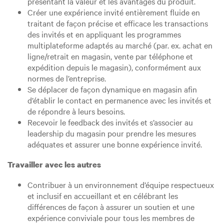
présentant la valeur et les avantages du produit.
Créer une expérience invité entièrement fluide en
traitant de façon précise et efficace les transactions
des invités et en appliquant les programmes
multiplateforme adaptés au marché (par. ex. achat en
ligne/retrait en magasin, vente par téléphone et
expédition depuis le magasin), conformément aux
normes de l’entreprise.
Se déplacer de façon dynamique en magasin afin
d’établir le contact en permanence avec les invités et
de répondre à leurs besoins.
Recevoir le feedback des invités et s’associer au
leadership du magasin pour prendre les mesures
adéquates et assurer une bonne expérience invité.
Travailler avec les autres
Contribuer à un environnement d’équipe respectueux
et inclusif en accueillant et en célébrant les
différences de façon à assurer un soutien et une
expérience conviviale pour tous les membres de