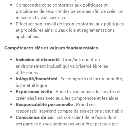
Comprendre et se conformer aux politiques et
procédures de sécurité des personnes afin de créer un
milieu de travail sécurisé.
Effectuer son travail de façon conforme aux politiques
et procédures ainsi qu’aux lois et réglementations
applicables.
Compétences clés et valeurs fondamentales
: Crée/entretient un
Inclusion et diversité
environnement inclusif qui valorise/célèbre les
différences
: Se comporte de façon honnête,
Intégrité/honnêteté
juste et éthique
: Aime travailler avec les invités et
Expérience invité
créer des liens avec eux, les comprendre et les aider
: Prend ses
Responsabilité personnelle
responsabilités/rend compte de ses actions ; est fiable
: Est conscient de la façon dont
Conscience de soi
ses paroles ou ses actions peuvent être perçues par