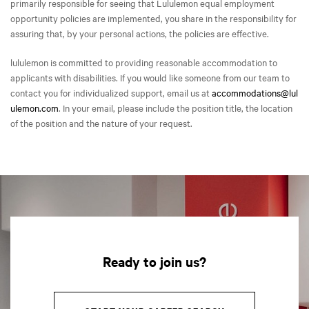
primarily responsible for seeing that Lululemon equal employment
opportunity policies are implemented, you share in the responsibility for
assuring that, by your personal actions, the policies are effective.
lululemon is committed to providing reasonable accommodation to
applicants with disabilities. If you would like someone from our team to
contact you for individualized support, email us at
accommodations@lul
ulemon.com
. In your email, please include the position title, the location
of the position and the nature of your request.
Ready to join us?