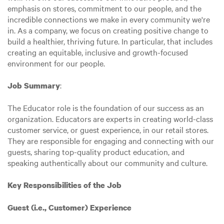
emphasis on stores, commitment to our people, and the
incredible connections we make in every community we're
in. As a company, we focus on creating positive change to
build a healthier, thriving future. In particular, that includes
creating an equitable, inclusive and growth-focused
environment for our people.
:
Job Summary
The Educator role is the foundation of our success as an
organization. Educators are experts in creating world-class
customer service, or guest experience, in our retail stores.
They are responsible for engaging and connecting with our
guests, sharing top-quality product education, and
speaking authentically about our community and culture.
Key Responsibilities of the Job
Guest (i.e., Customer) Experience