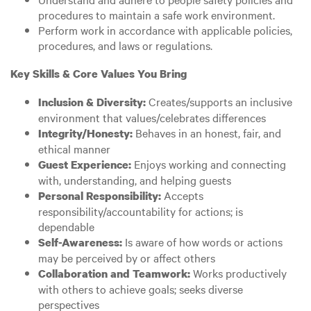
procedures to maintain a safe work environment.
Perform work in accordance with applicable policies,
procedures, and laws or regulations.
Key Skills & Core Values You Bring
Creates/supports an inclusive
Inclusion & Diversity:
environment that values/celebrates differences
Behaves in an honest, fair, and
Integrity/Honesty:
ethical manner
Enjoys working and connecting
Guest Experience:
with, understanding, and helping guests
Accepts
Personal Responsibility:
responsibility/accountability for actions; is
dependable
Is aware of how words or actions
Self-Awareness:
may be perceived by or affect others
Works productively
Collaboration and Teamwork:
with others to achieve goals; seeks diverse
perspectives