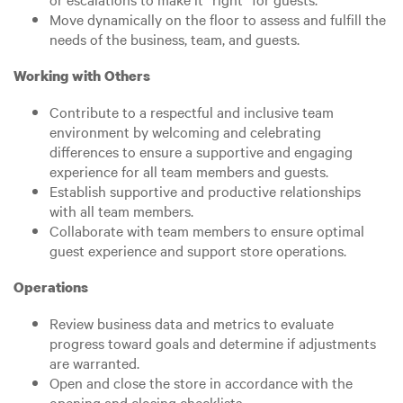
Move dynamically on the floor to assess and fulfill the
needs of the business, team, and guests.
Working with Others
Contribute to a respectful and inclusive team
environment by welcoming and celebrating
differences to ensure a supportive and engaging
experience for all team members and guests.
Establish supportive and productive relationships
with all team members.
Collaborate with team members to ensure optimal
guest experience and support store operations.
Operations
Review business data and metrics to evaluate
progress toward goals and determine if adjustments
are warranted.
Open and close the store in accordance with the
opening and closing checklists.