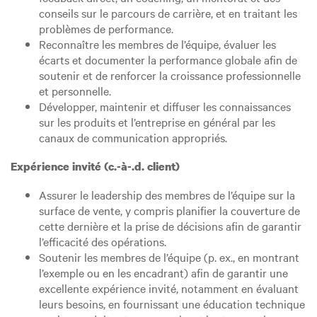
conseils sur le parcours de carrière, et en traitant les
problèmes de performance.
Reconnaître les membres de l’équipe, évaluer les
écarts et documenter la performance globale afin de
soutenir et de renforcer la croissance professionnelle
et personnelle.
Développer, maintenir et diffuser les connaissances
sur les produits et l’entreprise en général par les
canaux de communication appropriés.
Expérience invité (c.-à-.d. client)
Assurer le leadership des membres de l’équipe sur la
surface de vente, y compris planifier la couverture de
cette dernière et la prise de décisions afin de garantir
l’efficacité des opérations.
Soutenir les membres de l’équipe (p. ex., en montrant
l’exemple ou en les encadrant) afin de garantir une
excellente expérience invité, notamment en évaluant
leurs besoins, en fournissant une éducation technique