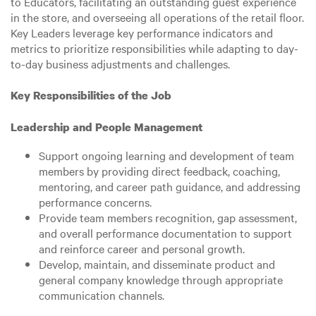
to Educators, facilitating an outstanding guest experience
in the store, and overseeing all operations of the retail floor.
Key Leaders leverage key performance indicators and
metrics to prioritize responsibilities while adapting to day-
to-day business adjustments and challenges.
Key Responsibilities of the Job
Leadership and People Management
Support ongoing learning and development of team
members by providing direct feedback, coaching,
mentoring, and career path guidance, and addressing
performance concerns.
Provide team members recognition, gap assessment,
and overall performance documentation to support
and reinforce career and personal growth.
Develop, maintain, and disseminate product and
general company knowledge through appropriate
communication channels.