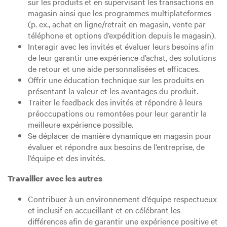
sur les produits et en supervisant les transactions en
magasin ainsi que les programmes multiplateformes
(p. ex., achat en ligne/retrait en magasin, vente par
téléphone et options d’expédition depuis le magasin).
Interagir avec les invités et évaluer leurs besoins afin
de leur garantir une expérience d’achat, des solutions
de retour et une aide personnalisées et efficaces.
Offrir une éducation technique sur les produits en
présentant la valeur et les avantages du produit.
Traiter le feedback des invités et répondre à leurs
préoccupations ou remontées pour leur garantir la
meilleure expérience possible.
Se déplacer de manière dynamique en magasin pour
évaluer et répondre aux besoins de l’entreprise, de
l’équipe et des invités.
Travailler avec les autres
Contribuer à un environnement d’équipe respectueux
et inclusif en accueillant et en célébrant les
différences afin de garantir une expérience positive et