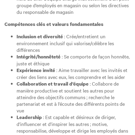
groupe d’employés en magasin ou selon les directives
du responsable de magasin
Compétences clés et valeurs fondamentales
: Crée/entretient un
Inclusion et diversité
environnement inclusif qui valorise/célèbre les
différences
: Se comporte de façon honnête,
Intégrité/honnêteté
juste et éthique
: Aime travailler avec les invités et
Expérience invité
créer des liens avec eux, les comprendre et les aider
: Collabore de
Collaboration et travail d’équipe
manière productive et soutient les autres pour
atteindre des objectifs communs ; recherche le
partenariat et est à l’écoute des différents points de
vue
: Est capable et désireux de diriger,
Leadership
d’influencer et d’inspirer les autres ; motive,
responsabilise, développe et dirige les employés dans