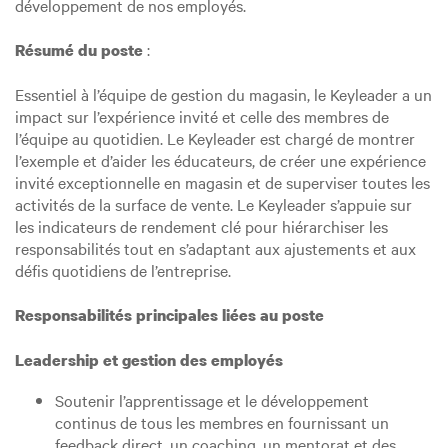
développement de nos employés.
:
Résumé du poste
Essentiel à l’équipe de gestion du magasin, le Keyleader a un
impact sur l’expérience invité et celle des membres de
l’équipe au quotidien. Le Keyleader est chargé de montrer
l’exemple et d’aider les éducateurs, de créer une expérience
invité exceptionnelle en magasin et de superviser toutes les
activités de la surface de vente. Le Keyleader s’appuie sur
les indicateurs de rendement clé pour hiérarchiser les
responsabilités tout en s’adaptant aux ajustements et aux
défis quotidiens de l’entreprise.
Responsabilités principales liées au poste
Leadership et gestion des employés
Soutenir l’apprentissage et le développement
continus de tous les membres en fournissant un
feedback direct, un coaching, un mentorat et des