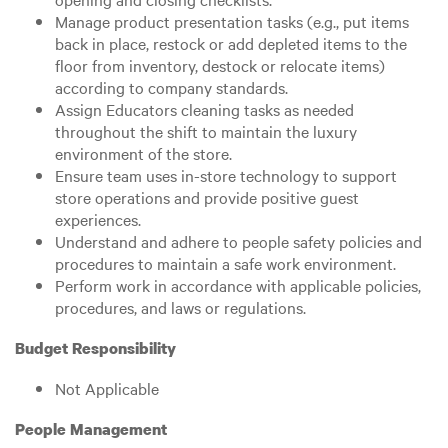
Manage product presentation tasks (e.g., put items
back in place, restock or add depleted items to the
floor from inventory, destock or relocate items)
according to company standards.
Assign Educators cleaning tasks as needed
throughout the shift to maintain the luxury
environment of the store.
Ensure team uses in-store technology to support
store operations and provide positive guest
experiences.
Understand and adhere to people safety policies and
procedures to maintain a safe work environment.
Perform work in accordance with applicable policies,
procedures, and laws or regulations.
Budget Responsibility
Not Applicable
People Management