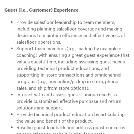
Guest (i.e., Customer) Experience
Provide salesfloor leadership to team members,
including planning salesfloor coverage and making
decisions to maintain efficiency and effectiveness of
salesfloor operations.
Support team members (e.g., leading by example or
coaching) with ensuring a great guest experience that
values guests’ time, including assessing guest needs,
providing technical product educations, and
supporting in-store transactions and omnichannel
programs (e.g., buy online/pickup in store, phone
sales, and ship from store options).
Interact with and assess guests’ unique needs to
provide customized, effective purchase and return
solutions and support.
Provide technical product education by articulating
the value and benefit of the product.
Resolve guest feedback and address guest concerns
or escalations to make it “right” for guests.