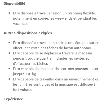
Disponibilité
Être disposé à travailler selon un planning flexible,
notamment en soirée, les week-ends et pendant les
vacances
Autres dispositions exigées
Être disposé à travailler au sein d’une équipe tout en
effectuant certaines tâches de façon autonome
Être capable de se déplacer à travers le magasin
pendant tout le quart afin d’aider les invités et
d’effectuer les tâches
Être capable de déplacer des cartons pouvant peser
jusqu’à 13,6 kg
Être capable de travailler dans un environnement où
les lumières sont vives et la musique est diffusée à
fort volume
Expérience