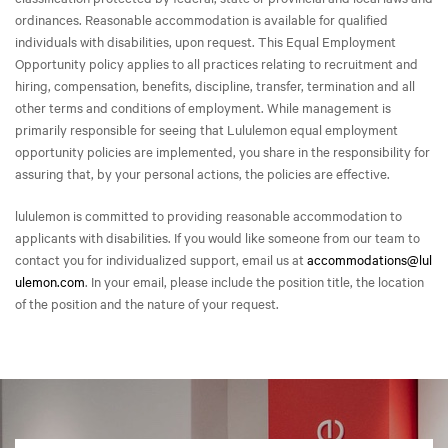
ordinances. Reasonable accommodation is available for qualified
individuals with disabilities, upon request. This Equal Employment
Opportunity policy applies to all practices relating to recruitment and
hiring, compensation, benefits, discipline, transfer, termination and all
other terms and conditions of employment. While management is
primarily responsible for seeing that Lululemon equal employment
opportunity policies are implemented, you share in the responsibility for
assuring that, by your personal actions, the policies are effective.
lululemon is committed to providing reasonable accommodation to
applicants with disabilities. If you would like someone from our team to
contact you for individualized support, email us at
accommodations@lul
ulemon.com
. In your email, please include the position title, the location
of the position and the nature of your request.