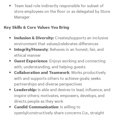
Team lead role indirectly responsible for subset of
store employees on the floor or as delegated by Store
Manager
Key Skills & Core Values You Bring
Creates/supports an inclusive
Inclusion & Diversity:
environment that values/celebrates differences
: Behaves in an honest, fair, and
Integrity/Honesty
ethical manner
: Enjoys working and connecting
Guest Experience
with, understanding, and helping guests
: Works productively
Collaboration and Teamwork
with and supports others to achieve goals; seeks
partnerships and diverse perspectives
Is able and desires to lead, influence, and
Leadership:
inspire others; motivates, empowers, develops, and
directs people as they work
: Is willing to
Candid Communication
openly/constructively share concerns (i.e., straight