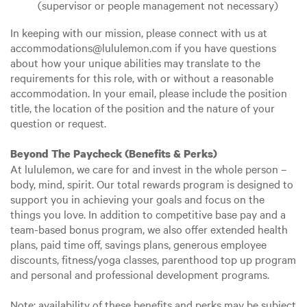
(supervisor or people management not necessary)
In keeping with our mission, please connect with us at
accommodations@lululemon.com if you have questions
about how your unique abilities may translate to the
requirements for this role, with or without a reasonable
accommodation. In your email, please include the position
title, the location of the position and the nature of your
question or request.
Beyond The Paycheck (Benefits & Perks)
At lululemon, we care for and invest in the whole person –
body, mind, spirit. Our total rewards program is designed to
support you in achieving your goals and focus on the
things you love. In addition to competitive base pay and a
team-based bonus program, we also offer extended health
plans, paid time off, savings plans, generous employee
discounts, fitness/yoga classes, parenthood top up program
and personal and professional development programs.
Note: availability of these benefits and perks may be subject