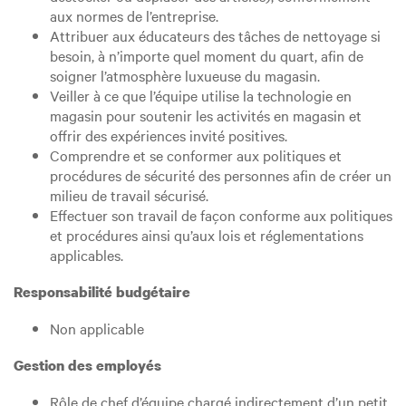
aux normes de l’entreprise.
Attribuer aux éducateurs des tâches de nettoyage si
besoin, à n’importe quel moment du quart, afin de
soigner l’atmosphère luxueuse du magasin.
Veiller à ce que l’équipe utilise la technologie en
magasin pour soutenir les activités en magasin et
offrir des expériences invité positives.
Comprendre et se conformer aux politiques et
procédures de sécurité des personnes afin de créer un
milieu de travail sécurisé.
Effectuer son travail de façon conforme aux politiques
et procédures ainsi qu’aux lois et réglementations
applicables.
Responsabilité budgétaire
Non applicable
Gestion des employés
Rôle de chef d’équipe chargé indirectement d’un petit