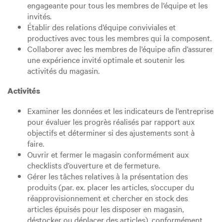
engageante pour tous les membres de l’équipe et les
invités.
Établir des relations d’équipe conviviales et
productives avec tous les membres qui la composent.
Collaborer avec les membres de l’équipe afin d’assurer
une expérience invité optimale et soutenir les
activités du magasin.
Activités
Examiner les données et les indicateurs de l’entreprise
pour évaluer les progrès réalisés par rapport aux
objectifs et déterminer si des ajustements sont à
faire.
Ouvrir et fermer le magasin conformément aux
checklists d’ouverture et de fermeture.
Gérer les tâches relatives à la présentation des
produits (par. ex. placer les articles, s’occuper du
réapprovisionnement et chercher en stock des
articles épuisés pour les disposer en magasin,
déstocker ou déplacer des articles), conformément