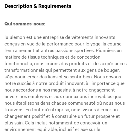
Description & Requirements
:
Qui sommes-nous
lululemon est une entreprise de vêtements innovants
conçus en vue de la performance pour le yoga, la course,
l’entraînement et autres passions sportives. Pionniers en
matière de tissus techniques et de conception
fonctionnelle, nous créons des produits et des expériences
transformationnels qui permettent aux gens de bouger,
s’épanouir, créer des liens et se sentir bien. Nous devons
notre succès à notre produit innovant, à l’importance que
nous accordons à nos magasins, à notre engagement
envers nos employés et aux connexions incroyables que
nous établissons dans chaque communauté où nous nous
trouvons. En tant qu’entreprise, nous visons à créer un
changement positif et à construire un futur prospère et
plus sain. Cela inclut notamment de concevoir un
environnement équitable, inclusif et axé sur le