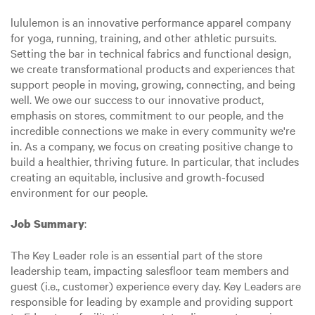
lululemon is an innovative performance apparel company
for yoga, running, training, and other athletic pursuits.
Setting the bar in technical fabrics and functional design,
we create transformational products and experiences that
support people in moving, growing, connecting, and being
well. We owe our success to our innovative product,
emphasis on stores, commitment to our people, and the
incredible connections we make in every community we're
in. As a company, we focus on creating positive change to
build a healthier, thriving future. In particular, that includes
creating an equitable, inclusive and growth-focused
environment for our people.
:
Job Summary
The Key Leader role is an essential part of the store
leadership team, impacting salesfloor team members and
guest (i.e., customer) experience every day. Key Leaders are
responsible for leading by example and providing support