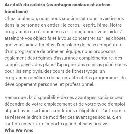
Au-delà du salaire (avantages sociaux et autres
bénéfices)
Chez lululemon, nous nous soucions et nous investissons
dans la personne en entier : le corps, l’esprit, l’âme. Notre
programme de récompenses est conçu pour vous aider à
atteindre vos objectifs et à vous concentrer sur les choses
que vous aimez. En plus d’un salaire de base compétitif et
d’un programme de prime en équipe, nous proposons
également des régimes d’assurance complémentaire, des
congés payés, des plans d’épargne, des remises généreuses
pour les employés, des cours de fitness/yoga, un
programme amélioré de parentalité et des programmes de
développement personnel et professionnel.
Remarque : la disponibilité de ces avantages sociaux peut
dépendre de votre emplacement et de votre type d’emploi
et peut avoir certaines conditions d’éligibilité. L’entreprise
se réserve le droit de modifier ces avantages sociaux, en
tout ou en partie, n’importe quand et sans préavis.
Who We Are: