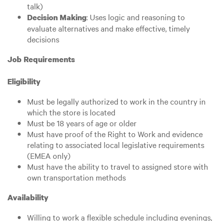
talk)
: Uses logic and reasoning to
Decision Making
evaluate alternatives and make effective, timely
decisions
Job Requirements
Eligibility
Must be legally authorized to work in the country in
which the store is located
Must be 18 years of age or older
Must have proof of the Right to Work and evidence
relating to associated local legislative requirements
(EMEA only)
Must have the ability to travel to assigned store with
own transportation methods
Availability
Willing to work a flexible schedule including evenings,