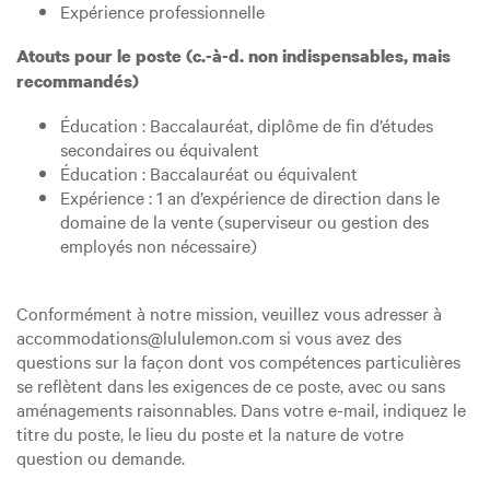
Expérience professionnelle
Atouts pour le poste (c.-à-d. non indispensables, mais
recommandés)
Éducation : Baccalauréat, diplôme de fin d’études
secondaires ou équivalent
Éducation : Baccalauréat ou équivalent
Expérience : 1 an d’expérience de direction dans le
domaine de la vente (superviseur ou gestion des
employés non nécessaire)
Conformément à notre mission, veuillez vous adresser à
accommodations@lululemon.com si vous avez des
questions sur la façon dont vos compétences particulières
se reflètent dans les exigences de ce poste, avec ou sans
aménagements raisonnables. Dans votre e-mail, indiquez le
titre du poste, le lieu du poste et la nature de votre
question ou demande.