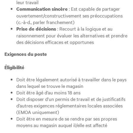
leur travail
: Est capable de partager
Communication sincère
ouvertement/constructivement ses préoccupations
(c.-à-d., parler franchement)
: Recourt à la logique et au
Prise de décisions
raisonnement pour évaluer les alternatives et prendre
des décisions efficaces et opportunes
Exigences du poste
Éligibilité
Doit être légalement autorisé à travailler dans le pays
dans lequel se trouve le magasin
Doit être âgé d’au moins 18 ans
Doit disposer d’un permis de travail et de justificatifs
d’autres exigences réglementaires locales associées
(EMOA uniquement)
Doit être en mesure de se rendre par ses propres
moyens au magasin auquel il/elle est affecté