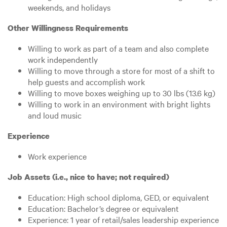
weekends, and holidays
Other Willingness Requirements
Willing to work as part of a team and also complete
work independently
Willing to move through a store for most of a shift to
help guests and accomplish work
Willing to move boxes weighing up to 30 lbs (13.6 kg)
Willing to work in an environment with bright lights
and loud music
Experience
Work experience
Job Assets (i.e., nice to have; not required)
Education: High school diploma, GED, or equivalent
Education: Bachelor’s degree or equivalent
Experience: 1 year of retail/sales leadership experience