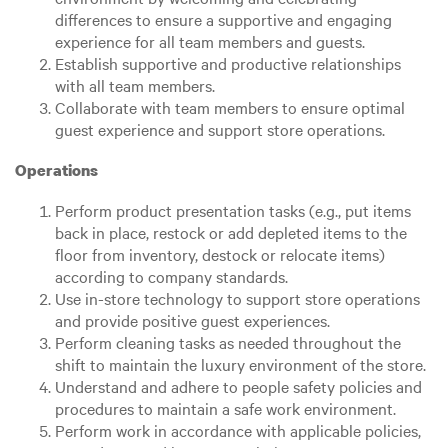
differences to ensure a supportive and engaging
experience for all team members and guests.
Establish supportive and productive relationships
with all team members.
Collaborate with team members to ensure optimal
guest experience and support store operations.
Operations
Perform product presentation tasks (e.g., put items
back in place, restock or add depleted items to the
floor from inventory, destock or relocate items)
according to company standards.
Use in-store technology to support store operations
and provide positive guest experiences.
Perform cleaning tasks as needed throughout the
shift to maintain the luxury environment of the store.
Understand and adhere to people safety policies and
procedures to maintain a safe work environment.
Perform work in accordance with applicable policies,