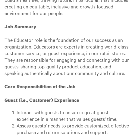
creating an equitable, inclusive and growth-focused
environment for our people.
Job Summary
The Educator role is the foundation of our success as an
organization. Educators are experts in creating world-class
customer service, or guest experience, in our retail stores.
They are responsible for engaging and connecting with our
guests, sharing top-quality product education, and
speaking authentically about our community and culture.
Core Responsibilities of the Job
Guest (i.e., Customer) Experience
Interact with guests to ensure a great guest
experience in a manner that values guests’ time.
Assess guests’ needs to provide customized, effective
purchase and return solutions and support.