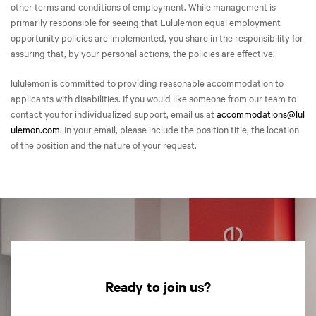
other terms and conditions of employment. While management is
primarily responsible for seeing that Lululemon equal employment
opportunity policies are implemented, you share in the responsibility for
assuring that, by your personal actions, the policies are effective.
lululemon is committed to providing reasonable accommodation to
applicants with disabilities. If you would like someone from our team to
contact you for individualized support, email us at
accommodations@lul
ulemon.com
. In your email, please include the position title, the location
of the position and the nature of your request.
Ready to join us?