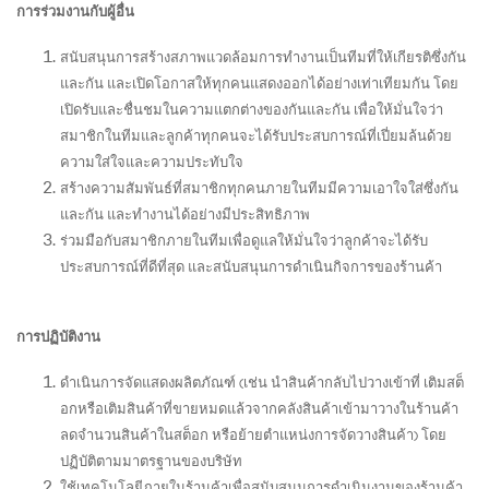
การร่วมงานกับผู้อื่น
สนับสนุนการสร้างสภาพแวดล้อมการทำงานเป็นทีมที่ให้เกียรติซึ่งกัน
และกัน และเปิดโอกาสให้ทุกคนแสดงออกได้อย่างเท่าเทียมกัน โดย
เปิดรับและชื่นชมในความแตกต่างของกันและกัน เพื่อให้มั่นใจว่า
สมาชิกในทีมและลูกค้าทุกคนจะได้รับประสบการณ์ที่เปี่ยมล้นด้วย
ความใส่ใจและความประทับใจ
สร้างความสัมพันธ์ที่สมาชิกทุกคนภายในทีมมีความเอาใจใส่ซึ่งกัน
และกัน และทำงานได้อย่างมีประสิทธิภาพ
ร่วมมือกับสมาชิกภายในทีมเพื่อดูแลให้มั่นใจว่าลูกค้าจะได้รับ
ประสบการณ์ที่ดีที่สุด และสนับสนุนการดำเนินกิจการของร้านค้า
การปฏิบัติงาน
ดำเนินการจัดแสดงผลิตภัณฑ์ (เช่น นำสินค้ากลับไปวางเข้าที่ เติมสต็
อกหรือเติมสินค้าที่ขายหมดแล้วจากคลังสินค้าเข้ามาวางในร้านค้า
ลดจำนวนสินค้าในสต็อก หรือย้ายตำแหน่งการจัดวางสินค้า) โดย
ปฏิบัติตามมาตรฐานของบริษัท
ใช้เทคโนโลยีภายในร้านค้าเพื่อสนับสนุนการดำเนินงานของร้านค้า