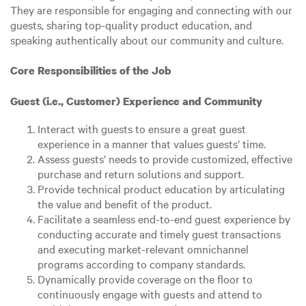
They are responsible for engaging and connecting with our
guests, sharing top-quality product education, and
speaking authentically about our community and culture.
Core Responsibilities of the Job
Guest (i.e., Customer) Experience and Community
Interact with guests to ensure a great guest
experience in a manner that values guests’ time.
Assess guests’ needs to provide customized, effective
purchase and return solutions and support.
Provide technical product education by articulating
the value and benefit of the product.
Facilitate a seamless end-to-end guest experience by
conducting accurate and timely guest transactions
and executing market-relevant omnichannel
programs according to company standards.
Dynamically provide coverage on the floor to
continuously engage with guests and attend to