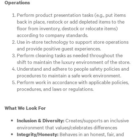
Operations
Perform product presentation tasks (e.g., put items
back in place, restock or add depleted items to the
floor from inventory, destock or relocate items)
according to company standards.
Use in-store technology to support store operations
and provide positive guest experiences.
Perform cleaning tasks as needed throughout the
shift to maintain the luxury environment of the store.
Understand and adhere to people safety policies and
procedures to maintain a safe work environment.
Perform work in accordance with applicable policies,
procedures, and laws or regulations.
What We Look For
Creates/supports an inclusive
Inclusion & Diversity:
environment that values/celebrates differences
Behaves in an honest, fair, and
Integrity/Honesty: