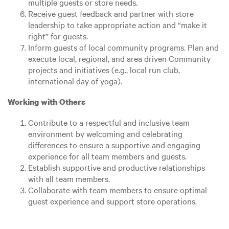
multiple guests or store needs.
Receive guest feedback and partner with store
leadership to take appropriate action and “make it
right” for guests.
Inform guests of local community programs. Plan and
execute local, regional, and area driven Community
projects and initiatives (e.g., local run club,
international day of yoga).
Working with Others
Contribute to a respectful and inclusive team
environment by welcoming and celebrating
differences to ensure a supportive and engaging
experience for all team members and guests.
Establish supportive and productive relationships
with all team members.
Collaborate with team members to ensure optimal
guest experience and support store operations.