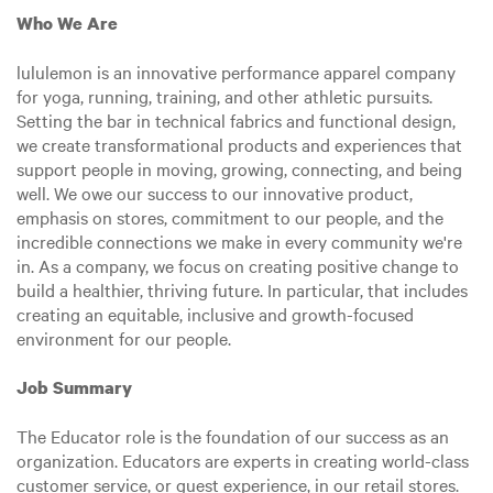
Who We Are
lululemon is an innovative performance apparel company
for yoga, running, training, and other athletic pursuits.
Setting the bar in technical fabrics and functional design,
we create transformational products and experiences that
support people in moving, growing, connecting, and being
well. We owe our success to our innovative product,
emphasis on stores, commitment to our people, and the
incredible connections we make in every community we're
in. As a company, we focus on creating positive change to
build a healthier, thriving future. In particular, that includes
creating an equitable, inclusive and growth-focused
environment for our people.
Job Summary
The Educator role is the foundation of our success as an
organization. Educators are experts in creating world-class
customer service, or guest experience, in our retail stores.