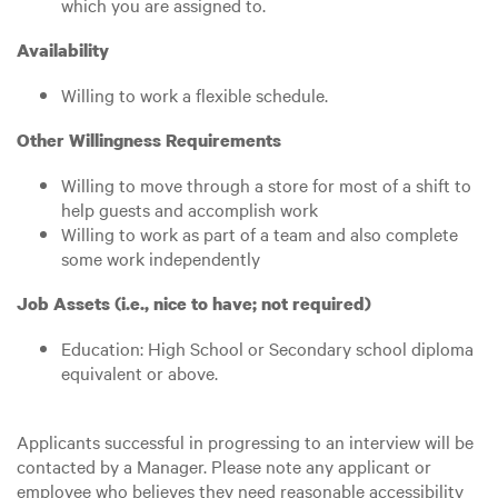
which you are assigned to.
Availability
Willing to work a flexible schedule.
Other Willingness Requirements
Willing to move through a store for most of a shift to
help guests and accomplish work
Willing to work as part of a team and also complete
some work independently
Job Assets (i.e., nice to have; not required)
Education: High School or Secondary school diploma
equivalent or above.
Applicants successful in progressing to an interview will be
contacted by a Manager. Please note any applicant or
employee who believes they need reasonable accessibility