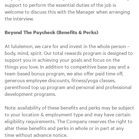
support to perform the essential duties of the job is
welcome to discuss this with the Manager when arranging
the interview.
Beyond The Paycheck (Benefits & Perks)
At lululemon, we care for and invest in the whole person –
body, mind, spirit. Our total rewards program is designed to
support you in achieving your goals and focus on the
things you love. In addition to competitive base pay and a
team-based bonus program, we also offer paid time off,
generous employee discounts, fitness/yoga classes,
parenthood top up program and personal and professional
development programs.
Note: availability of these benefits and perks may be subject
to your location & employment type and may have certain
eligibility requirements. The Company reserves the right to
alter these benefits and perks in whole or in part at any
time without advance notice.