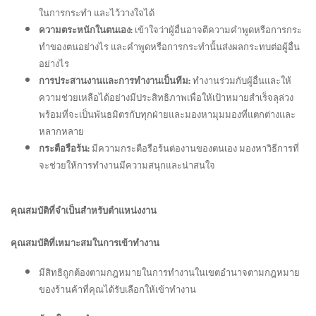
ในการกระทำ และไว้วางใจได้
เข้าใจว่าผู้อื่นอาจตีความคำพูดหรือการกระ
ความตระหนักในตนเอง:
ทำของตนอย่างไร และคำพูดหรือการกระทำนั้นส่งผลกระทบต่อผู้อื่น
อย่างไร
ทำงานร่วมกับผู้อื่นและให้
การประสานงานและการทำงานเป็นทีม:
ความช่วยเหลือได้อย่างมีประสิทธิภาพเพื่อให้เป้าหมายสำเร็จลุล่วง
พร้อมที่จะเป็นพันธมิตรกับทุกฝ่ายและมองหามุมมองที่แตกต่างและ
หลากหลาย
มีความกระตือรือร้นต่องานของตนเอง มองหาวิธีการที่
กระตือรือร้น:
จะช่วยให้การทำงานมีความสนุกและน่าสนใจ
คุณสมบัติที่จำเป็นสำหรับตำแหน่งงาน
คุณสมบัติที่เหมาะสมในการเข้าทำงาน
มีสิทธิถูกต้องตามกฎหมายในการทำงานในเขตอำนาจตามกฎหมาย
ของร้านค้าที่คุณได้รับเลือกให้เข้าทำงาน