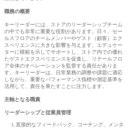
職務の概要
キーリーダーには、ストアのリーダーシップチーム
の中でも非常に重要な役割があります。日々、セー
ルスフロアのチームメンバーやゲスト（顧客）エク
スペリエンスに大きな影響を与えます。エデュケー
ターに模範を示してサポートし、ストア内での優れ
たゲストエクスペリエンスを促進し、リテールフロ
ア全体のオペレーションを監督する責任がありま
す。キーリーダーは、日常業務の調整や課題に適応
しながら、重要なパフォーマンス指標や測定基準を
活用して、責任を果たすことに注力します。
主軸となる職責
リーダーシップと従業員管理
直接的なフィードバック、コーチング、メンタ