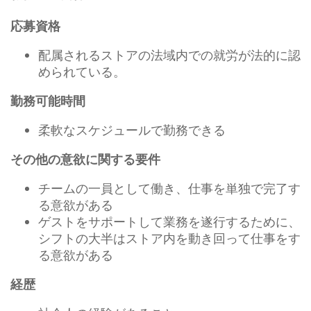
応募資格
配属されるストアの法域内での就労が法的に認
められている。
勤務可能時間
柔軟なスケジュールで勤務できる
その他の意欲に関する要件
チームの一員として働き、仕事を単独で完了す
る意欲がある
ゲストをサポートして業務を遂行するために、
シフトの大半はストア内を動き回って仕事をす
る意欲がある
経歴