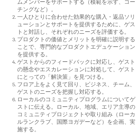
ムメンバーをサポートする（模範を示す、コー
チングなど）。
一人ひとりに合わせた効果的な購入・返品ソリ
ューションとサポートを提供するために、ゲス
トと対話し、それぞれのニーズを評価する。
プロダクトの価値とメリットを明確に説明する
ことで、専門的なプロダクトエデュケーション
を提供する。
ゲストからのフィードバックに対応し、ゲスト
の懸念やエスカレーションに対処して、ゲスト
にとっての「解決策」を見つける。
フロア上をよく見て回り、ビジネス、チーム、
ゲストのニーズを把握し対応する。
ローカルのコミュニティプログラムについてゲ
ストに伝える。ローカル、地域、エリア主導の
コミュニティプロジェクトや取り組み（ローカ
ルランクラブ、国際ヨガデーなど）を企画、実
施する。