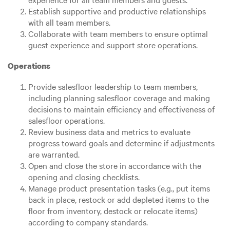
Establish supportive and productive relationships
with all team members.
Collaborate with team members to ensure optimal
guest experience and support store operations.
Operations
Provide salesfloor leadership to team members,
including planning salesfloor coverage and making
decisions to maintain efficiency and effectiveness of
salesfloor operations.
Review business data and metrics to evaluate
progress toward goals and determine if adjustments
are warranted.
Open and close the store in accordance with the
opening and closing checklists.
Manage product presentation tasks (e.g., put items
back in place, restock or add depleted items to the
floor from inventory, destock or relocate items)
according to company standards.