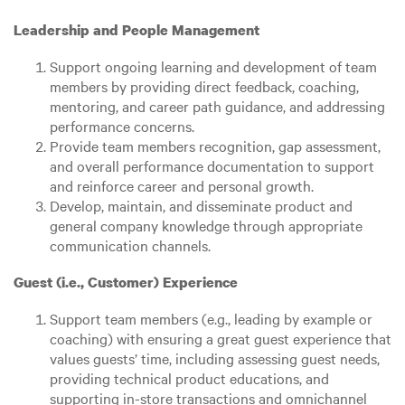
Leadership and People Management
Support ongoing learning and development of team
members by providing direct feedback, coaching,
mentoring, and career path guidance, and addressing
performance concerns.
Provide team members recognition, gap assessment,
and overall performance documentation to support
and reinforce career and personal growth.
Develop, maintain, and disseminate product and
general company knowledge through appropriate
communication channels.
Guest (i.e., Customer) Experience
Support team members (e.g., leading by example or
coaching) with ensuring a great guest experience that
values guests’ time, including assessing guest needs,
providing technical product educations, and
supporting in-store transactions and omnichannel