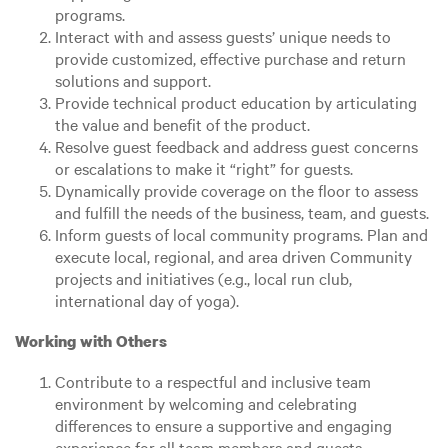
programs.
Interact with and assess guests’ unique needs to
provide customized, effective purchase and return
solutions and support.
Provide technical product education by articulating
the value and benefit of the product.
Resolve guest feedback and address guest concerns
or escalations to make it “right” for guests.
Dynamically provide coverage on the floor to assess
and fulfill the needs of the business, team, and guests.
Inform guests of local community programs. Plan and
execute local, regional, and area driven Community
projects and initiatives (e.g., local run club,
international day of yoga).
Working with Others
Contribute to a respectful and inclusive team
environment by welcoming and celebrating
differences to ensure a supportive and engaging
experience for all team members and guests.