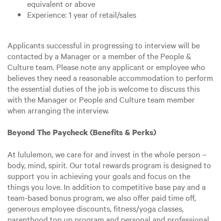
equivalent or above
Experience: 1 year of retail/sales
Applicants successful in progressing to interview will be
contacted by a Manager or a member of the People &
Culture team. Please note any applicant or employee who
believes they need a reasonable accommodation to perform
the essential duties of the job is welcome to discuss this
with the Manager or People and Culture team member
when arranging the interview.
Beyond The Paycheck (Benefits & Perks)
At lululemon, we care for and invest in the whole person –
body, mind, spirit. Our total rewards program is designed to
support you in achieving your goals and focus on the
things you love. In addition to competitive base pay and a
team-based bonus program, we also offer paid time off,
generous employee discounts, fitness/yoga classes,
parenthood top up program and personal and professional