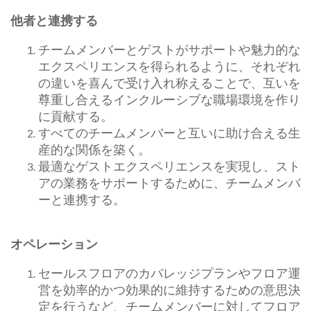
他者と連携する
チームメンバーとゲストがサポートや魅力的な
エクスペリエンスを得られるように、それぞれ
の違いを喜んで受け入れ称えることで、互いを
尊重し合えるインクルーシブな職場環境を作り
に貢献する。
すべてのチームメンバーと互いに助け合える生
産的な関係を築く。
最適なゲストエクスペリエンスを実現し、スト
アの業務をサポートするために、チームメンバ
ーと連携する。
オペレーション
セールスフロアのカバレッジプランやフロア運
営を効率的かつ効果的に維持するための意思決
定を行うなど、チームメンバーに対してフロア