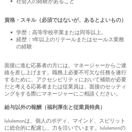
社会人の経験があること
資格・スキル（必須ではないが、あるとよいもの）
学歴：高等学校卒業または同等以上。
経歴：1年以上のリテールまたはセールス業務
の経験
面接に進む応募者の方には、マネージャーからご連
絡を差し上げます。職務上必要不可欠な任務を遂行
するために、アクセシビリティにおいて補助が必要
だと考える応募者または従業員は、面接のセッティ
ングをする際にマネージャーにご相談ください。
給与以外の報酬（福利厚生と従業員特典）
lululemonは、個人のボディ、マインド、スピリット
に総合的に配慮し、力を注いでいます。lululemonの