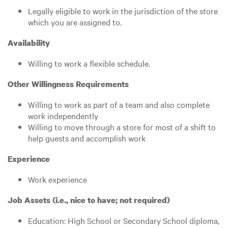
Legally eligible to work in the jurisdiction of the store
which you are assigned to.
Availability
Willing to work a flexible schedule.
Other Willingness Requirements
Willing to work as part of a team and also complete
work independently
Willing to move through a store for most of a shift to
help guests and accomplish work
Experience
Work experience
Job Assets (i.e., nice to have; not required)
Education: High School or Secondary School diploma,