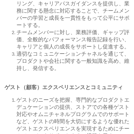
リング、キャリアパスガイダンスを提供し、業
務に関する懸念に対応することで、チームメン
バーの学習と成長を一貫性をもって公平にサポ
ートする。
チームメンバーに対し、業務評価、ギャップ評
価、全般的なパフォーマンス報告記録を行い、
キャリアと個人の成長をサポートし促進する。
適切なコミュニケーションチャネルを通じて、
プロダクトや会社に関する一般知識を高め、維
持し、発信する。
ゲスト（顧客）エクスペリエンスとコミュニティ
ゲストのニーズを把握、専門的なプロダクトエ
デュケーションの提供、ストアでの各種ゲスト
対応やオムニチャネルプログラムでのサポート
など、ゲストの時間を大切にするような優れた
ゲストエクスペリエンスを実現するためにチー