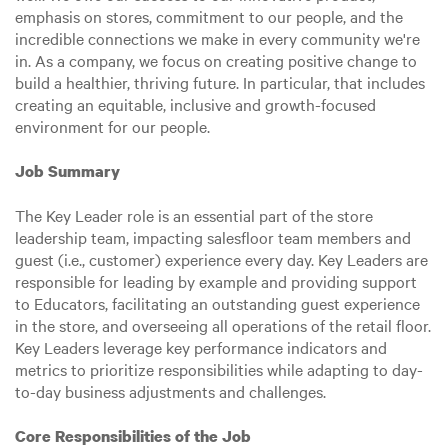
emphasis on stores, commitment to our people, and the
incredible connections we make in every community we're
in. As a company, we focus on creating positive change to
build a healthier, thriving future. In particular, that includes
creating an equitable, inclusive and growth-focused
environment for our people.
Job Summary
The Key Leader role is an essential part of the store
leadership team, impacting salesfloor team members and
guest (i.e., customer) experience every day. Key Leaders are
responsible for leading by example and providing support
to Educators, facilitating an outstanding guest experience
in the store, and overseeing all operations of the retail floor.
Key Leaders leverage key performance indicators and
metrics to prioritize responsibilities while adapting to day-
to-day business adjustments and challenges.
Core Responsibilities of the Job