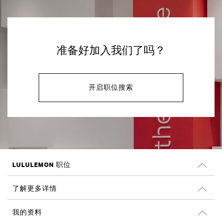
准备好加入我们了吗？
开启职位搜索
LULULEMON 职位
工作机会
了解更多详情
搜索职位
Glassdoor 的评论
我的资料