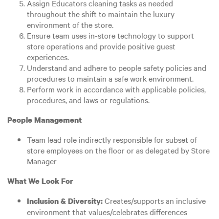
Assign Educators cleaning tasks as needed
throughout the shift to maintain the luxury
environment of the store.
Ensure team uses in-store technology to support
store operations and provide positive guest
experiences.
Understand and adhere to people safety policies and
procedures to maintain a safe work environment.
Perform work in accordance with applicable policies,
procedures, and laws or regulations.
People Management
Team lead role indirectly responsible for subset of
store employees on the floor or as delegated by Store
Manager
What We Look For
Creates/supports an inclusive
Inclusion & Diversity:
environment that values/celebrates differences