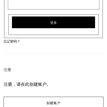
登录
忘记密码？
注册
注册，请在此创建账户。
创建账户