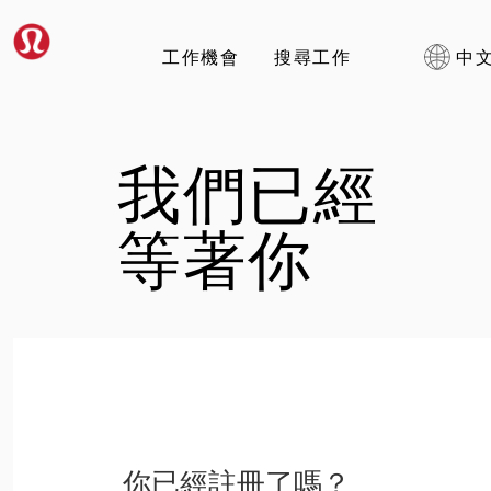
工作機會
搜尋工作
中文
我們已經
等著你
你已經註冊了嗎？