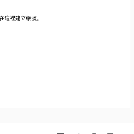
在這裡建立帳號。