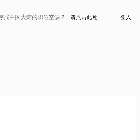
寻找中国大陆的职位空缺？
请点击此处
登入