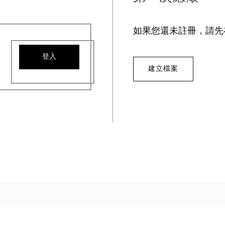
如果您還未註冊，請先
登入
建立檔案