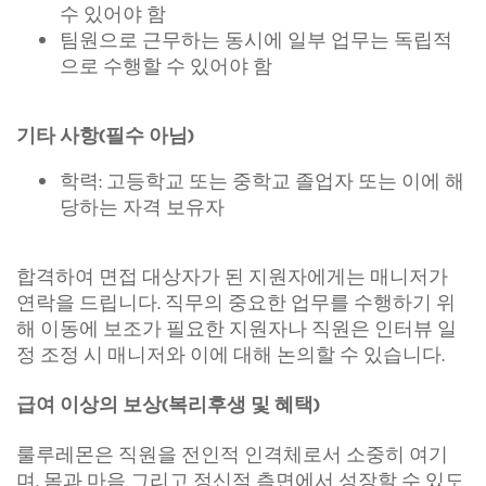
수 있어야 함
팀원으로 근무하는 동시에 일부 업무는 독립적
으로 수행할 수 있어야 함
기타 사항(필수 아님)
학력: 고등학교 또는 중학교 졸업자 또는 이에 해
당하는 자격 보유자
합격하여 면접 대상자가 된 지원자에게는 매니저가
연락을 드립니다. 직무의 중요한 업무를 수행하기 위
해 이동에 보조가 필요한 지원자나 직원은 인터뷰 일
정 조정 시 매니저와 이에 대해 논의할 수 있습니다.
급여 이상의 보상(복리후생 및 혜택)
룰루레몬은 직원을 전인적 인격체로서 소중히 여기
며, 몸과 마음 그리고 정신적 측면에서 성장할 수 있도