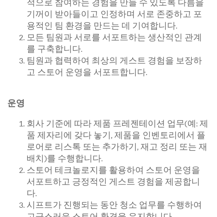
적으로 참여하는 경험을 만들 수 있도록 다름을
기꺼이 받아들이고 인정하며 서로 존중하고 포
용적인 팀 환경을 만드는 데 기여합니다.
모든 팀원과 서로를 서포트하는 생산적인 관계
를 구축합니다.
팀원과 협력하여 최상의 게스트 경험을 보장하
고 스토어 운영을 서포트합니다.
운영
회사 기준에 따라 제품 프레젠테이션 업무(예: 제
품 제자리에 갖다 놓기, 제품을 인벤토리에서 플
로어로 리스톡 또는 추가하기, 재고 정리 또는 재
배치)를 수행합니다.
스토어 테크놀로지를 활용하여 스토어 운영을
서포트하고 긍정적인 게스트 경험을 제공합니
다.
시프트가 진행되는 동안 청소 업무를 수행하여
고급스러운 스토어 환경을 유지합니다.