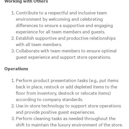
Working with Others
Contribute to a respectful and inclusive team
environment by welcoming and celebrating
differences to ensure a supportive and engaging
experience for all team members and guests.
Establish supportive and productive relationships
with all team members.
Collaborate with team members to ensure optimal
guest experience and support store operations.
Operations
Perform product presentation tasks (e.g., put items
back in place, restock or add depleted items to the
floor from inventory, destock or relocate items)
according to company standards.
Use in-store technology to support store operations
and provide positive guest experiences.
Perform cleaning tasks as needed throughout the
shift to maintain the luxury environment of the store.