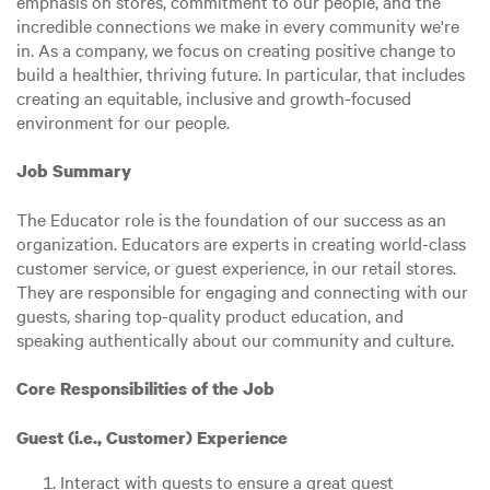
emphasis on stores, commitment to our people, and the
incredible connections we make in every community we're
in. As a company, we focus on creating positive change to
build a healthier, thriving future. In particular, that includes
creating an equitable, inclusive and growth-focused
environment for our people.
Job Summary
The Educator role is the foundation of our success as an
organization. Educators are experts in creating world-class
customer service, or guest experience, in our retail stores.
They are responsible for engaging and connecting with our
guests, sharing top-quality product education, and
speaking authentically about our community and culture.
Core Responsibilities of the Job
Guest (i.e., Customer) Experience
Interact with guests to ensure a great guest