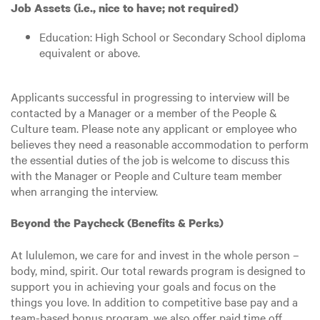
Job Assets (i.e., nice to have; not required)
Education: High School or Secondary School diploma
equivalent or above.
Applicants successful in progressing to interview will be
contacted by a Manager or a member of the People &
Culture team. Please note any applicant or employee who
believes they need a reasonable accommodation to perform
the essential duties of the job is welcome to discuss this
with the Manager or People and Culture team member
when arranging the interview.
Beyond the Paycheck (Benefits & Perks)
At lululemon, we care for and invest in the whole person –
body, mind, spirit. Our total rewards program is designed to
support you in achieving your goals and focus on the
things you love. In addition to competitive base pay and a
team-based bonus program, we also offer paid time off,