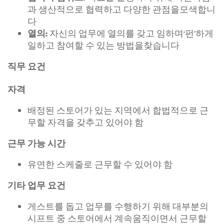
과 생산적으로 협력하고 다양한 관점을모색합니
다
자신의 업무에 열의를 갖고 임하며‘펀’하게
열의:
일하고 참여할 수 있는 방법을찾습니다
직무 요건
자격
배정된 스토어가 있는 지역에서 합법적으로 근
무할 자격을 갖추고 있어야 함
근무 가능 시간
유연한 스케줄로 근무할 수 있어야 함
기타 업무 요건
게스트를 돕고 업무를 수행하기 위해 대부분의
시프트 중 스토어에서 계속움직이면서 근무할