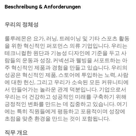
Beschreibung & Anforderungen
우리의 정체성
룰루레몬은 요가, 러닝, 트레이닝 및 기타 스포츠 활동
을 위한 혁신적인 퍼포먼스 의류 기업입니다. 우리는
테크니컬한 원단과 기능성 디자인에 기준을 두고 사
람들의 운동과 성장, 커넥션과 웰빙을 서포트하는 아
주 혁신적인 제품과 경험을 만들고 있습니다. 우리의
성공은 혁신적인 제품, 스토어에 투입하는 노력, 사람
에 대한 헌신, 그리고 우리가 소속된 모든 커뮤니티에
서 만들어가는 놀라운 관계 덕분입니다. 기업으로서
우리는 더 건강하고 성공적인 미래를 구축하기 위해
긍정적인 변화를 만드는 데 집중하고 있습니다. 여기
에는 특히 직원들에게 평등하고 포용적이며 성장에
초점을 맞춘 환경을 만드는 것이 포함됩니다.
직무 개요