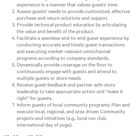
experience in a manner that values guests’ time.
Assess guests’ needs to provide customized, effective
purchase and return solutions and support.
Provide technical product education by articulating
the value and benefit of the product.
Facilitate a seamless end-to-end guest experience by
conducting accurate and timely guest transactions
and executing market-relevant omnichannel
programs according to company standards.
Dynamically provide coverage on the floor to
continuously engage with guests and attend to
multiple guests or store needs.
Receive guest feedback and partner with store
leadership to take appropriate action and “make it
right” for guests.
Inform guests of local community programs. Plan and
execute local, regional, and area driven Community
projects and initiatives (e.g., local run club,
international day of yoga).