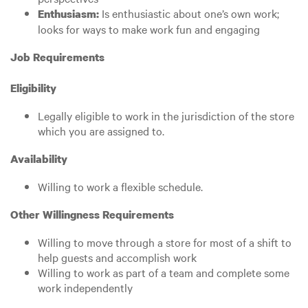
Is enthusiastic about one’s own work;
Enthusiasm:
looks for ways to make work fun and engaging
Job Requirements
Eligibility
Legally eligible to work in the jurisdiction of the store
which you are assigned to.
Availability
Willing to work a flexible schedule.
Other Willingness Requirements
Willing to move through a store for most of a shift to
help guests and accomplish work
Willing to work as part of a team and complete some
work independently