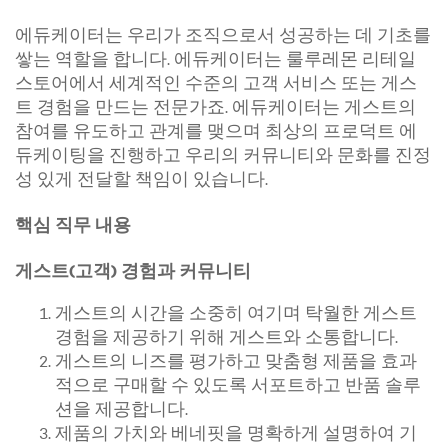
에듀케이터는 우리가 조직으로서 성공하는 데 기초를
쌓는 역할을 합니다. 에듀케이터는 룰루레몬 리테일
스토어에서 세계적인 수준의 고객 서비스 또는 게스
트 경험을 만드는 전문가죠. 에듀케이터는 게스트의
참여를 유도하고 관계를 맺으며 최상의 프로덕트 에
듀케이팅을 진행하고 우리의 커뮤니티와 문화를 진정
성 있게 전달할 책임이 있습니다.
핵심 직무 내용
게스트(고객) 경험과 커뮤니티
게스트의 시간을 소중히 여기며 탁월한 게스트
경험을 제공하기 위해 게스트와 소통합니다.
게스트의 니즈를 평가하고 맞춤형 제품을 효과
적으로 구매할 수 있도록 서포트하고 반품 솔루
션을 제공합니다.
제품의 가치와 베네핏을 명확하게 설명하여 기