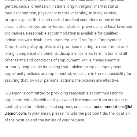
gender, sexual orientation, national origin, religion, marital status,
medical condition, physical or mental disability, military service,
pregnancy, childbirth and related medical conditions or any other
classification protected by federal, state or provincial and local laws and
ordinances. Reasonable accommodation is available for qualified
individuals with disabilities, upon request. This Equal Employment
Opportunity policy applies to all practices relating to recruitment and
hiring, compensation, benefits, discipline, transfer, termination and all
other terms and conditions of employment. While management is
primarily responsible for seeing that Lululemon equal employment
opportunity policies are implemented, you share in the responsibility for
assuring that, by your personal actions, the policies are effective.
lululemon is committed to providing reasonable accommodation to
applicants with disabilities. If you would like someone from our team to
contact you for individualized support, email us at
accommodations@lul
ulemon.com
. In your email, please include the position title, the location
of the position and the nature of your request.