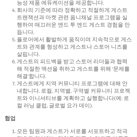
능성 제품 에듀케이션을 제공합니다.
회사의 기준에 따라 정확하고 적절하게 게스트
트랜잭션과 마켓 관련 옴니채널 프로그램을 실
행하여 매끄러운 엔드 투 엔드 게스트 경험을 만
듭니다.
플로어에서 활발하게 움직이며 지속적으로 게스
트와 관계를 형성하고 게스트나 스토어 니즈를
살핍니다.
게스트의 피드백을 받고 스토어 리더들과 협력
해 적절한 액션을 취하고 게스트를 위해 ‘문제를
해결’합니다.
게스트에게 지역 커뮤니티 프로그램에 대해 안
내합니다. 로컬, 지역별, 구역별 커뮤니티 프로젝
트와 이니셔티브를 계획하고 실행합니다(예: 로
컬 러닝 클럽, 글로벌 요가 데이).
협업
모든 팀원과 게스트가 서로를 서포트하고 적극