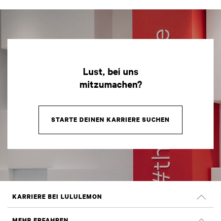
Lust, bei uns
mitzumachen?
STARTE DEINEN KARRIERE SUCHEN
KARRIERE BEI LULULEMON
Offene Positionen
MEHR ERFAHREN