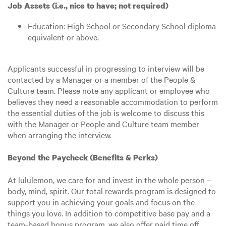
Job Assets (i.e., nice to have; not required)
Education: High School or Secondary School diploma
equivalent or above.
Applicants successful in progressing to interview will be
contacted by a Manager or a member of the People &
Culture team. Please note any applicant or employee who
believes they need a reasonable accommodation to perform
the essential duties of the job is welcome to discuss this
with the Manager or People and Culture team member
when arranging the interview.
Beyond the Paycheck (Benefits & Perks)
At lululemon, we care for and invest in the whole person –
body, mind, spirit. Our total rewards program is designed to
support you in achieving your goals and focus on the
things you love. In addition to competitive base pay and a
team-based bonus program, we also offer paid time off,