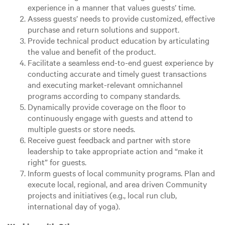
experience in a manner that values guests’ time.
Assess guests’ needs to provide customized, effective
purchase and return solutions and support.
Provide technical product education by articulating
the value and benefit of the product.
Facilitate a seamless end-to-end guest experience by
conducting accurate and timely guest transactions
and executing market-relevant omnichannel
programs according to company standards.
Dynamically provide coverage on the floor to
continuously engage with guests and attend to
multiple guests or store needs.
Receive guest feedback and partner with store
leadership to take appropriate action and “make it
right” for guests.
Inform guests of local community programs. Plan and
execute local, regional, and area driven Community
projects and initiatives (e.g., local run club,
international day of yoga).