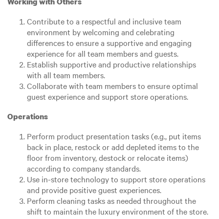
Working with Others
Contribute to a respectful and inclusive team
environment by welcoming and celebrating
differences to ensure a supportive and engaging
experience for all team members and guests.
Establish supportive and productive relationships
with all team members.
Collaborate with team members to ensure optimal
guest experience and support store operations.
Operations
Perform product presentation tasks (e.g., put items
back in place, restock or add depleted items to the
floor from inventory, destock or relocate items)
according to company standards.
Use in-store technology to support store operations
and provide positive guest experiences.
Perform cleaning tasks as needed throughout the
shift to maintain the luxury environment of the store.