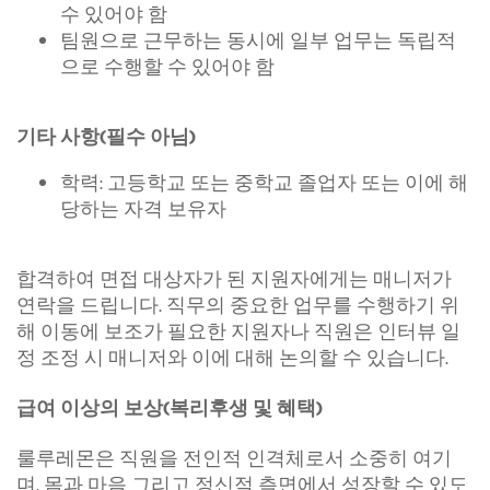
수 있어야 함
팀원으로 근무하는 동시에 일부 업무는 독립적
으로 수행할 수 있어야 함
기타 사항(필수 아님)
학력: 고등학교 또는 중학교 졸업자 또는 이에 해
당하는 자격 보유자
합격하여 면접 대상자가 된 지원자에게는 매니저가
연락을 드립니다. 직무의 중요한 업무를 수행하기 위
해 이동에 보조가 필요한 지원자나 직원은 인터뷰 일
정 조정 시 매니저와 이에 대해 논의할 수 있습니다.
급여 이상의 보상(복리후생 및 혜택)
룰루레몬은 직원을 전인적 인격체로서 소중히 여기
며, 몸과 마음 그리고 정신적 측면에서 성장할 수 있도