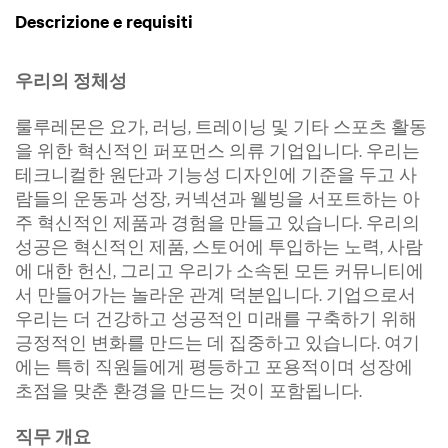
Descrizione e requisiti
우리의 정체성
룰루레몬은 요가, 러닝, 트레이닝 및 기타 스포츠 활동
을 위한 혁신적인 퍼포먼스 의류 기업입니다. 우리는
테크니컬한 원단과 기능성 디자인에 기준을 두고 사
람들의 운동과 성장, 커넥션과 웰빙을 서포트하는 아
주 혁신적인 제품과 경험을 만들고 있습니다. 우리의
성공은 혁신적인 제품, 스토어에 투입하는 노력, 사람
에 대한 헌신, 그리고 우리가 소속된 모든 커뮤니티에
서 만들어가는 놀라운 관계 덕분입니다. 기업으로서
우리는 더 건강하고 성공적인 미래를 구축하기 위해
긍정적인 변화를 만드는 데 집중하고 있습니다. 여기
에는 특히 직원들에게 평등하고 포용적이며 성장에
초점을 맞춘 환경을 만드는 것이 포함됩니다.
직무 개요