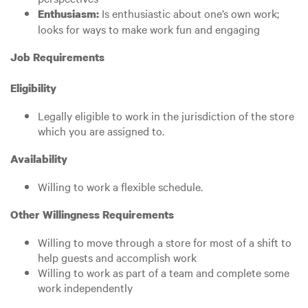
Is enthusiastic about one’s own work;
Enthusiasm:
looks for ways to make work fun and engaging
Job Requirements
Eligibility
Legally eligible to work in the jurisdiction of the store
which you are assigned to.
Availability
Willing to work a flexible schedule.
Other Willingness Requirements
Willing to move through a store for most of a shift to
help guests and accomplish work
Willing to work as part of a team and complete some
work independently