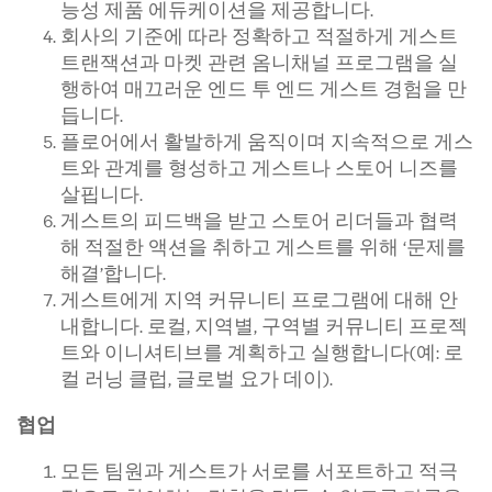
능성 제품 에듀케이션을 제공합니다.
회사의 기준에 따라 정확하고 적절하게 게스트
트랜잭션과 마켓 관련 옴니채널 프로그램을 실
행하여 매끄러운 엔드 투 엔드 게스트 경험을 만
듭니다.
플로어에서 활발하게 움직이며 지속적으로 게스
트와 관계를 형성하고 게스트나 스토어 니즈를
살핍니다.
게스트의 피드백을 받고 스토어 리더들과 협력
해 적절한 액션을 취하고 게스트를 위해 ‘문제를
해결’합니다.
게스트에게 지역 커뮤니티 프로그램에 대해 안
내합니다. 로컬, 지역별, 구역별 커뮤니티 프로젝
트와 이니셔티브를 계획하고 실행합니다(예: 로
컬 러닝 클럽, 글로벌 요가 데이).
협업
모든 팀원과 게스트가 서로를 서포트하고 적극