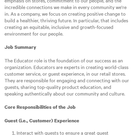
emphasis on stores, commitment to our people, and the
incredible connections we make in every community we're
in. As a company, we focus on creating positive change to
build a healthier, thriving future. In particular, that includes
creating an equitable, inclusive and growth-focused
environment for our people.
Job Summary
The Educator role is the foundation of our success as an
organization. Educators are experts in creating world-class
customer service, or guest experience, in our retail stores.
They are responsible for engaging and connecting with our
guests, sharing top-quality product education, and
speaking authentically about our community and culture.
Core Responsibilities of the Job
Guest (i.e., Customer) Experience
Interact with guests to ensure a great guest