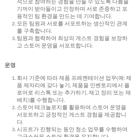
적으로 참여하는 경험을 만들 수 있도록 다름을
기꺼이 받아들이고 인정하며 서로 존중하고 포
용적인 팀 환경을 만드는 데 기여합니다.
모든 팀원과 서로를 서포트하는 생산적인 관계
를 구축합니다.
팀원과 협력하여 최상의 게스트 경험을 보장하
고 스토어 운영을 서포트합니다.
운영
회사 기준에 따라 제품 프레젠테이션 업무(예: 제
품 제자리에 갖다 놓기, 제품을 인벤토리에서 플
로어로 리스톡 또는 추가하기, 재고 정리 또는 재
배치)를 수행합니다.
스토어 테크놀로지를 활용하여 스토어 운영을
서포트하고 긍정적인 게스트 경험을 제공합니
다.
시프트가 진행되는 동안 청소 업무를 수행하여
고급스러운 스토어 환경을 유지합니다.