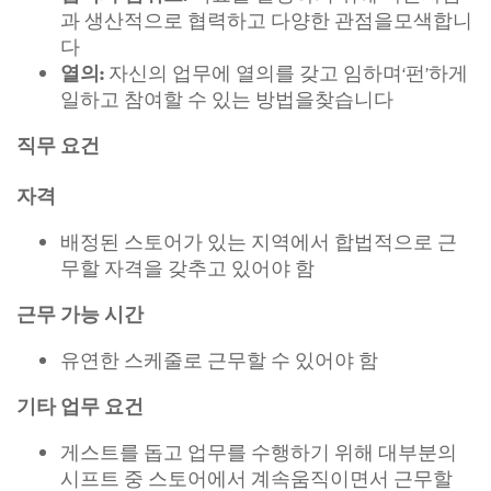
과 생산적으로 협력하고 다양한 관점을모색합니
다
자신의 업무에 열의를 갖고 임하며‘펀’하게
열의:
일하고 참여할 수 있는 방법을찾습니다
직무 요건
자격
배정된 스토어가 있는 지역에서 합법적으로 근
무할 자격을 갖추고 있어야 함
근무 가능 시간
유연한 스케줄로 근무할 수 있어야 함
기타 업무 요건
게스트를 돕고 업무를 수행하기 위해 대부분의
시프트 중 스토어에서 계속움직이면서 근무할