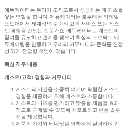
에듀케이터는 우리가 조직으로서 성공하는 데 기초를
쌓는 역할을 합니다. 에듀케이터는 룰루레몬 리테일
스토어에서 세계적인 수준의 고객 서비스 또는 게스
트 경험을 만드는 전문가죠. 에듀케이터는 게스트의
참여를 유도하고 관계를 맺으며 최상의 프로덕트 에
듀케이팅을 진행하고 우리의 커뮤니티와 문화를 진정
성 있게 전달할 책임이 있습니다.
핵심 직무 내용
게스트(고객) 경험과 커뮤니티
게스트의 시간을 소중히 여기며 탁월한 게스트
경험을 제공하기 위해 게스트와 소통합니다.
게스트의 니즈를 평가하고 맞춤형 제품을 효과
적으로 구매할 수 있도록 서포트하고 반품 솔루
션을 제공합니다.
제품의 가치와 베네핏을 명확하게 설명하여 기