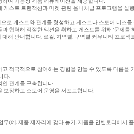
명하여 기능성 제품 에듀케이션을 제공합니다.
 게스트 트랜잭션과 마켓 관련 옴니채널 프로그램을 실행
으로 게스트와 관계를 형성하고 게스트나 스토어 니즈를 
과 협력해 적절한 액션을 취하고 게스트를 위해 ‘문제를 
대해 안내합니다. 로컬, 지역별, 구역별 커뮤니티 프로젝
하고 적극적으로 참여하는 경험을 만들 수 있도록 다름을
니다.
적인 관계를 구축합니다.
을 보장하고 스토어 운영을 서포트합니다.
무(예: 제품 제자리에 갖다 놓기, 제품을 인벤토리에서 플