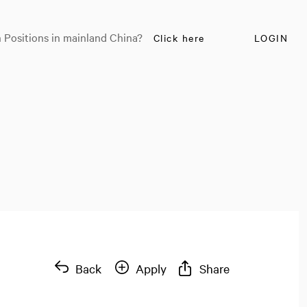
 Positions in mainland China?
Click here
LOGIN
Back
Apply
Share