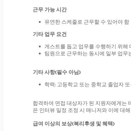
근무 가능 시간
유연한 스케줄로 근무할 수 있어야 함
기타 업무 요건
게스트를 돕고 업무를 수행하기 위해
팀원으로 근무하는 동시에 일부 업무는
기타 사항(필수 아님)
학력: 고등학교 또는 중학교 졸업자 
합격하여 면접 대상자가 된 지원자에게는 
은 인터뷰 일정 조정 시 매니저와 이에 대해
급여 이상의 보상(복리후생 및 혜택)