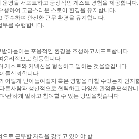
 운영을 서포트하고 긍정적인 게스트 경험을 제공합니다.
 수행하여 고급스러운 스토어 환경을 유지합니다.
 준수하며 안전한 근무 환경을 유지합니다.
 업무를 수행합니다.
고받아들이는 포용적인 환경을 조성하고서포트합니다
며윤리적으로 행동합니다
며,게스트와 커넥션을 형성하고 일하는 것을즐깁니다
 이를신뢰합니다
게어떻게 받아들여질지 혹은 영향을 미칠 수있는지 인지
 다른사람과 생산적으로 협력하고 다양한 관점을모색합
며‘펀’하게 일하고 참여할 수 있는 방법을찾습니다
적으로 근무할 자격을 갖추고 있어야 함