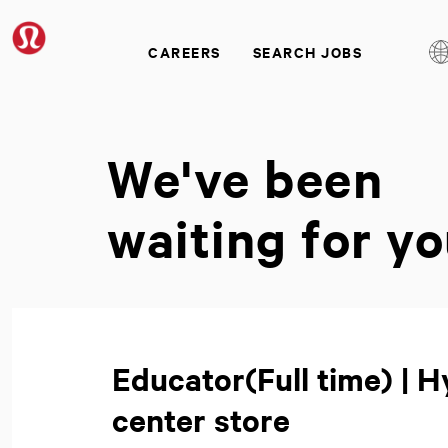
CAREERS
SEARCH JOBS
We've been
waiting for yo
Educator(Full time) | 
center store