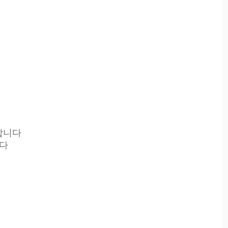
합니다
니다