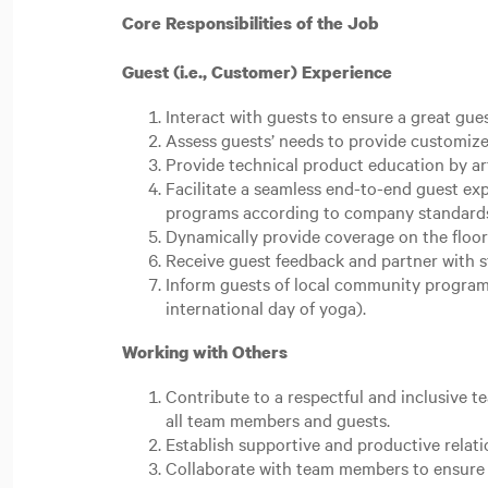
Core Responsibilities of the Job
Guest (i.e., Customer) Experience
Interact with guests to ensure a great gue
Assess guests’ needs to provide customize
Provide technical product education by ar
Facilitate a seamless end-to-end guest e
programs according to company standard
Dynamically provide coverage on the floor
Receive guest feedback and partner with st
Inform guests of local community programs.
international day of yoga).
Working with Others
Contribute to a respectful and inclusive 
all team members and guests.
Establish supportive and productive relat
Collaborate with team members to ensure 