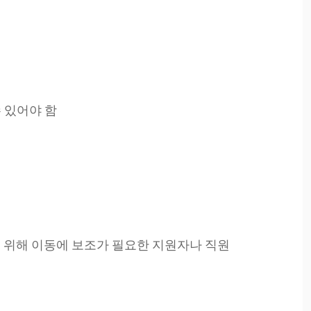
 있어야 함
 위해 이동에 보조가 필요한 지원자나 직원