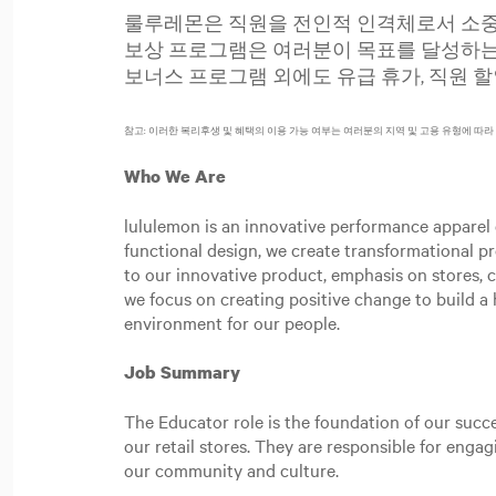
룰루레몬은 직원을 전인적 인격체로서 소중히
보상 프로그램은 여러분이 목표를 달성하는 
보너스 프로그램 외에도 유급 휴가, 직원 할
참고: 이러한 복리후생 및 혜택의 이용 가능 여부는 여러분의 지역 및 고용 유형에 따라
Who We Are
lululemon is an innovative performance apparel c
functional design, we create transformational p
to our innovative product, emphasis on stores,
we focus on creating positive change to build a h
environment for our people.
Job Summary
The Educator role is the foundation of our succe
our retail stores. They are responsible for eng
our community and culture.