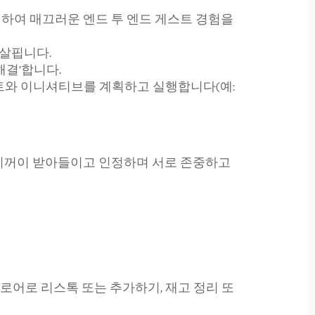
하여 매끄러운 엔드 투 엔드 게스트 경험을
살핍니다.
해결’합니다.
트와 이니셔티브를 계획하고 실행합니다(예:
 기꺼이 받아들이고 인정하며 서로 존중하고
로어로 리스톡 또는 추가하기, 재고 정리 또