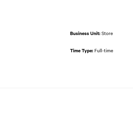
Business Unit:
Store
Time Type:
Full-time