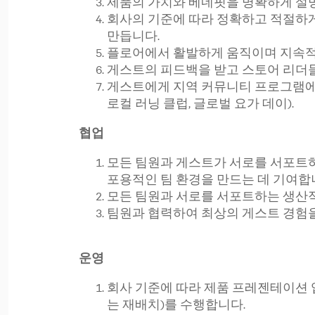
제품의 가치와 베네핏을 명확하게 설
회사의 기준에 따라 정확하고 적절하게
만듭니다.
플로어에서 활발하게 움직이며 지속적
게스트의 피드백을 받고 스토어 리더들
게스트에게 지역 커뮤니티 프로그램에 
로컬 러닝 클럽, 글로벌 요가 데이).
협업
모든 팀원과 게스트가 서로를 서포트
포용적인 팀 환경을 만드는 데 기여합
모든 팀원과 서로를 서포트하는 생산
팀원과 협력하여 최상의 게스트 경험
운영
회사 기준에 따라 제품 프레젠테이션 업
는 재배치)를 수행합니다.