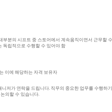
 대부분의 시프트 중 스토어에서 계속움직이면서 근무할 수
 독립적으로 수행할 수 있어야 함
또는 이에 해당하는 자격 보유자
매니저가 연락을 드립니다. 직무의 중요한 업무를 수행하기
 논의할 수 있습니다.