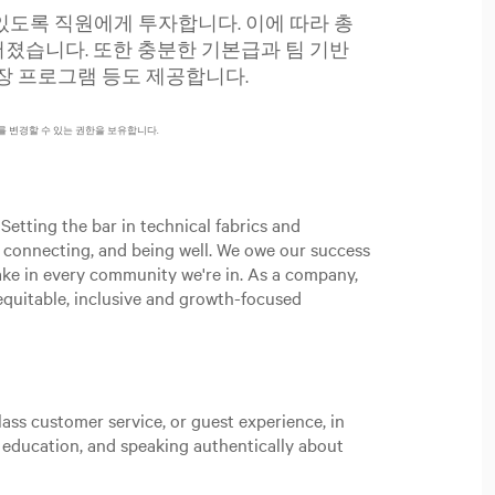
있도록 직원에게 투자합니다. 이에 따라 총
졌습니다. 또한 충분한 기본급과 팀 기반
성장 프로그램 등도 제공합니다.
를 변경할 수 있는 권한을 보유합니다.
Setting the bar in technical fabrics and
, connecting, and being well. We owe our success
ake in every community we're in. As a company,
n equitable, inclusive and growth-focused
ass customer service, or guest experience, in
t education, and speaking authentically about