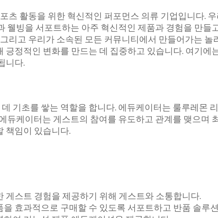
 스포츠 활동을 위한 혁신적인 퍼포먼스 의류 기업입니다.
과 웰빙을 서포트하는 아주 혁신적인 제품과 경험을 만들고
, 그리고 우리가 소속된 모든 커뮤니티에서 만들어가는 놀
해 긍정적인 변화를 만드는 데 집중하고 있습니다. 여기에
됩니다.
데 기초를 쌓는 역할을 합니다. 에듀케이터는 룰루레몬 
. 에듀케이터는 게스트의 참여를 유도하고 관계를 맺으며
 책임이 있습니다.
 게스트 경험을 제공하기 위해 게스트와 소통합니다.
품을 효과적으로 구매할 수 있도록 서포트하고 반품 솔루션