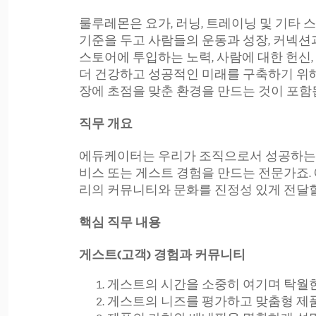
룰루레몬은 요가, 러닝, 트레이닝 및 기타
기준을 두고 사람들의 운동과 성장, 커넥션
스토어에 투입하는 노력, 사람에 대한 헌신
더 건강하고 성공적인 미래를 구축하기 위
장에 초점을 맞춘 환경을 만드는 것이 포함
직무 개요
에듀케이터는 우리가 조직으로서 성공하는 
비스 또는 게스트 경험을 만드는 전문가죠
리의 커뮤니티와 문화를 진정성 있게 전달할
핵심 직무 내용
게스트(고객) 경험과 커뮤니티
게스트의 시간을 소중히 여기며 탁월한
게스트의 니즈를 평가하고 맞춤형 제