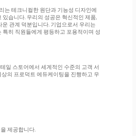
 우리는 테크니컬한 원단과 기능성 디자인에
 있습니다. 우리의 성공은 혁신적인 제품,
라운 관계 덕분입니다. 기업으로서 우리는
는 특히 직원들에게 평등하고 포용적이며 성
리테일 스토어에서 세계적인 수준의 고객 서
 최상의 프로덕트 에듀케이팅을 진행하고 우
을 제공합니다.