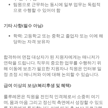
팀원으로 근무하는 동시에 일부 업무는 독립적
으로 수행할 수 있어야 함
기타 사항(필수 아님)
학력: 고등학교 또는 중학교 졸업자 또는 이에 해
당하는 자격 보유자
합격하여 면접 대상자가 된 지원자에게는 매니저가
연락을 드립니다. 직무의 중요한 업무를 수행하기 위
해 이동에 보조가 필요한 지원자나 직원은 인터뷰 일
정 조정 시 매니저와 이에 대해 논의할 수 있습니다.
급여 이상의 보상(복리후생 및 혜택)
룰루레몬은 직원을 전인적 인격체로서 소중히 여기
며, 몸과 마음 그리고 정신적 측면에서 성장할 수 있도