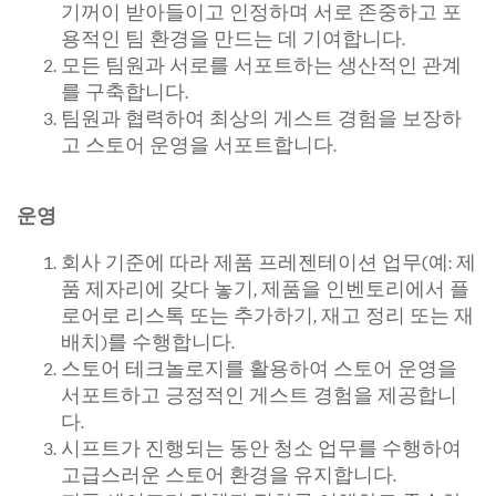
기꺼이 받아들이고 인정하며 서로 존중하고 포
용적인 팀 환경을 만드는 데 기여합니다.
모든 팀원과 서로를 서포트하는 생산적인 관계
를 구축합니다.
팀원과 협력하여 최상의 게스트 경험을 보장하
고 스토어 운영을 서포트합니다.
운영
회사 기준에 따라 제품 프레젠테이션 업무(예: 제
품 제자리에 갖다 놓기, 제품을 인벤토리에서 플
로어로 리스톡 또는 추가하기, 재고 정리 또는 재
배치)를 수행합니다.
스토어 테크놀로지를 활용하여 스토어 운영을
서포트하고 긍정적인 게스트 경험을 제공합니
다.
시프트가 진행되는 동안 청소 업무를 수행하여
고급스러운 스토어 환경을 유지합니다.