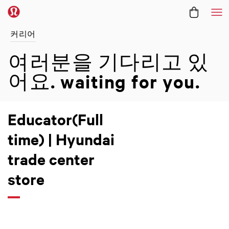
메
커리어
여러분을 기다리고 있
어요.
waiting for you.
Educator(Full
time) | Hyundai
trade center
store