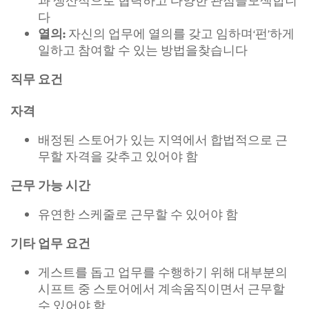
과 생산적으로 협력하고 다양한 관점을모색합니
다
자신의 업무에 열의를 갖고 임하며‘펀’하게
열의:
일하고 참여할 수 있는 방법을찾습니다
직무 요건
자격
배정된 스토어가 있는 지역에서 합법적으로 근
무할 자격을 갖추고 있어야 함
근무 가능 시간
유연한 스케줄로 근무할 수 있어야 함
기타 업무 요건
게스트를 돕고 업무를 수행하기 위해 대부분의
시프트 중 스토어에서 계속움직이면서 근무할
수 있어야 함