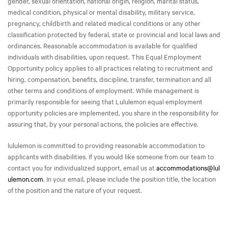
gender, sexual orientation, national origin, religion, marital status,
medical condition, physical or mental disability, military service,
pregnancy, childbirth and related medical conditions or any other
classification protected by federal, state or provincial and local laws and
ordinances. Reasonable accommodation is available for qualified
individuals with disabilities, upon request. This Equal Employment
Opportunity policy applies to all practices relating to recruitment and
hiring, compensation, benefits, discipline, transfer, termination and all
other terms and conditions of employment. While management is
primarily responsible for seeing that Lululemon equal employment
opportunity policies are implemented, you share in the responsibility for
assuring that, by your personal actions, the policies are effective.
lululemon is committed to providing reasonable accommodation to
applicants with disabilities. If you would like someone from our team to
contact you for individualized support, email us at
accommodations@lul
ulemon.com
. In your email, please include the position title, the location
of the position and the nature of your request.