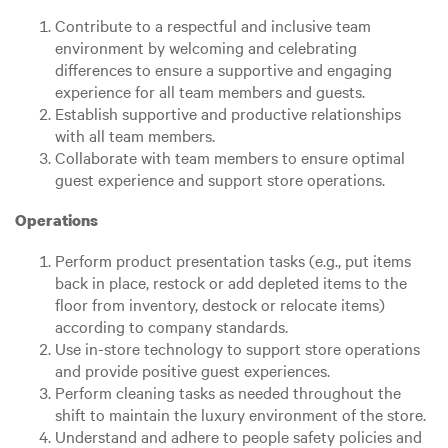
Contribute to a respectful and inclusive team
environment by welcoming and celebrating
differences to ensure a supportive and engaging
experience for all team members and guests.
Establish supportive and productive relationships
with all team members.
Collaborate with team members to ensure optimal
guest experience and support store operations.
Operations
Perform product presentation tasks (e.g., put items
back in place, restock or add depleted items to the
floor from inventory, destock or relocate items)
according to company standards.
Use in-store technology to support store operations
and provide positive guest experiences.
Perform cleaning tasks as needed throughout the
shift to maintain the luxury environment of the store.
Understand and adhere to people safety policies and