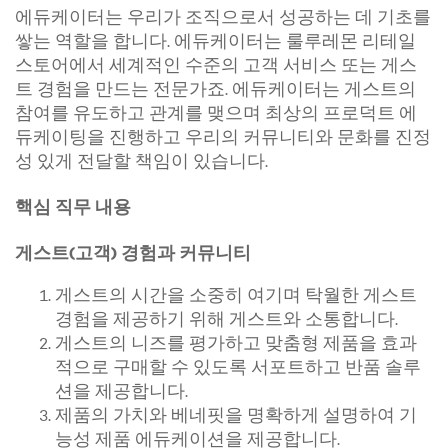
에듀케이터는 우리가 조직으로서 성공하는 데 기초를
쌓는 역할을 합니다. 에듀케이터는 룰루레몬 리테일
스토어에서 세계적인 수준의 고객 서비스 또는 게스
트 경험을 만드는 전문가죠. 에듀케이터는 게스트의
참여를 유도하고 관계를 맺으며 최상의 프로덕트 에
듀케이팅을 진행하고 우리의 커뮤니티와 문화를 진정
성 있게 전달할 책임이 있습니다.
핵심 직무 내용
게스트(고객) 경험과 커뮤니티
게스트의 시간을 소중히 여기며 탁월한 게스트
경험을 제공하기 위해 게스트와 소통합니다.
게스트의 니즈를 평가하고 맞춤형 제품을 효과
적으로 구매할 수 있도록 서포트하고 반품 솔루
션을 제공합니다.
제품의 가치와 베네핏을 명확하게 설명하여 기
능성 제품 에듀케이션을 제공합니다.