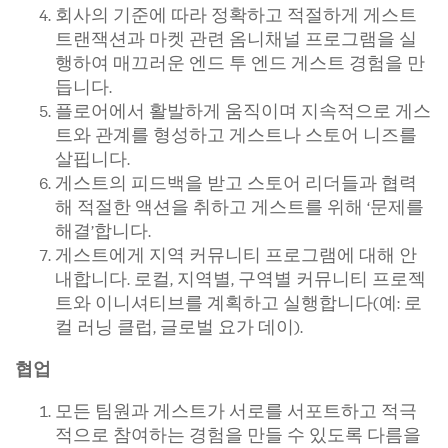
회사의 기준에 따라 정확하고 적절하게 게스트
트랜잭션과 마켓 관련 옴니채널 프로그램을 실
행하여 매끄러운 엔드 투 엔드 게스트 경험을 만
듭니다.
플로어에서 활발하게 움직이며 지속적으로 게스
트와 관계를 형성하고 게스트나 스토어 니즈를
살핍니다.
게스트의 피드백을 받고 스토어 리더들과 협력
해 적절한 액션을 취하고 게스트를 위해 ‘문제를
해결’합니다.
게스트에게 지역 커뮤니티 프로그램에 대해 안
내합니다. 로컬, 지역별, 구역별 커뮤니티 프로젝
트와 이니셔티브를 계획하고 실행합니다(예: 로
컬 러닝 클럽, 글로벌 요가 데이).
협업
모든 팀원과 게스트가 서로를 서포트하고 적극
적으로 참여하는 경험을 만들 수 있도록 다름을