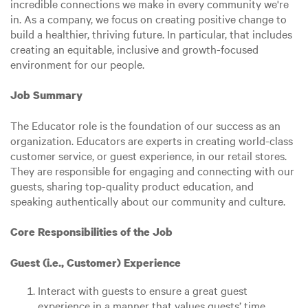
incredible connections we make in every community we're
in. As a company, we focus on creating positive change to
build a healthier, thriving future. In particular, that includes
creating an equitable, inclusive and growth-focused
environment for our people.
Job Summary
The Educator role is the foundation of our success as an
organization. Educators are experts in creating world-class
customer service, or guest experience, in our retail stores.
They are responsible for engaging and connecting with our
guests, sharing top-quality product education, and
speaking authentically about our community and culture.
Core Responsibilities of the Job
Guest (i.e., Customer) Experience
Interact with guests to ensure a great guest
experience in a manner that values guests’ time.