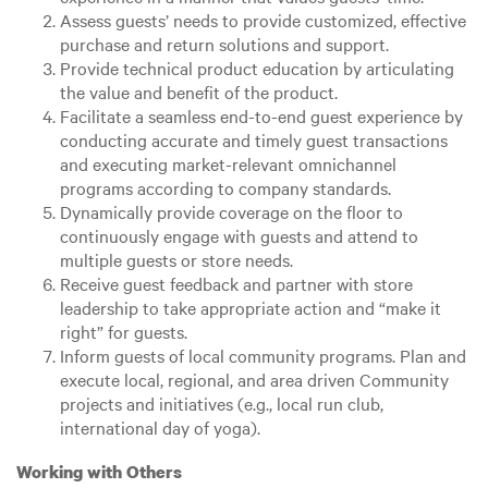
Assess guests’ needs to provide customized, effective
purchase and return solutions and support.
Provide technical product education by articulating
the value and benefit of the product.
Facilitate a seamless end-to-end guest experience by
conducting accurate and timely guest transactions
and executing market-relevant omnichannel
programs according to company standards.
Dynamically provide coverage on the floor to
continuously engage with guests and attend to
multiple guests or store needs.
Receive guest feedback and partner with store
leadership to take appropriate action and “make it
right” for guests.
Inform guests of local community programs. Plan and
execute local, regional, and area driven Community
projects and initiatives (e.g., local run club,
international day of yoga).
Working with Others