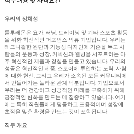
직무내용 및 자격요건
우리의 정체성
룰루레몬은 요가, 러닝, 트레이닝 및 기타 스포츠 활동
을 위한 혁신적인 퍼포먼스 의류 기업입니다. 우리는
테크니컬한 원단과 기능성 디자인에 기준을 두고 사
람들의 운동과 성장, 커넥션과 웰빙을 서포트하는 아
주 혁신적인 제품과 경험을 만들고 있습니다. 우리의
성공은 혁신적인 제품, 스토어에 투입하는 노력, 사람
에 대한 헌신, 그리고 우리가 소속된 모든 커뮤니티에
서 만들어가는 놀라운 관계 덕분입니다. 기업으로서
우리는 더 건강하고 성공적인 미래를 구축하기 위해
긍정적인 변화를 만드는 데 집중하고 있습니다. 여기
에는 특히 직원들에게 평등하고 포용적이며 성장에
초점을 맞춘 환경을 만드는 것이 포함됩니다.
직무 개요