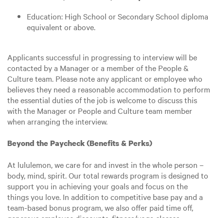
Education: High School or Secondary School diploma
equivalent or above.
Applicants successful in progressing to interview will be
contacted by a Manager or a member of the People &
Culture team. Please note any applicant or employee who
believes they need a reasonable accommodation to perform
the essential duties of the job is welcome to discuss this
with the Manager or People and Culture team member
when arranging the interview.
Beyond the Paycheck (Benefits & Perks)
At lululemon, we care for and invest in the whole person –
body, mind, spirit. Our total rewards program is designed to
support you in achieving your goals and focus on the
things you love. In addition to competitive base pay and a
team-based bonus program, we also offer paid time off,