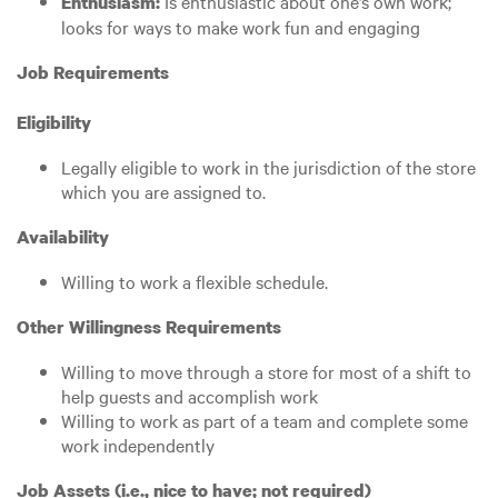
Is enthusiastic about one’s own work;
Enthusiasm:
looks for ways to make work fun and engaging
Job Requirements
Eligibility
Legally eligible to work in the jurisdiction of the store
which you are assigned to.
Availability
Willing to work a flexible schedule.
Other Willingness Requirements
Willing to move through a store for most of a shift to
help guests and accomplish work
Willing to work as part of a team and complete some
work independently
Job Assets (i.e., nice to have; not required)