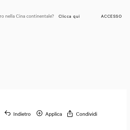
ro nella Cina continentale?
Clicca qui
ACCESSO
Indietro
Applica
Condividi