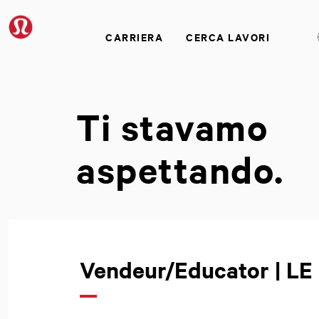
CARRIERA
CERCA LAVORI
Ti stavamo
aspettando.
Vendeur/Educator | 