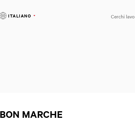
ITALIANO
Cerchi lavo
LE BON MARCHE