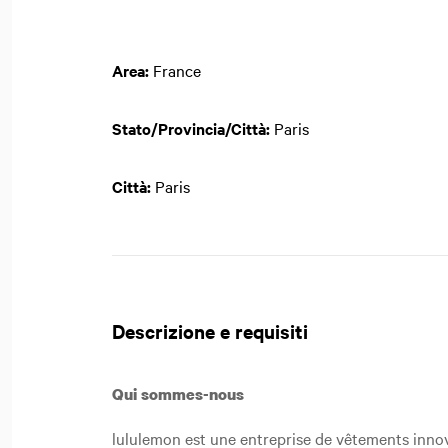
Area:
France
Stato/Provincia/Città:
Paris
Città:
Paris
Descrizione e requisiti
Qui sommes-nous
lululemon est une entreprise de vêtements innov