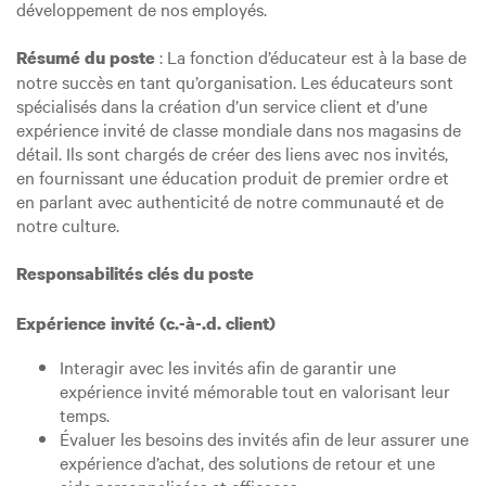
développement de nos employés.
: La fonction d’éducateur est à la base de
Résumé du poste
notre succès en tant qu’organisation. Les éducateurs sont
spécialisés dans la création d’un service client et d’une
expérience invité de classe mondiale dans nos magasins de
détail. Ils sont chargés de créer des liens avec nos invités,
en fournissant une éducation produit de premier ordre et
en parlant avec authenticité de notre communauté et de
notre culture.
Responsabilités clés du poste
Expérience invité (c.-à-.d. client)
Interagir avec les invités afin de garantir une
expérience invité mémorable tout en valorisant leur
temps.
Évaluer les besoins des invités afin de leur assurer une
expérience d’achat, des solutions de retour et une