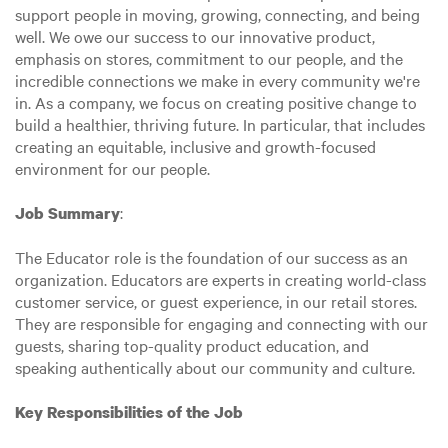
support people in moving, growing, connecting, and being
well. We owe our success to our innovative product,
emphasis on stores, commitment to our people, and the
incredible connections we make in every community we're
in. As a company, we focus on creating positive change to
build a healthier, thriving future. In particular, that includes
creating an equitable, inclusive and growth-focused
environment for our people.
:
Job Summary
The Educator role is the foundation of our success as an
organization. Educators are experts in creating world-class
customer service, or guest experience, in our retail stores.
They are responsible for engaging and connecting with our
guests, sharing top-quality product education, and
speaking authentically about our community and culture.
Key Responsibilities of the Job