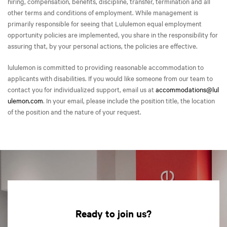
hiring, compensation, benefits, discipline, transfer, termination and all
other terms and conditions of employment. While management is
primarily responsible for seeing that Lululemon equal employment
opportunity policies are implemented, you share in the responsibility for
assuring that, by your personal actions, the policies are effective.
lululemon is committed to providing reasonable accommodation to
applicants with disabilities. If you would like someone from our team to
contact you for individualized support, email us at
accommodations@lul
ulemon.com
. In your email, please include the position title, the location
of the position and the nature of your request.
Ready to join us?