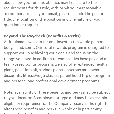
about how your unique abilities may translate to the
requirements for this role, with or without a reasonable
accommodation. In your email, please include the position
title, the location of the position and the nature of your
question or request.
Beyond The Paycheck (Benefits & Perks)
At lululemon, we care for and invest in the whole person –
body, mind, spirit. Our total rewards program is designed to
support you in achieving your goals and focus on the
things you love. In addition to competitive base pay and a
team-based bonus program, we also offer extended health
plans, paid time off, savings plans, generous employee
discounts, fitness/yoga classes, parenthood top up program
and personal and professional development programs.
Note: availability of these benefits and perks may be subject
to your location & employment type and may have certain
eligibility requirements. The Company reserves the right to
alter these benefits and perks in whole or in part at any