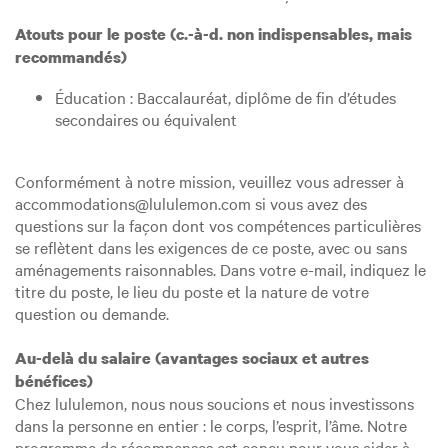
Atouts pour le poste (c.-à-d. non indispensables, mais
recommandés)
Éducation : Baccalauréat, diplôme de fin d’études
secondaires ou équivalent
Conformément à notre mission, veuillez vous adresser à
accommodations@lululemon.com si vous avez des
questions sur la façon dont vos compétences particulières
se reflètent dans les exigences de ce poste, avec ou sans
aménagements raisonnables. Dans votre e-mail, indiquez le
titre du poste, le lieu du poste et la nature de votre
question ou demande.
Au-delà du salaire (avantages sociaux et autres
bénéfices)
Chez lululemon, nous nous soucions et nous investissons
dans la personne en entier : le corps, l’esprit, l’âme. Notre
programme de récompenses est conçu pour vous aider à