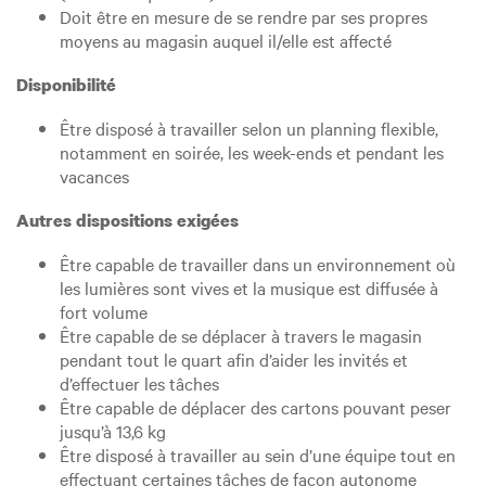
Doit être en mesure de se rendre par ses propres
moyens au magasin auquel il/elle est affecté
Disponibilité
Être disposé à travailler selon un planning flexible,
notamment en soirée, les week-ends et pendant les
vacances
Autres dispositions exigées
Être capable de travailler dans un environnement où
les lumières sont vives et la musique est diffusée à
fort volume
Être capable de se déplacer à travers le magasin
pendant tout le quart afin d’aider les invités et
d’effectuer les tâches
Être capable de déplacer des cartons pouvant peser
jusqu’à 13,6 kg
Être disposé à travailler au sein d’une équipe tout en
effectuant certaines tâches de façon autonome