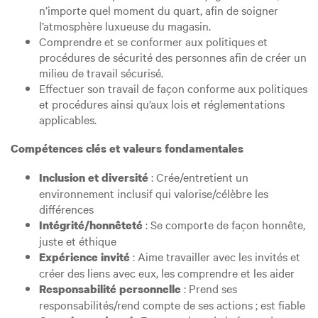
n’importe quel moment du quart, afin de soigner
l’atmosphère luxueuse du magasin.
Comprendre et se conformer aux politiques et
procédures de sécurité des personnes afin de créer un
milieu de travail sécurisé.
Effectuer son travail de façon conforme aux politiques
et procédures ainsi qu’aux lois et réglementations
applicables.
Compétences clés et valeurs fondamentales
: Crée/entretient un
Inclusion et diversité
environnement inclusif qui valorise/célèbre les
différences
: Se comporte de façon honnête,
Intégrité/honnêteté
juste et éthique
: Aime travailler avec les invités et
Expérience invité
créer des liens avec eux, les comprendre et les aider
: Prend ses
Responsabilité personnelle
responsabilités/rend compte de ses actions ; est fiable