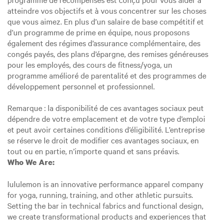
atteindre vos objectifs et à vous concentrer sur les choses
que vous aimez. En plus d’un salaire de base compétitif et
d’un programme de prime en équipe, nous proposons
également des régimes d’assurance complémentaire, des
congés payés, des plans d’épargne, des remises généreuses
pour les employés, des cours de fitness/yoga, un
programme amélioré de parentalité et des programmes de
développement personnel et professionnel.
Remarque : la disponibilité de ces avantages sociaux peut
dépendre de votre emplacement et de votre type d’emploi
et peut avoir certaines conditions d’éligibilité. L’entreprise
se réserve le droit de modifier ces avantages sociaux, en
tout ou en partie, n’importe quand et sans préavis.
Who We Are:
lululemon is an innovative performance apparel company
for yoga, running, training, and other athletic pursuits.
Setting the bar in technical fabrics and functional design,
we create transformational products and experiences that