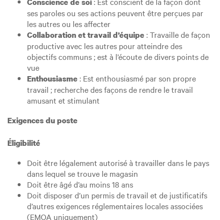
: Est conscient de la façon dont
Conscience de soi
ses paroles ou ses actions peuvent être perçues par
les autres ou les affecter
: Travaille de façon
Collaboration et travail d’équipe
productive avec les autres pour atteindre des
objectifs communs ; est à l’écoute de divers points de
vue
: Est enthousiasmé par son propre
Enthousiasme
travail ; recherche des façons de rendre le travail
amusant et stimulant
Exigences du poste
Éligibilité
Doit être légalement autorisé à travailler dans le pays
dans lequel se trouve le magasin
Doit être âgé d’au moins 18 ans
Doit disposer d’un permis de travail et de justificatifs
d’autres exigences réglementaires locales associées
(EMOA uniquement)