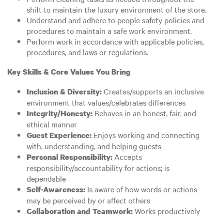
shift to maintain the luxury environment of the store.
Understand and adhere to people safety policies and
procedures to maintain a safe work environment.
Perform work in accordance with applicable policies,
procedures, and laws or regulations.
Key Skills & Core Values You Bring
Creates/supports an inclusive
Inclusion & Diversity:
environment that values/celebrates differences
Behaves in an honest, fair, and
Integrity/Honesty:
ethical manner
Enjoys working and connecting
Guest Experience:
with, understanding, and helping guests
Accepts
Personal Responsibility:
responsibility/accountability for actions; is
dependable
Is aware of how words or actions
Self-Awareness:
may be perceived by or affect others
Works productively
Collaboration and Teamwork: