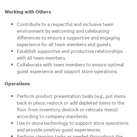
Working with Others
Contribute to a respectful and inclusive team
environment by welcoming and celebrating
differences to ensure a supportive and engaging
experience for all team members and guests.
Establish supportive and productive relationships
with all team members.
Collaborate with team members to ensure optimal
guest experience and support store operations.
Operations
Perform product presentation tasks (e.g., put items
back in place, restock or add depleted items to the
floor from inventory, destock or relocate items)
according to company standards.
Use in-store technology to support store operations
and provide positive guest experiences.
Perform cleaning tasks as needed throughout the