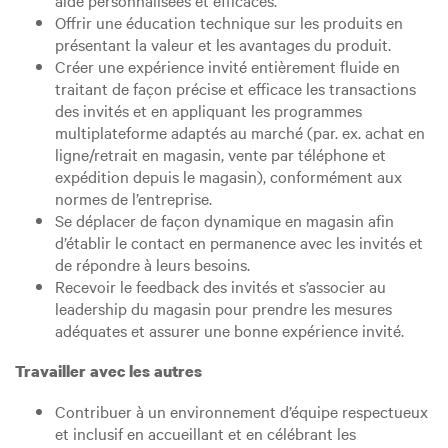
aide personnalisées et efficaces.
Offrir une éducation technique sur les produits en
présentant la valeur et les avantages du produit.
Créer une expérience invité entièrement fluide en
traitant de façon précise et efficace les transactions
des invités et en appliquant les programmes
multiplateforme adaptés au marché (par. ex. achat en
ligne/retrait en magasin, vente par téléphone et
expédition depuis le magasin), conformément aux
normes de l’entreprise.
Se déplacer de façon dynamique en magasin afin
d’établir le contact en permanence avec les invités et
de répondre à leurs besoins.
Recevoir le feedback des invités et s’associer au
leadership du magasin pour prendre les mesures
adéquates et assurer une bonne expérience invité.
Travailler avec les autres
Contribuer à un environnement d’équipe respectueux
et inclusif en accueillant et en célébrant les