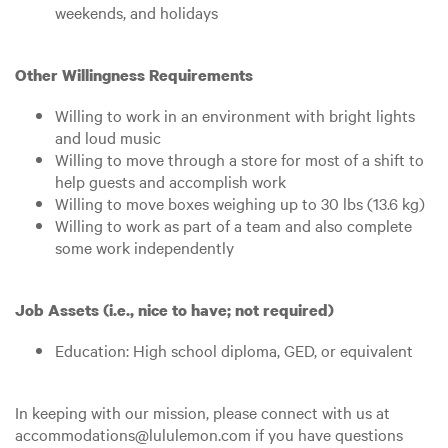
weekends, and holidays
Other Willingness Requirements
Willing to work in an environment with bright lights
and loud music
Willing to move through a store for most of a shift to
help guests and accomplish work
Willing to move boxes weighing up to 30 lbs (13.6 kg)
Willing to work as part of a team and also complete
some work independently
Job Assets (i.e., nice to have; not required)
Education: High school diploma, GED, or equivalent
In keeping with our mission, please connect with us at
accommodations@lululemon.com if you have questions