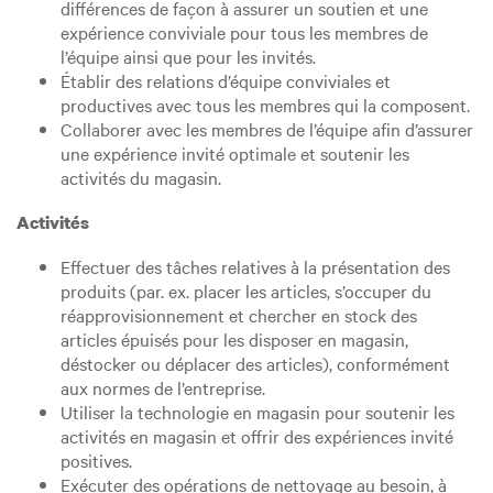
différences de façon à assurer un soutien et une
expérience conviviale pour tous les membres de
l’équipe ainsi que pour les invités.
Établir des relations d’équipe conviviales et
productives avec tous les membres qui la composent.
Collaborer avec les membres de l’équipe afin d’assurer
une expérience invité optimale et soutenir les
activités du magasin.
Activités
Effectuer des tâches relatives à la présentation des
produits (par. ex. placer les articles, s’occuper du
réapprovisionnement et chercher en stock des
articles épuisés pour les disposer en magasin,
déstocker ou déplacer des articles), conformément
aux normes de l’entreprise.
Utiliser la technologie en magasin pour soutenir les
activités en magasin et offrir des expériences invité
positives.
Exécuter des opérations de nettoyage au besoin, à