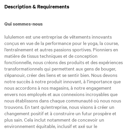
Description & Requirements
Qui sommes-nous
lululemon est une entreprise de vêtements innovants
conçus en vue de la performance pour le yoga, la course,
l’entraînement et autres passions sportives. Pionniers en
matière de tissus techniques et de conception
fonctionnelle, nous créons des produits et des expériences
transformationnels qui permettent aux gens de bouger,
s’épanouir, créer des liens et se sentir bien. Nous devons
notre succès à notre produit innovant, à l’importance que
nous accordons à nos magasins, à notre engagement
envers nos employés et aux connexions incroyables que
nous établissons dans chaque communauté où nous nous
trouvons. En tant qu’entreprise, nous visons à créer un
changement positif et à construire un futur prospère et
plus sain. Cela inclut notamment de concevoir un
environnement équitable, inclusif et axé sur le