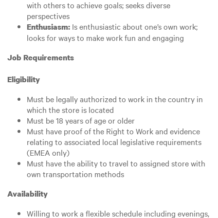
with others to achieve goals; seeks diverse
perspectives
Is enthusiastic about one’s own work;
Enthusiasm:
looks for ways to make work fun and engaging
Job Requirements
Eligibility
Must be legally authorized to work in the country in
which the store is located
Must be 18 years of age or older
Must have proof of the Right to Work and evidence
relating to associated local legislative requirements
(EMEA only)
Must have the ability to travel to assigned store with
own transportation methods
Availability
Willing to work a flexible schedule including evenings,