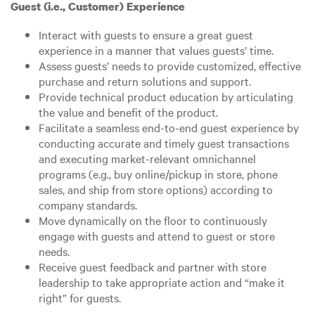
Guest (i.e., Customer) Experience
Interact with guests to ensure a great guest
experience in a manner that values guests’ time.
Assess guests’ needs to provide customized, effective
purchase and return solutions and support.
Provide technical product education by articulating
the value and benefit of the product.
Facilitate a seamless end-to-end guest experience by
conducting accurate and timely guest transactions
and executing market-relevant omnichannel
programs (e.g., buy online/pickup in store, phone
sales, and ship from store options) according to
company standards.
Move dynamically on the floor to continuously
engage with guests and attend to guest or store
needs.
Receive guest feedback and partner with store
leadership to take appropriate action and “make it
right” for guests.