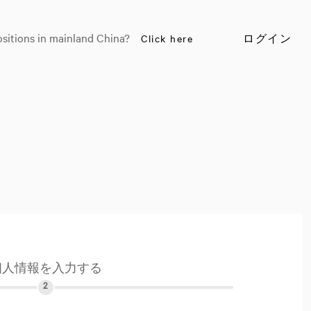
sitions in mainland China?
Click here
ログイン
個人情報を入力する