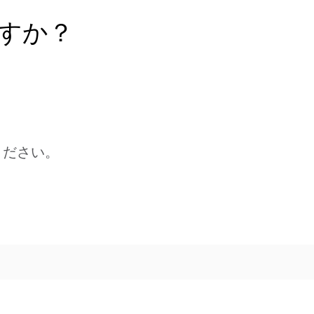
すか？
ください。