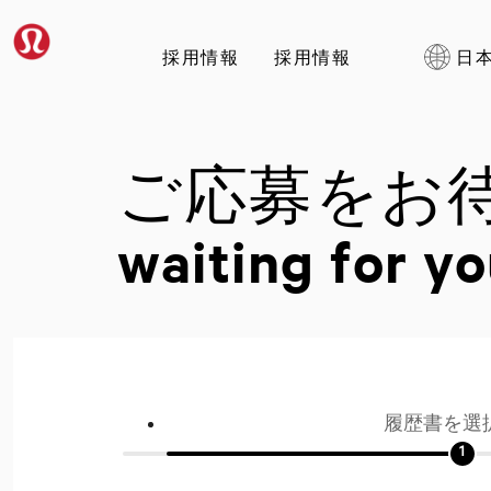
採用情報
採用情報
日
ご応募をお
waiting for yo
履歴書を選