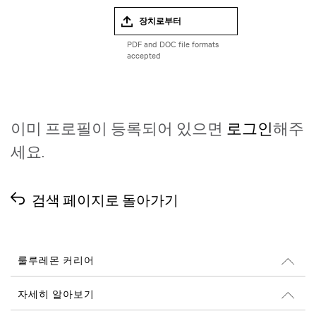
장치로부터
이미 프로필이 등록되어 있으면
로그인
해주
세요.
검색 페이지로 돌아가기
룰루레몬 커리어
커리어
자세히 알아보기
채용 정보