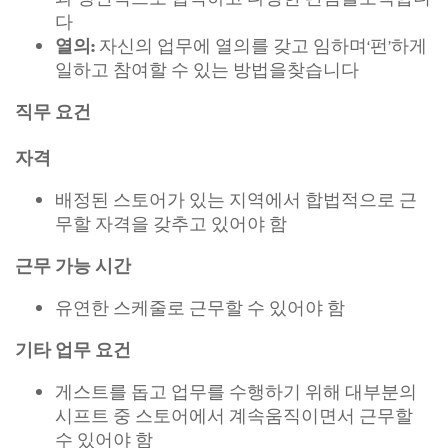
다
자신의 업무에 열의를 갖고 임하며‘펀’하게
열의:
일하고 참여할 수 있는 방법을찾습니다
직무 요건
자격
배정된 스토어가 있는 지역에서 합법적으로 근
무할 자격을 갖추고 있어야 함
근무 가능 시간
유연한 스케줄로 근무할 수 있어야 함
기타 업무 요건
게스트를 돕고 업무를 수행하기 위해 대부분의
시프트 중 스토어에서 계속움직이면서 근무할
수 있어야 함