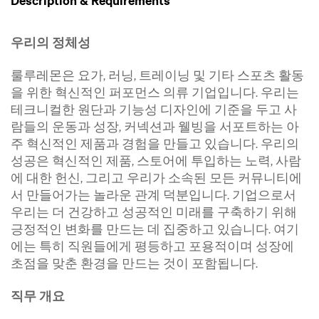
Description & Requirements
우리의 정체성
룰루레몬은 요가, 러닝, 트레이닝 및 기타 스포츠 활동
을 위한 혁신적인 퍼포먼스 의류 기업입니다. 우리는
테크니컬한 원단과 기능성 디자인에 기준을 두고 사
람들의 운동과 성장, 커넥션과 웰빙을 서포트하는 아
주 혁신적인 제품과 경험을 만들고 있습니다. 우리의
성공은 혁신적인 제품, 스토어에 투입하는 노력, 사람
에 대한 헌신, 그리고 우리가 소속된 모든 커뮤니티에
서 만들어가는 놀라운 관계 덕분입니다. 기업으로서
우리는 더 건강하고 성공적인 미래를 구축하기 위해
긍정적인 변화를 만드는 데 집중하고 있습니다. 여기
에는 특히 직원들에게 평등하고 포용적이며 성장에
초점을 맞춘 환경을 만드는 것이 포함됩니다.
직무 개요