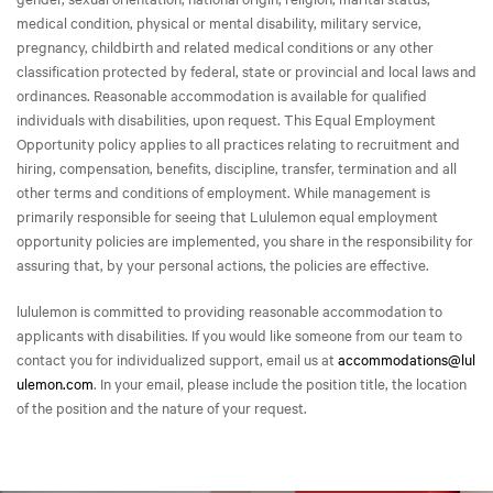
medical condition, physical or mental disability, military service,
pregnancy, childbirth and related medical conditions or any other
classification protected by federal, state or provincial and local laws and
ordinances. Reasonable accommodation is available for qualified
individuals with disabilities, upon request. This Equal Employment
Opportunity policy applies to all practices relating to recruitment and
hiring, compensation, benefits, discipline, transfer, termination and all
other terms and conditions of employment. While management is
primarily responsible for seeing that Lululemon equal employment
opportunity policies are implemented, you share in the responsibility for
assuring that, by your personal actions, the policies are effective.
lululemon is committed to providing reasonable accommodation to
applicants with disabilities. If you would like someone from our team to
contact you for individualized support, email us at
accommodations@lul
ulemon.com
. In your email, please include the position title, the location
of the position and the nature of your request.