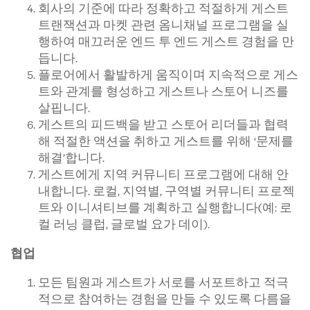
회사의 기준에 따라 정확하고 적절하게 게스트
트랜잭션과 마켓 관련 옴니채널 프로그램을 실
행하여 매끄러운 엔드 투 엔드 게스트 경험을 만
듭니다.
플로어에서 활발하게 움직이며 지속적으로 게스
트와 관계를 형성하고 게스트나 스토어 니즈를
살핍니다.
게스트의 피드백을 받고 스토어 리더들과 협력
해 적절한 액션을 취하고 게스트를 위해 ‘문제를
해결’합니다.
게스트에게 지역 커뮤니티 프로그램에 대해 안
내합니다. 로컬, 지역별, 구역별 커뮤니티 프로젝
트와 이니셔티브를 계획하고 실행합니다(예: 로
컬 러닝 클럽, 글로벌 요가 데이).
협업
모든 팀원과 게스트가 서로를 서포트하고 적극
적으로 참여하는 경험을 만들 수 있도록 다름을