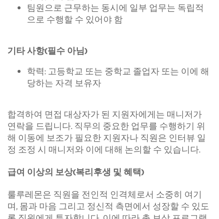
팀원으로 근무하는 동시에 일부 업무는 독립적
으로 수행할 수 있어야 함
기타 사항(필수 아님)
학력: 고등학교 또는 중학교 졸업자 또는 이에 해
당하는 자격 보유자
합격하여 면접 대상자가 된 지원자에게는 매니저가
연락을 드립니다. 직무의 중요한 업무를 수행하기 위
해 이동에 보조가 필요한 지원자나 직원은 인터뷰 일
정 조정 시 매니저와 이에 대해 논의할 수 있습니다.
급여 이상의 보상(복리후생 및 혜택)
룰루레몬은 직원을 전인적 인격체로서 소중히 여기
며, 몸과 마음 그리고 정신적 측면에서 성장할 수 있도
록 직원에게 투자합니다. 이에 따라 총 보상 프로그램