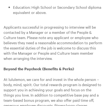
Education: High School or Secondary School diploma
equivalent or above.
Applicants successful in progressing to interview will be
contacted by a Manager or a member of the People &
Culture team. Please note any applicant or employee who
believes they need a reasonable accommodation to perform
the essential duties of the job is welcome to discuss this
with the Manager or People and Culture team member
when arranging the interview.
Beyond the Paycheck (Benefits & Perks)
At lululemon, we care for and invest in the whole person –
body, mind, spirit. Our total rewards program is designed to
support you in achieving your goals and focus on the
things you love. In addition to competitive base pay and a
team-based bonus program, we also offer paid time off,
generous employee discounts, fitness/yoga classes,