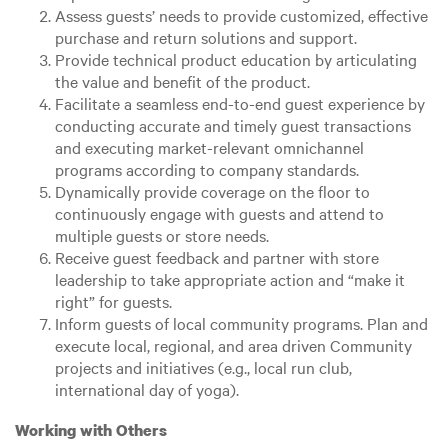
Assess guests’ needs to provide customized, effective
purchase and return solutions and support.
Provide technical product education by articulating
the value and benefit of the product.
Facilitate a seamless end-to-end guest experience by
conducting accurate and timely guest transactions
and executing market-relevant omnichannel
programs according to company standards.
Dynamically provide coverage on the floor to
continuously engage with guests and attend to
multiple guests or store needs.
Receive guest feedback and partner with store
leadership to take appropriate action and “make it
right” for guests.
Inform guests of local community programs. Plan and
execute local, regional, and area driven Community
projects and initiatives (e.g., local run club,
international day of yoga).
Working with Others