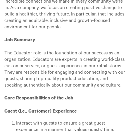
incredible connections we make in every community we're
in. As a company, we focus on creating positive change to
build a healthier, thriving future. In particular, that includes
creating an equitable, inclusive and growth-focused
environment for our people.
Job Summary
The Educator role is the foundation of our success as an
organization. Educators are experts in creating world-class
customer service, or guest experience, in our retail stores.
They are responsible for engaging and connecting with our
guests, sharing top-quality product education, and
speaking authentically about our community and culture.
Core Responsibilities of the Job
Guest (i.e., Customer) Experience
Interact with guests to ensure a great guest
experience in a manner that values guests’ time.