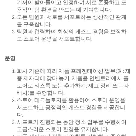
기꺼이 받아들이고 인정하며 서로 존중하고 포
용적인 팀 환경을 만드는 데 기여합니다.
모든 팀원과 서로를 서포트하는 생산적인 관계
를 구축합니다.
팀원과 협력하여 최상의 게스트 경험을 보장하
고 스토어 운영을 서포트합니다.
운영
회사 기준에 따라 제품 프레젠테이션 업무(예: 제
품 제자리에 갖다 놓기, 제품을 인벤토리에서 플
로어로 리스톡 또는 추가하기, 재고 정리 또는 재
배치)를 수행합니다.
스토어 테크놀로지를 활용하여 스토어 운영을
서포트하고 긍정적인 게스트 경험을 제공합니
다.
시프트가 진행되는 동안 청소 업무를 수행하여
고급스러운 스토어 환경을 유지합니다.