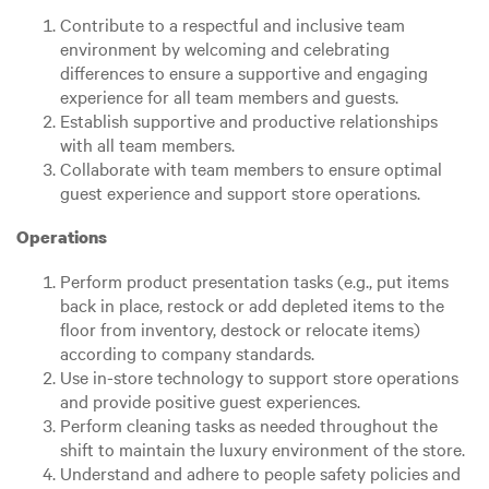
Contribute to a respectful and inclusive team
environment by welcoming and celebrating
differences to ensure a supportive and engaging
experience for all team members and guests.
Establish supportive and productive relationships
with all team members.
Collaborate with team members to ensure optimal
guest experience and support store operations.
Operations
Perform product presentation tasks (e.g., put items
back in place, restock or add depleted items to the
floor from inventory, destock or relocate items)
according to company standards.
Use in-store technology to support store operations
and provide positive guest experiences.
Perform cleaning tasks as needed throughout the
shift to maintain the luxury environment of the store.
Understand and adhere to people safety policies and