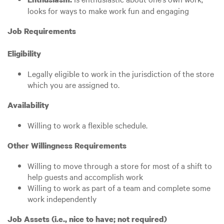
looks for ways to make work fun and engaging
Job Requirements
Eligibility
Legally eligible to work in the jurisdiction of the store
which you are assigned to.
Availability
Willing to work a flexible schedule.
Other Willingness Requirements
Willing to move through a store for most of a shift to
help guests and accomplish work
Willing to work as part of a team and complete some
work independently
Job Assets (i.e., nice to have; not required)