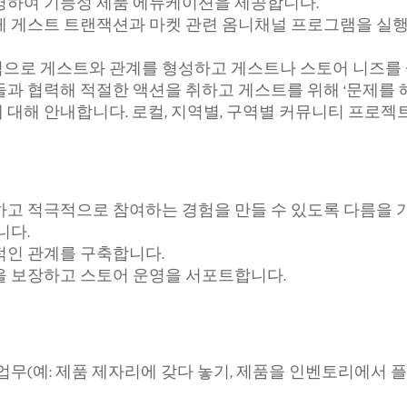
명하여 기능성 제품 에듀케이션을 제공합니다.
 게스트 트랜잭션과 마켓 관련 옴니채널 프로그램을 실행
으로 게스트와 관계를 형성하고 게스트나 스토어 니즈를 
과 협력해 적절한 액션을 취하고 게스트를 위해 ‘문제를 
대해 안내합니다. 로컬, 지역별, 구역별 커뮤니티 프로젝
하고 적극적으로 참여하는 경험을 만들 수 있도록 다름을
니다.
적인 관계를 구축합니다.
을 보장하고 스토어 운영을 서포트합니다.
무(예: 제품 제자리에 갖다 놓기, 제품을 인벤토리에서 플