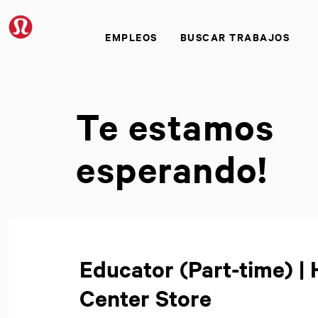
EMPLEOS
BUSCAR TRABAJOS
Te estamos
esperando!
Educator (Part-time) |
Center Store