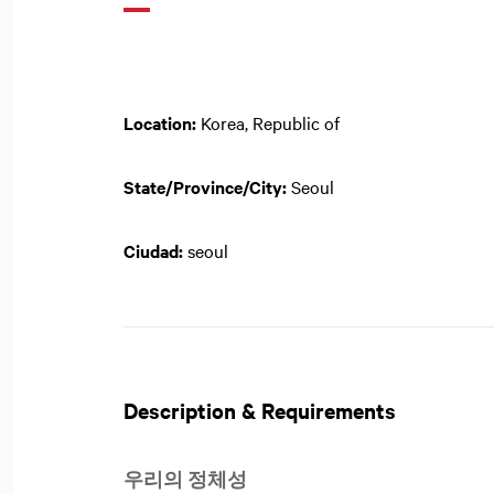
Location:
Korea, Republic of
State/Province/City:
Seoul
Ciudad:
seoul
Description & Requirements
우리의 정체성