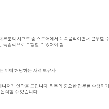
 대부분의 시프트 중 스토어에서 계속움직이면서 근무할 수
 독립적으로 수행할 수 있어야 함
또는 이에 해당하는 자격 보유자
매니저가 연락을 드립니다. 직무의 중요한 업무를 수행하기
 논의할 수 있습니다.