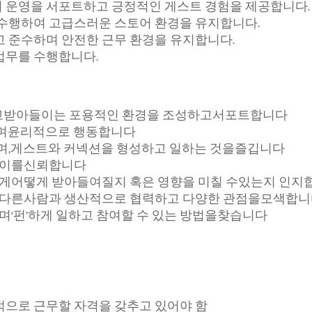
 운영을 서포트하고 긍정적인 게스트 경험을 제공합니다.
 수행하여 고급스러운 스토어 환경을 유지합니다.
 준수하며 안전한 근무 환경을 유지합니다.
 업무를 수행합니다.
고받아들이는 포용적인 환경을 조성하고서포트합니다
며윤리적으로 행동합니다
며,게스트와 커넥션을 형성하고 일하는 것을즐깁니다
 이를신뢰합니다
게어떻게 받아들여질지 혹은 영향을 미칠 수있는지 인지
 다른사람과 생산적으로 협력하고 다양한 관점을모색합
며‘펀’하게 일하고 참여할 수 있는 방법을찾습니다
적으로 근무할 자격을 갖추고 있어야 함