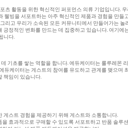
 스포츠 활동을 위한 혁신적인 퍼포먼스 의류 기업입니다.
과 웰빙을 서포트하는 아주 혁신적인 제품과 경험을 만들고
, 그리고 우리가 소속된 모든 커뮤니티에서 만들어가는 놀
해 긍정적인 변화를 만드는 데 집중하고 있습니다. 여기에
됩니다.
데 기초를 쌓는 역할을 합니다. 에듀케이터는 룰루레몬 
. 에듀케이터는 게스트의 참여를 유도하고 관계를 맺으며
 책임이 있습니다.
 게스트 경험을 제공하기 위해 게스트와 소통합니다.
품을 효과적으로 구매할 수 있도록 서포트하고 반품 솔루션