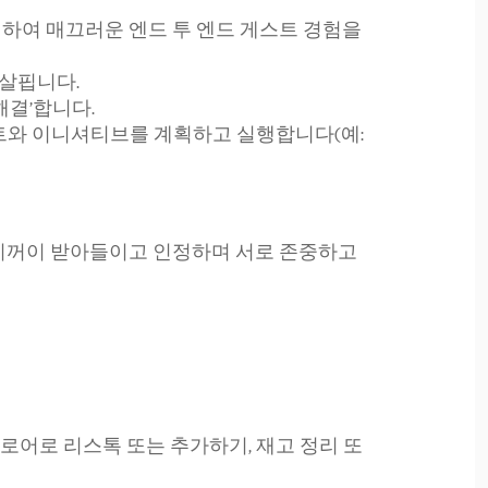
하여 매끄러운 엔드 투 엔드 게스트 경험을
살핍니다.
해결’합니다.
트와 이니셔티브를 계획하고 실행합니다(예:
 기꺼이 받아들이고 인정하며 서로 존중하고
로어로 리스톡 또는 추가하기, 재고 정리 또