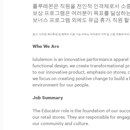
룰루레몬은 직원을 전인적 인격체로서 소중히
보상 프로그램은 여러분이 목표를 달성하는 
보너스 프로그램 외에도 유급 휴가, 직원 할
참고: 이러한 복리후생 및 혜택의 이용 가능 여부는 여러분의 지역 및 고용 유형에 따라
Who We Are
lululemon is an innovative performance apparel c
functional design, we create transformational p
to our innovative product, emphasis on stores,
we focus on creating positive change to build a h
environment for our people.
Job Summary
The Educator role is the foundation of our succe
our retail stores. They are responsible for eng
our community and culture.