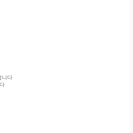
합니다
니다