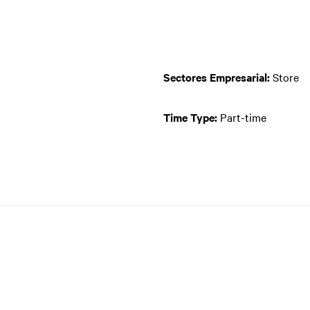
Sectores Empresarial:
Store
Time Type:
Part-time