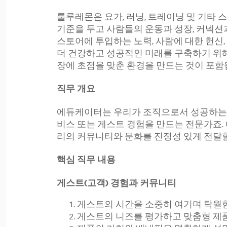
룰루레몬은 요가, 러닝, 트레이닝 및 기타
기준을 두고 사람들의 운동과 성장, 커넥션
스토어에 투입하는 노력, 사람에 대한 헌신
더 건강하고 성공적인 미래를 구축하기 위
장에 초점을 맞춘 환경을 만드는 것이 포함
직무 개요
에듀케이터는 우리가 조직으로서 성공하는 
비스 또는 게스트 경험을 만드는 전문가죠
리의 커뮤니티와 문화를 진정성 있게 전달할
핵심 직무 내용
게스트(고객) 경험과 커뮤니티
게스트의 시간을 소중히 여기며 탁월한
게스트의 니즈를 평가하고 맞춤형 제