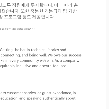
있도록 직원에게 투자합니다. 이에 따라 총
졌습니다. 또한 충분한 기본급과 팀 기반
성장 프로그램 등도 제공합니다.
를 변경할 수 있는 권한을 보유합니다.
Setting the bar in technical fabrics and
, connecting, and being well. We owe our success
ake in every community we're in. As a company,
n equitable, inclusive and growth-focused
ass customer service, or guest experience, in
t education, and speaking authentically about