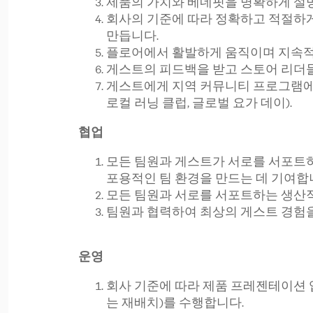
제품의 가치와 베네핏을 명확하게 설
회사의 기준에 따라 정확하고 적절하게
만듭니다.
플로어에서 활발하게 움직이며 지속적
게스트의 피드백을 받고 스토어 리더들
게스트에게 지역 커뮤니티 프로그램에 
로컬 러닝 클럽, 글로벌 요가 데이).
협업
모든 팀원과 게스트가 서로를 서포트
포용적인 팀 환경을 만드는 데 기여합
모든 팀원과 서로를 서포트하는 생산
팀원과 협력하여 최상의 게스트 경험
운영
회사 기준에 따라 제품 프레젠테이션 업
는 재배치)를 수행합니다.