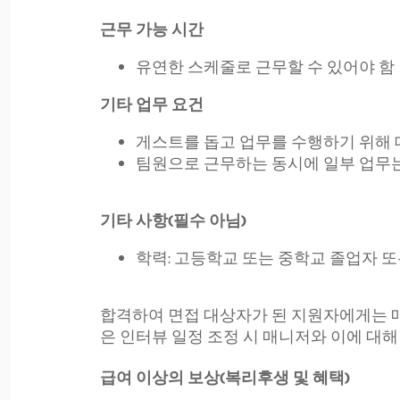
근무 가능 시간
유연한 스케줄로 근무할 수 있어야 함
기타 업무 요건
게스트를 돕고 업무를 수행하기 위해
팀원으로 근무하는 동시에 일부 업무는
기타 사항(필수 아님)
학력: 고등학교 또는 중학교 졸업자 
합격하여 면접 대상자가 된 지원자에게는 
은 인터뷰 일정 조정 시 매니저와 이에 대해
급여 이상의 보상(복리후생 및 혜택)