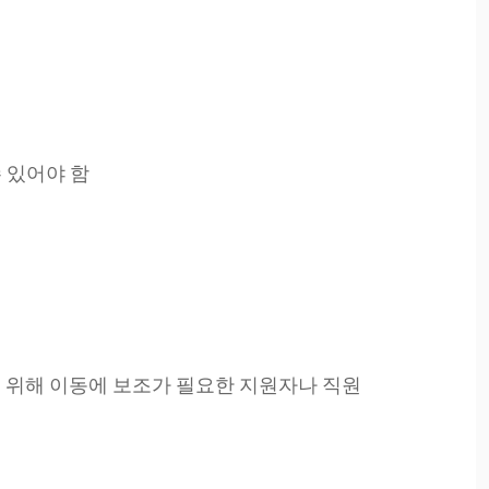
 있어야 함
 위해 이동에 보조가 필요한 지원자나 직원