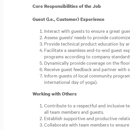
Core Responsibilities of the Job
Guest (i.e., Customer) Experience
Interact with guests to ensure a great gue
Assess guests’ needs to provide customize
Provide technical product education by ar
Facilitate a seamless end-to-end guest e
programs according to company standard
Dynamically provide coverage on the floor
Receive guest feedback and partner with st
Inform guests of local community programs.
international day of yoga).
Working with Others
Contribute to a respectful and inclusive 
all team members and guests.
Establish supportive and productive relat
Collaborate with team members to ensure 