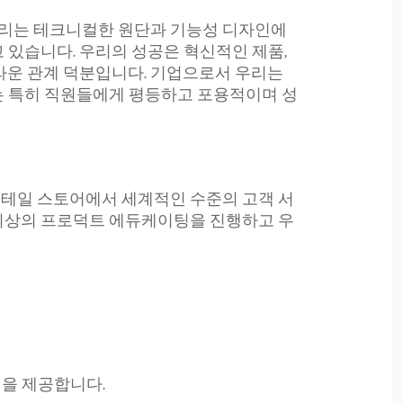
 우리는 테크니컬한 원단과 기능성 디자인에
 있습니다. 우리의 성공은 혁신적인 제품,
라운 관계 덕분입니다. 기업으로서 우리는
는 특히 직원들에게 평등하고 포용적이며 성
리테일 스토어에서 세계적인 수준의 고객 서
 최상의 프로덕트 에듀케이팅을 진행하고 우
을 제공합니다.