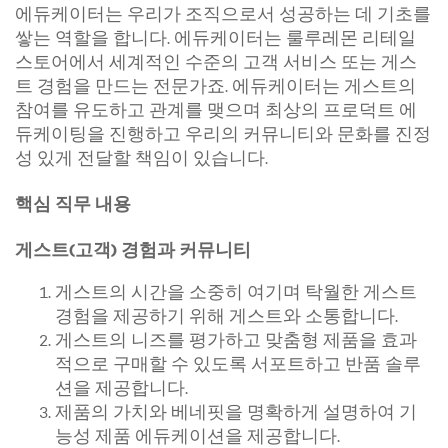
에듀케이터는 우리가 조직으로서 성공하는 데 기초를
쌓는 역할을 합니다. 에듀케이터는 룰루레몬 리테일
스토어에서 세계적인 수준의 고객 서비스 또는 게스
트 경험을 만드는 전문가죠. 에듀케이터는 게스트의
참여를 유도하고 관계를 맺으며 최상의 프로덕트 에
듀케이팅을 진행하고 우리의 커뮤니티와 문화를 진정
성 있게 전달할 책임이 있습니다.
핵심 직무 내용
게스트(고객) 경험과 커뮤니티
게스트의 시간을 소중히 여기며 탁월한 게스트
경험을 제공하기 위해 게스트와 소통합니다.
게스트의 니즈를 평가하고 맞춤형 제품을 효과
적으로 구매할 수 있도록 서포트하고 반품 솔루
션을 제공합니다.
제품의 가치와 베네핏을 명확하게 설명하여 기
능성 제품 에듀케이션을 제공합니다.