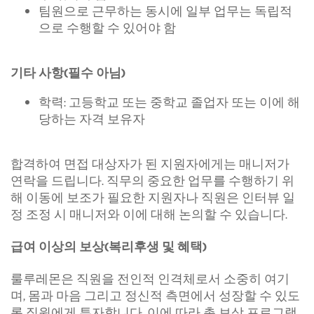
팀원으로 근무하는 동시에 일부 업무는 독립적
으로 수행할 수 있어야 함
기타 사항(필수 아님)
학력: 고등학교 또는 중학교 졸업자 또는 이에 해
당하는 자격 보유자
합격하여 면접 대상자가 된 지원자에게는 매니저가
연락을 드립니다. 직무의 중요한 업무를 수행하기 위
해 이동에 보조가 필요한 지원자나 직원은 인터뷰 일
정 조정 시 매니저와 이에 대해 논의할 수 있습니다.
급여 이상의 보상(복리후생 및 혜택)
룰루레몬은 직원을 전인적 인격체로서 소중히 여기
며, 몸과 마음 그리고 정신적 측면에서 성장할 수 있도
록 직원에게 투자합니다. 이에 따라 총 보상 프로그램