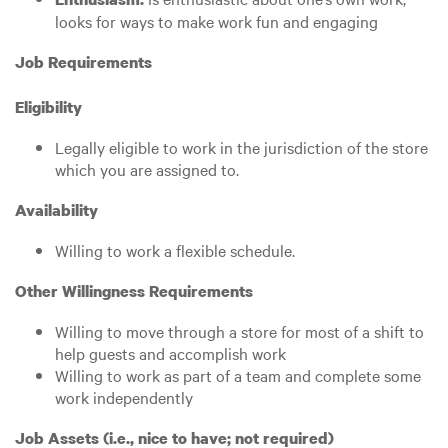
looks for ways to make work fun and engaging
Job Requirements
Eligibility
Legally eligible to work in the jurisdiction of the store
which you are assigned to.
Availability
Willing to work a flexible schedule.
Other Willingness Requirements
Willing to move through a store for most of a shift to
help guests and accomplish work
Willing to work as part of a team and complete some
work independently
Job Assets (i.e., nice to have; not required)