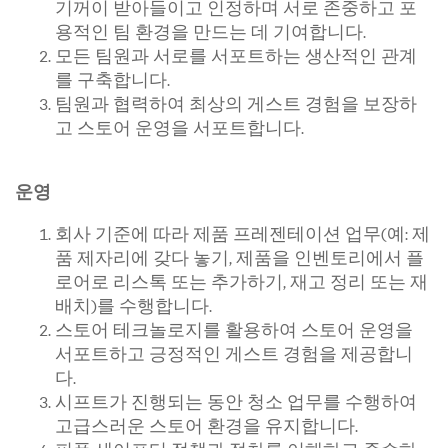
기꺼이 받아들이고 인정하며 서로 존중하고 포
용적인 팀 환경을 만드는 데 기여합니다.
모든 팀원과 서로를 서포트하는 생산적인 관계
를 구축합니다.
팀원과 협력하여 최상의 게스트 경험을 보장하
고 스토어 운영을 서포트합니다.
운영
회사 기준에 따라 제품 프레젠테이션 업무(예: 제
품 제자리에 갖다 놓기, 제품을 인벤토리에서 플
로어로 리스톡 또는 추가하기, 재고 정리 또는 재
배치)를 수행합니다.
스토어 테크놀로지를 활용하여 스토어 운영을
서포트하고 긍정적인 게스트 경험을 제공합니
다.
시프트가 진행되는 동안 청소 업무를 수행하여
고급스러운 스토어 환경을 유지합니다.