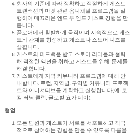
회사의 기준에 따라 정확하고 적절하게 게스트
트랜잭션과 마켓 관련 옴니채널 프로그램을 실
행하여 매끄러운 엔드 투 엔드 게스트 경험을 만
듭니다.
플로어에서 활발하게 움직이며 지속적으로 게스
트와 관계를 형성하고 게스트나 스토어 니즈를
살핍니다.
게스트의 피드백을 받고 스토어 리더들과 협력
해 적절한 액션을 취하고 게스트를 위해 ‘문제를
해결’합니다.
게스트에게 지역 커뮤니티 프로그램에 대해 안
내합니다. 로컬, 지역별, 구역별 커뮤니티 프로젝
트와 이니셔티브를 계획하고 실행합니다(예: 로
컬 러닝 클럽, 글로벌 요가 데이).
협업
모든 팀원과 게스트가 서로를 서포트하고 적극
적으로 참여하는 경험을 만들 수 있도록 다름을