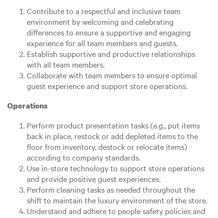
Contribute to a respectful and inclusive team
environment by welcoming and celebrating
differences to ensure a supportive and engaging
experience for all team members and guests.
Establish supportive and productive relationships
with all team members.
Collaborate with team members to ensure optimal
guest experience and support store operations.
Operations
Perform product presentation tasks (e.g., put items
back in place, restock or add depleted items to the
floor from inventory, destock or relocate items)
according to company standards.
Use in-store technology to support store operations
and provide positive guest experiences.
Perform cleaning tasks as needed throughout the
shift to maintain the luxury environment of the store.
Understand and adhere to people safety policies and