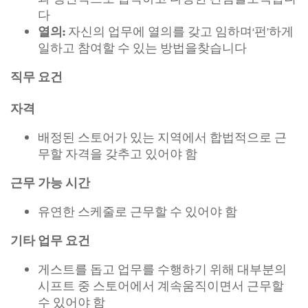
다
자신의 업무에 열의를 갖고 임하며‘펀’하게
열의:
일하고 참여할 수 있는 방법을찾습니다
직무 요건
자격
배정된 스토어가 있는 지역에서 합법적으로 근
무할 자격을 갖추고 있어야 함
근무 가능 시간
유연한 스케줄로 근무할 수 있어야 함
기타 업무 요건
게스트를 돕고 업무를 수행하기 위해 대부분의
시프트 중 스토어에서 계속움직이면서 근무할
수 있어야 함