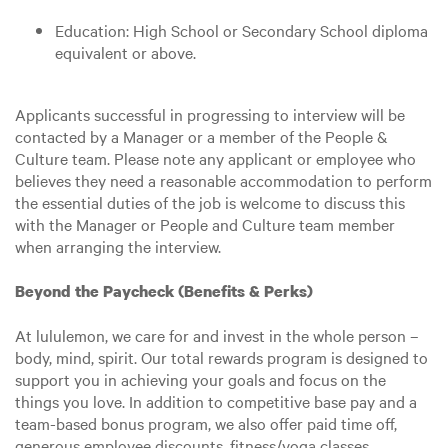
Education: High School or Secondary School diploma
equivalent or above.
Applicants successful in progressing to interview will be
contacted by a Manager or a member of the People &
Culture team. Please note any applicant or employee who
believes they need a reasonable accommodation to perform
the essential duties of the job is welcome to discuss this
with the Manager or People and Culture team member
when arranging the interview.
Beyond the Paycheck (Benefits & Perks)
At lululemon, we care for and invest in the whole person –
body, mind, spirit. Our total rewards program is designed to
support you in achieving your goals and focus on the
things you love. In addition to competitive base pay and a
team-based bonus program, we also offer paid time off,
generous employee discounts, fitness/yoga classes,