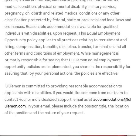
medical condition, physical or mental disability, military service,
pregnancy, childbirth and related medical conditions or any other
classification protected by federal, state or provincial and local laws and
ordinances. Reasonable accommodation is available for qualified
individuals with disabilities, upon request. This Equal Employment
Opportunity policy applies to all practices relating to recruitment and
hiring, compensation, benefits, discipline, transfer, termination and all
other terms and conditions of employment. While management is
primarily responsible for seeing that Lululemon equal employment
opportunity policies are implemented, you share in the responsibility for
assuring that, by your personal actions, the policies are effective.
lululemon is committed to providing reasonable accommodation to
applicants with disabilities. If you would like someone from our team to
contact you for individualized support, email us at
accommodations@lul
ulemon.com
. In your email, please include the position title, the location
of the position and the nature of your request.