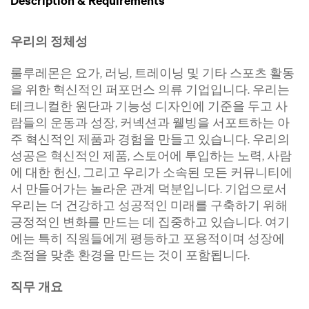
Description & Requirements
우리의 정체성
룰루레몬은 요가, 러닝, 트레이닝 및 기타 스포츠 활동
을 위한 혁신적인 퍼포먼스 의류 기업입니다. 우리는
테크니컬한 원단과 기능성 디자인에 기준을 두고 사
람들의 운동과 성장, 커넥션과 웰빙을 서포트하는 아
주 혁신적인 제품과 경험을 만들고 있습니다. 우리의
성공은 혁신적인 제품, 스토어에 투입하는 노력, 사람
에 대한 헌신, 그리고 우리가 소속된 모든 커뮤니티에
서 만들어가는 놀라운 관계 덕분입니다. 기업으로서
우리는 더 건강하고 성공적인 미래를 구축하기 위해
긍정적인 변화를 만드는 데 집중하고 있습니다. 여기
에는 특히 직원들에게 평등하고 포용적이며 성장에
초점을 맞춘 환경을 만드는 것이 포함됩니다.
직무 개요