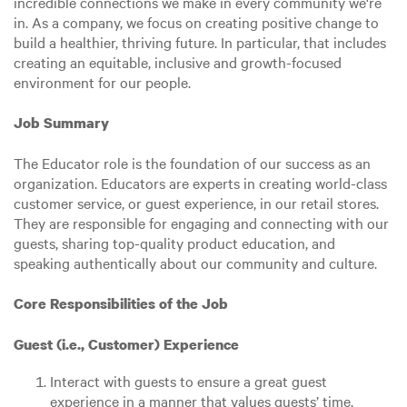
incredible connections we make in every community we're
in. As a company, we focus on creating positive change to
build a healthier, thriving future. In particular, that includes
creating an equitable, inclusive and growth-focused
environment for our people.
Job Summary
The Educator role is the foundation of our success as an
organization. Educators are experts in creating world-class
customer service, or guest experience, in our retail stores.
They are responsible for engaging and connecting with our
guests, sharing top-quality product education, and
speaking authentically about our community and culture.
Core Responsibilities of the Job
Guest (i.e., Customer) Experience
Interact with guests to ensure a great guest
experience in a manner that values guests’ time.