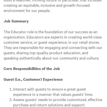
creating an equitable, inclusive and growth-focused
environment for our people.
Job Summary
The Educator role is the foundation of our success as an
organization. Educators are experts in creating world-class
customer service, or guest experience, in our retail stores.
They are responsible for engaging and connecting with our
guests, sharing top-quality product education, and
speaking authentically about our community and culture.
Core Responsibilities of the Job
Guest (i.e., Customer) Experience
Interact with guests to ensure a great guest
experience in a manner that values guests’ time.
Assess guests’ needs to provide customized, effective
purchase and return solutions and support.