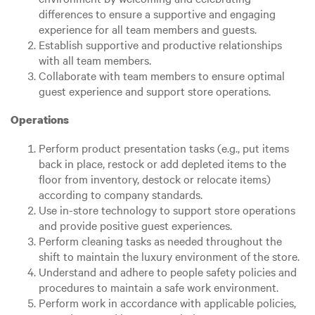
differences to ensure a supportive and engaging
experience for all team members and guests.
Establish supportive and productive relationships
with all team members.
Collaborate with team members to ensure optimal
guest experience and support store operations.
Operations
Perform product presentation tasks (e.g., put items
back in place, restock or add depleted items to the
floor from inventory, destock or relocate items)
according to company standards.
Use in-store technology to support store operations
and provide positive guest experiences.
Perform cleaning tasks as needed throughout the
shift to maintain the luxury environment of the store.
Understand and adhere to people safety policies and
procedures to maintain a safe work environment.
Perform work in accordance with applicable policies,