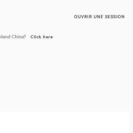
OUVRIR UNE SESSION
nland China?
Click here