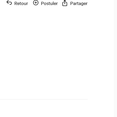
Retour
Postuler
Partager