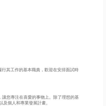
履行其工作的基本職責，歡迎在安排面試時
目標，讓您專注在喜愛的事物上。除了理想的基
以及個人和專業發展計畫。