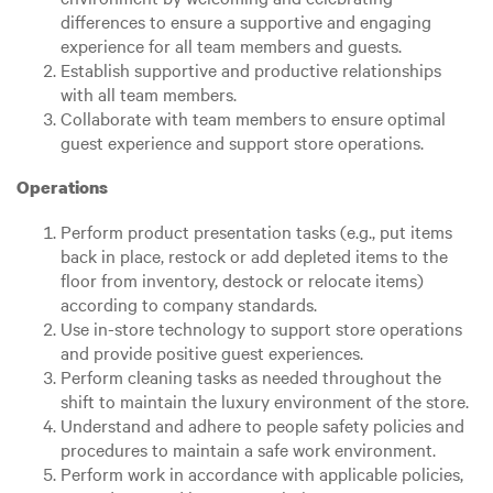
differences to ensure a supportive and engaging
experience for all team members and guests.
Establish supportive and productive relationships
with all team members.
Collaborate with team members to ensure optimal
guest experience and support store operations.
Operations
Perform product presentation tasks (e.g., put items
back in place, restock or add depleted items to the
floor from inventory, destock or relocate items)
according to company standards.
Use in-store technology to support store operations
and provide positive guest experiences.
Perform cleaning tasks as needed throughout the
shift to maintain the luxury environment of the store.
Understand and adhere to people safety policies and
procedures to maintain a safe work environment.
Perform work in accordance with applicable policies,