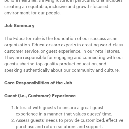
creating an equitable, inclusive and growth-focused
environment for our people.
Job Summary
The Educator role is the foundation of our success as an
organization. Educators are experts in creating world-class
customer service, or guest experience, in our retail stores.
They are responsible for engaging and connecting with our
guests, sharing top-quality product education, and
speaking authentically about our community and culture.
Core Responsibilities of the Job
Guest (i.e., Customer) Experience
Interact with guests to ensure a great guest
experience in a manner that values guests’ time.
Assess guests’ needs to provide customized, effective
purchase and return solutions and support.