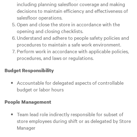
including planning salesfloor coverage and making
decisions to maintain efficiency and effectiveness of
salesfloor operations.
Open and close the store in accordance with the
opening and closing checklists.
Understand and adhere to people safety policies and
procedures to maintain a safe work environment.
Perform work in accordance with applicable policies,
procedures, and laws or regulations.
Budget Responsibility
Accountable for delegated aspects of controllable
budget or labor hours
People Management
Team lead role indirectly responsible for subset of
store employees during shift or as delegated by Store
Manager