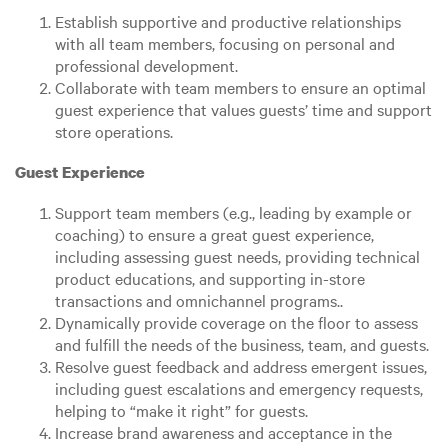
Establish supportive and productive relationships
with all team members, focusing on personal and
professional development.
Collaborate with team members to ensure an optimal
guest experience that values guests’ time and support
store operations.
Guest Experience
Support team members (e.g., leading by example or
coaching) to ensure a great guest experience,
including assessing guest needs, providing technical
product educations, and supporting in-store
transactions and omnichannel programs..
Dynamically provide coverage on the floor to assess
and fulfill the needs of the business, team, and guests.
Resolve guest feedback and address emergent issues,
including guest escalations and emergency requests,
helping to “make it right” for guests.
Increase brand awareness and acceptance in the