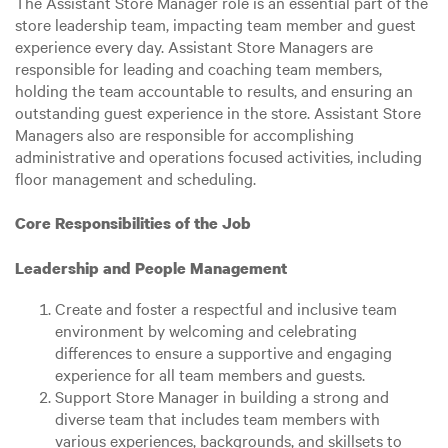
The Assistant Store Manager role is an essential part of the
store leadership team, impacting team member and guest
experience every day. Assistant Store Managers are
responsible for leading and coaching team members,
holding the team accountable to results, and ensuring an
outstanding guest experience in the store. Assistant Store
Managers also are responsible for accomplishing
administrative and operations focused activities, including
floor management and scheduling.
Core Responsibilities of the Job
Leadership and People Management
Create and foster a respectful and inclusive team
environment by welcoming and celebrating
differences to ensure a supportive and engaging
experience for all team members and guests.
Support Store Manager in building a strong and
diverse team that includes team members with
various experiences, backgrounds, and skillsets to