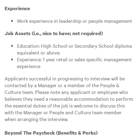
Experience
Work experience in leadership or people management
Job Assets (i.e., nice to have; not required)
Education: High School or Secondary School diploma
equivalent or above.
Experience: 1 year retail or sales specific management
experience
Applicants successful in progressing to interview will be
contacted by a Manager or a member of the People &
Culture team. Please note any applicant or employee who
believes they need a reasonable accommodation to perform
the essential duties of the job is welcome to discuss this
with the Manager or People and Culture team member
when arranging the interview.
Beyond The Paycheck (Benefits & Perks)