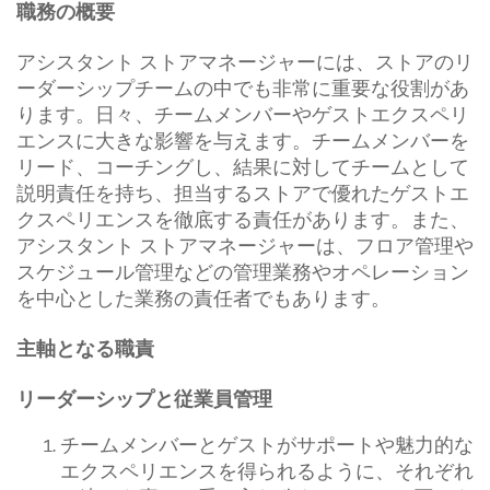
職務の概要
アシスタント ストアマネージャーには、ストアのリ
ーダーシップチームの中でも非常に重要な役割があ
ります。日々、チームメンバーやゲストエクスペリ
エンスに大きな影響を与えます。チームメンバーを
リード、コーチングし、結果に対してチームとして
説明責任を持ち、担当するストアで優れたゲストエ
クスペリエンスを徹底する責任があります。また、
アシスタント ストアマネージャーは、フロア管理や
スケジュール管理などの管理業務やオペレーション
を中心とした業務の責任者でもあります。
主軸となる職責
リーダーシップと従業員管理
チームメンバーとゲストがサポートや魅力的な
エクスペリエンスを得られるように、それぞれ