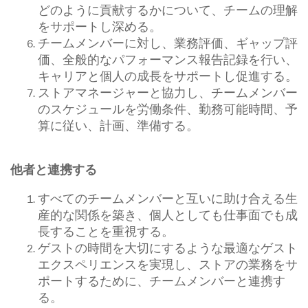
どのように貢献するかについて、チームの理解
をサポートし深める。
チームメンバーに対し、業務評価、ギャップ評
価、全般的なパフォーマンス報告記録を行い、
キャリアと個人の成長をサポートし促進する。
ストアマネージャーと協力し、チームメンバー
のスケジュールを労働条件、勤務可能時間、予
算に従い、計画、準備する。
他者と連携する
すべてのチームメンバーと互いに助け合える生
産的な関係を築き、個人としても仕事面でも成
長することを重視する。
ゲストの時間を大切にするような最適なゲスト
エクスペリエンスを実現し、ストアの業務をサ
ポートするために、チームメンバーと連携す
る。