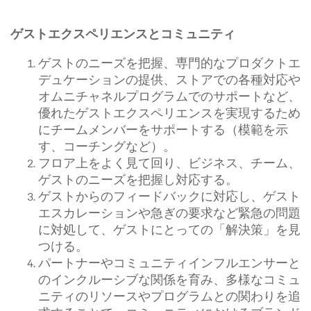
ゲストエクスペリエンスとコミュニティ
ゲストのニーズを把握、専門的なプロダクトエ
デュケーションの提供、ストアでの各種対応や
オムニチャネルプログラムでのサポートなど、
優れたゲストエクスペリエンスを実現するため
にチームメンバーをサポートする（模範を示
す、コーチングなど）。
フロア上をよく見て回り、ビジネス、チーム、
ゲストのニーズを把握し対応する。
ゲストからのフィードバックに対応し、ゲスト
エスカレーションや急ぎの要求など緊急の問題
に対処して、ゲストにとっての「解決策」を見
つける。
パートナーやコミュニティインフルエンサーと
のインクルーシブな関係を育み、多様なコミュ
ニティのリソースやプログラムとの関わりを追