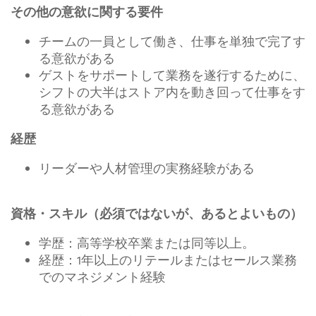
その他の意欲に関する要件
チームの一員として働き、仕事を単独で完了す
る意欲がある
ゲストをサポートして業務を遂行するために、
シフトの大半はストア内を動き回って仕事をす
る意欲がある
経歴
リーダーや人材管理の実務経験がある
資格・スキル（必須ではないが、あるとよいもの）
学歴：高等学校卒業または同等以上。
経歴：1年以上のリテールまたはセールス業務
でのマネジメント経験