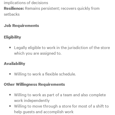
implications of decisions
Remains persistent; recovers quickly from
Resilience:
setbacks
Job Requirements
Eligibility
Legally eligible to work in the jurisdiction of the store
which you are assigned to.
Availability
Willing to work a flexible schedule.
Other Willingness Requirements
Willing to work as part of a team and also complete
work independently
Willing to move through a store for most of a shift to
help guests and accomplish work