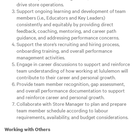
drive store operations.
Support ongoing learning and development of team
members (i.e., Educators and Key Leaders)
consistently and equitably by providing direct
feedback, coaching, mentoring, and career path
guidance, and addressing performance concerns.
Support the store’s recruiting and hiring process,
onboarding training, and overall performance
management activities.
Engage in career discussions to support and reinforce
team understanding of how working at lululemon will
contribute to their career and personal growth.
Provide team member recognition, gap assessment,
and overall performance documentation to support
and reinforce career and personal growth.
Collaborate with Store Manager to plan and prepare
team member schedule according to labour
requirements, availability, and budget considerations.
Working with Others