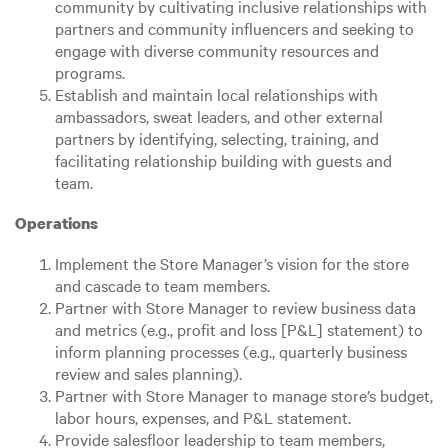
community by cultivating inclusive relationships with
partners and community influencers and seeking to
engage with diverse community resources and
programs.
Establish and maintain local relationships with
ambassadors, sweat leaders, and other external
partners by identifying, selecting, training, and
facilitating relationship building with guests and
team.
Operations
Implement the Store Manager’s vision for the store
and cascade to team members.
Partner with Store Manager to review business data
and metrics (e.g., profit and loss [P&L] statement) to
inform planning processes (e.g., quarterly business
review and sales planning).
Partner with Store Manager to manage store’s budget,
labor hours, expenses, and P&L statement.
Provide salesfloor leadership to team members,