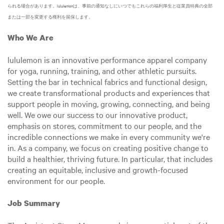
られる場合があります。lululemonは、事前の通知なしにいつでもこれらの福利厚生と従業員特典の全部
または一部を変更する権利を留保します。
Who We Are
lululemon is an innovative performance apparel company
for yoga, running, training, and other athletic pursuits.
Setting the bar in technical fabrics and functional design,
we create transformational products and experiences that
support people in moving, growing, connecting, and being
well. We owe our success to our innovative product,
emphasis on stores, commitment to our people, and the
incredible connections we make in every community we're
in. As a company, we focus on creating positive change to
build a healthier, thriving future. In particular, that includes
creating an equitable, inclusive and growth-focused
environment for our people.
Job Summary