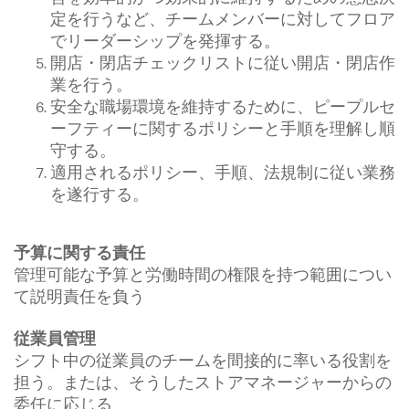
定を行うなど、チームメンバーに対してフロア
でリーダーシップを発揮する。
開店・閉店チェックリストに従い開店・閉店作
業を行う。
安全な職場環境を維持するために、ピープルセ
ーフティーに関するポリシーと手順を理解し順
守する。
適用されるポリシー、手順、法規制に従い業務
を遂行する。
予算に関する責任
管理可能な予算と労働時間の権限を持つ範囲につい
て説明責任を負う
従業員管理
シフト中の従業員のチームを間接的に率いる役割を
担う。または、そうしたストアマネージャーからの
委任に応じる