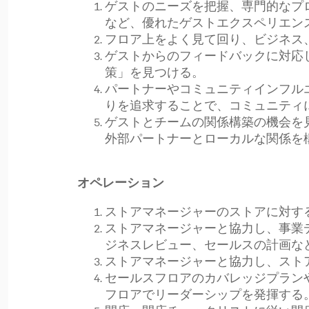
ゲストのニーズを把握、専門的なプ
など、優れたゲストエクスペリエン
フロア上をよく見て回り、ビジネス
ゲストからのフィードバックに対応
策」を見つける。
パートナーやコミュニティインフル
りを追求することで、コミュニティ
ゲストとチームの関係構築の機会を見
外部パートナーとローカルな関係を
オペレーション
ストアマネージャーのストアに対す
ストアマネージャーと協力し、事業
ジネスレビュー、セールスの計画な
ストアマネージャーと協力し、ストア
セールスフロアのカバレッジプラン
フロアでリーダーシップを発揮する