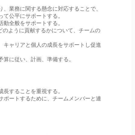
り、業務に関する懸念に対応することで、
って公平にサポートする。
活動全般をサポートする。
長にどのように貢献するかについて、チームの
、キャリアと個人の成長をサポートし促進
予算に従い、計画、準備する。
成長することを重視する。
サポートするために、チームメンバーと連