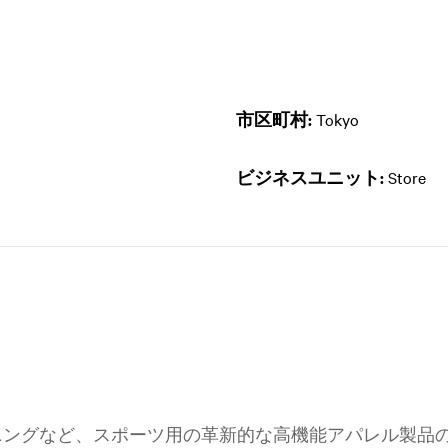
市区町村:
Tokyo
ビジネスユニット:
Store
トレーニングなど、スポーツ用の革新的な高機能アパレル製