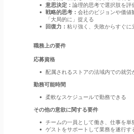
論理的思考で選択肢を評
意思決定：
会社のビジョンや価値
戦略的思考：
「大局的に」捉える
粘り強く、失敗からすぐに
回復力：
職務上の要件
応募資格
配属されるストアの法域内での就労
勤務可能時間
柔軟なスケジュールで勤務できる
その他の意欲に関する要件
チームの一員として働き、仕事を単
ゲストをサポートして業務を遂行す