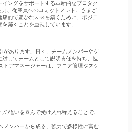
ーイングをサポートする革新的なプロダク
の注力、従業員へのコミットメント、さまざ
健康的で豊かな未来を築くために、ポジテ
境を築くことを重視しています。
割があります。日々、チームメンバーやゲ
に対してチームとして説明責任を持ち、担
ストアマネージャーは、フロア管理やスケ
れの違いを喜んで受け入れ称えることで、
ムメンバーから成る、強力で多様性に富む