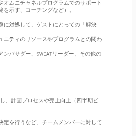
やオムニチャネルプログラムでのサポート
範を示す、コーチングなど）。
題に対処して、ゲストにとっての「解決
ュニティのリソースやプログラムとの関わ
ンバサダー、SWEATリーダー、その他の
クし、計画プロセスや売上向上（四半期ビ
決定を行うなど、チームメンバーに対して