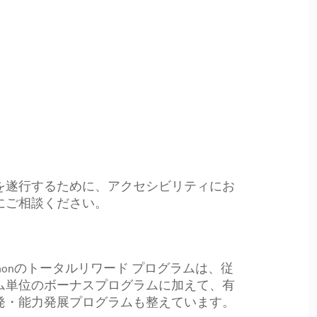
を遂行するために、アクセシビリティにお
にご相談ください。
emonのトータルリワード プログラムは、従
ム単位のボーナスプログラムに加えて、有
発・能力発展プログラムも整えています。