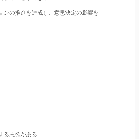
ョンの推進を達成し、意思決定の影響を
する意欲がある