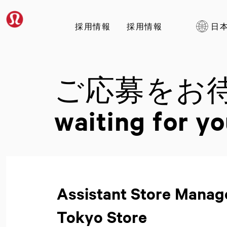
採用情報
採用情報
日
ご応募をお
waiting for yo
Assistant Store Man
Tokyo Store