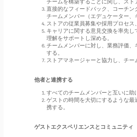
チームを構築することに関し、スト
直接的なフィードバック、コーチン
チームメンバー（エデュケーター、
ストアの従業員募集や採用プロセス
キャリアに関する意見交換を率先して
理解をサポートし深める。
チームメンバーに対し、業務評価、
する。
ストアマネージャーと協力し、チー
他者と連携する
すべてのチームメンバーと互いに助
ゲストの時間を大切にするような最
携する。
ゲストエクスペリエンスとコミュニティ