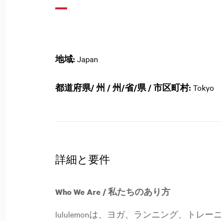
地域:
Japan
都道府県/ 州 / 州/省/県 / 市区町村:
Tokyo
詳細と要件
Who We Are / 私たちのあり方
lululemonは、ヨガ、ランニング、