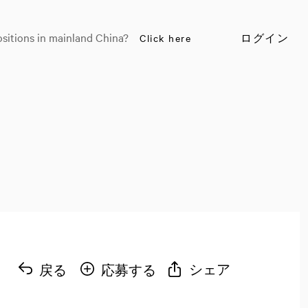
sitions in mainland China?
Click here
ログイン
シェア
戻る
応募する