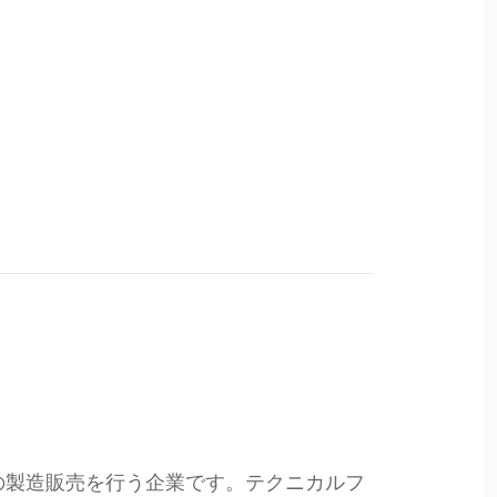
品の製造販売を行う企業です。テクニカルフ