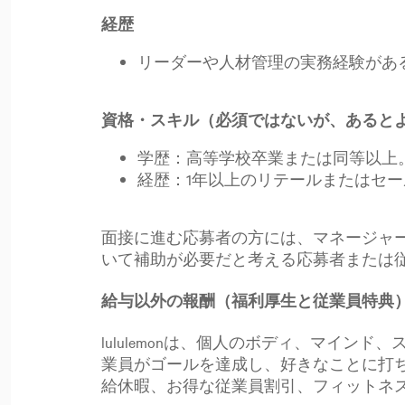
経歴
リーダーや人材管理の実務経験があ
資格・スキル（必須ではないが、あると
学歴：高等学校卒業または同等以上
経歴：1年以上のリテールまたはセ
面接に進む応募者の方には、マネージャ
いて補助が必要だと考える応募者または
給与以外の報酬（福利厚生と従業員特典
lululemonは、個人のボディ、マインド
業員がゴールを達成し、好きなことに打
給休暇、お得な従業員割引、フィットネ