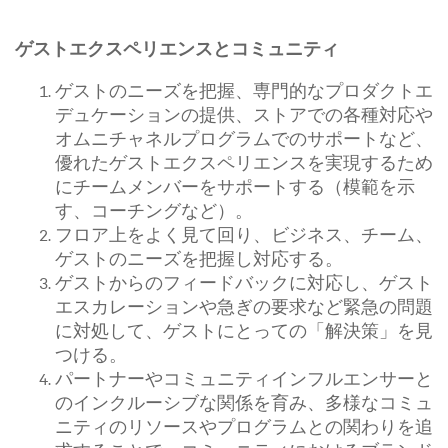
ゲストエクスペリエンスとコミュニティ
ゲストのニーズを把握、専門的なプロダクトエ
デュケーションの提供、ストアでの各種対応や
オムニチャネルプログラムでのサポートなど、
優れたゲストエクスペリエンスを実現するため
にチームメンバーをサポートする（模範を示
す、コーチングなど）。
フロア上をよく見て回り、ビジネス、チーム、
ゲストのニーズを把握し対応する。
ゲストからのフィードバックに対応し、ゲスト
エスカレーションや急ぎの要求など緊急の問題
に対処して、ゲストにとっての「解決策」を見
つける。
パートナーやコミュニティインフルエンサーと
のインクルーシブな関係を育み、多様なコミュ
ニティのリソースやプログラムとの関わりを追