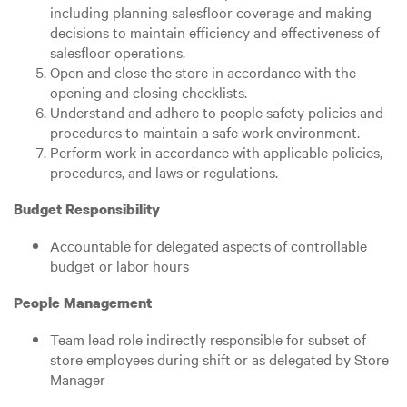
including planning salesfloor coverage and making
decisions to maintain efficiency and effectiveness of
salesfloor operations.
Open and close the store in accordance with the
opening and closing checklists.
Understand and adhere to people safety policies and
procedures to maintain a safe work environment.
Perform work in accordance with applicable policies,
procedures, and laws or regulations.
Budget Responsibility
Accountable for delegated aspects of controllable
budget or labor hours
People Management
Team lead role indirectly responsible for subset of
store employees during shift or as delegated by Store
Manager