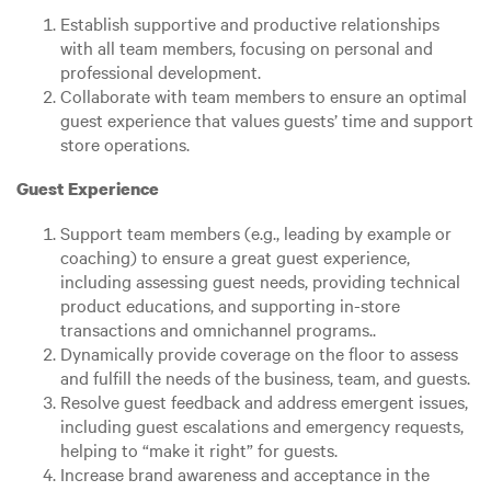
Establish supportive and productive relationships
with all team members, focusing on personal and
professional development.
Collaborate with team members to ensure an optimal
guest experience that values guests’ time and support
store operations.
Guest Experience
Support team members (e.g., leading by example or
coaching) to ensure a great guest experience,
including assessing guest needs, providing technical
product educations, and supporting in-store
transactions and omnichannel programs..
Dynamically provide coverage on the floor to assess
and fulfill the needs of the business, team, and guests.
Resolve guest feedback and address emergent issues,
including guest escalations and emergency requests,
helping to “make it right” for guests.
Increase brand awareness and acceptance in the