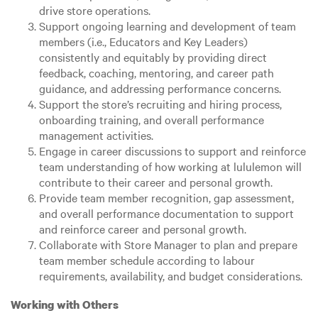
drive store operations.
Support ongoing learning and development of team
members (i.e., Educators and Key Leaders)
consistently and equitably by providing direct
feedback, coaching, mentoring, and career path
guidance, and addressing performance concerns.
Support the store’s recruiting and hiring process,
onboarding training, and overall performance
management activities.
Engage in career discussions to support and reinforce
team understanding of how working at lululemon will
contribute to their career and personal growth.
Provide team member recognition, gap assessment,
and overall performance documentation to support
and reinforce career and personal growth.
Collaborate with Store Manager to plan and prepare
team member schedule according to labour
requirements, availability, and budget considerations.
Working with Others