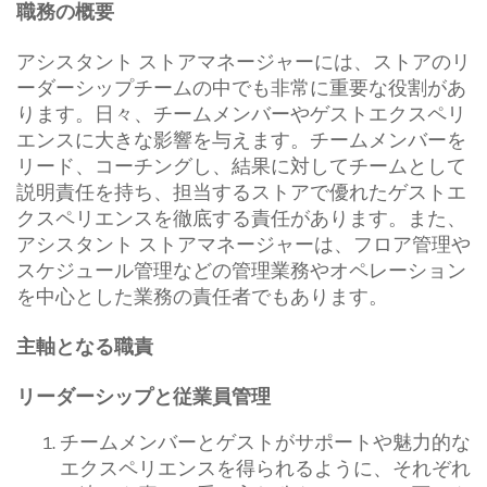
職務の概要
アシスタント ストアマネージャーには、ストアのリ
ーダーシップチームの中でも非常に重要な役割があ
ります。日々、チームメンバーやゲストエクスペリ
エンスに大きな影響を与えます。チームメンバーを
リード、コーチングし、結果に対してチームとして
説明責任を持ち、担当するストアで優れたゲストエ
クスペリエンスを徹底する責任があります。また、
アシスタント ストアマネージャーは、フロア管理や
スケジュール管理などの管理業務やオペレーション
を中心とした業務の責任者でもあります。
主軸となる職責
リーダーシップと従業員管理
チームメンバーとゲストがサポートや魅力的な
エクスペリエンスを得られるように、それぞれ