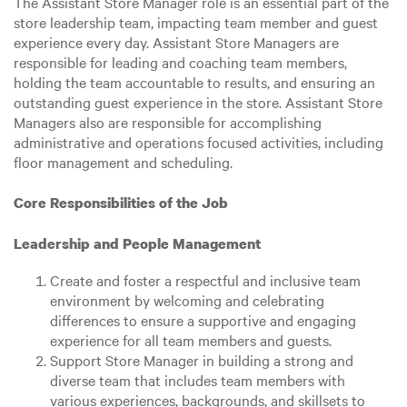
The Assistant Store Manager role is an essential part of the
store leadership team, impacting team member and guest
experience every day. Assistant Store Managers are
responsible for leading and coaching team members,
holding the team accountable to results, and ensuring an
outstanding guest experience in the store. Assistant Store
Managers also are responsible for accomplishing
administrative and operations focused activities, including
floor management and scheduling.
Core Responsibilities of the Job
Leadership and People Management
Create and foster a respectful and inclusive team
environment by welcoming and celebrating
differences to ensure a supportive and engaging
experience for all team members and guests.
Support Store Manager in building a strong and
diverse team that includes team members with
various experiences, backgrounds, and skillsets to