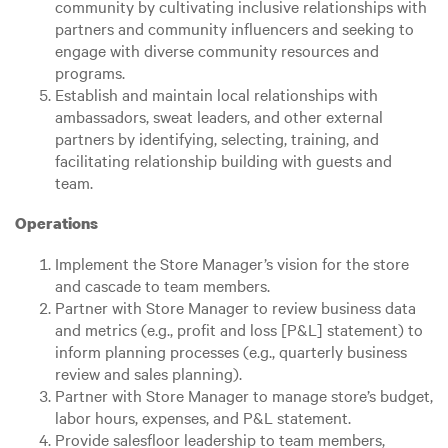
community by cultivating inclusive relationships with
partners and community influencers and seeking to
engage with diverse community resources and
programs.
Establish and maintain local relationships with
ambassadors, sweat leaders, and other external
partners by identifying, selecting, training, and
facilitating relationship building with guests and
team.
Operations
Implement the Store Manager’s vision for the store
and cascade to team members.
Partner with Store Manager to review business data
and metrics (e.g., profit and loss [P&L] statement) to
inform planning processes (e.g., quarterly business
review and sales planning).
Partner with Store Manager to manage store’s budget,
labor hours, expenses, and P&L statement.
Provide salesfloor leadership to team members,