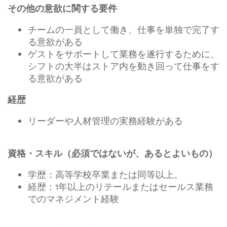
その他の意欲に関する要件
チームの一員として働き、仕事を単独で完了す
る意欲がある
ゲストをサポートして業務を遂行するために、
シフトの大半はストア内を動き回って仕事をす
る意欲がある
経歴
リーダーや人材管理の実務経験がある
資格・スキル（必須ではないが、あるとよいもの）
学歴：高等学校卒業または同等以上。
経歴：1年以上のリテールまたはセールス業務
でのマネジメント経験