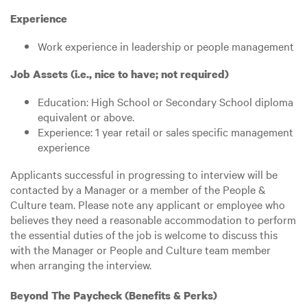
Experience
Work experience in leadership or people management
Job Assets (i.e., nice to have; not required)
Education: High School or Secondary School diploma
equivalent or above.
Experience: 1 year retail or sales specific management
experience
Applicants successful in progressing to interview will be
contacted by a Manager or a member of the People &
Culture team. Please note any applicant or employee who
believes they need a reasonable accommodation to perform
the essential duties of the job is welcome to discuss this
with the Manager or People and Culture team member
when arranging the interview.
Beyond The Paycheck (Benefits & Perks)