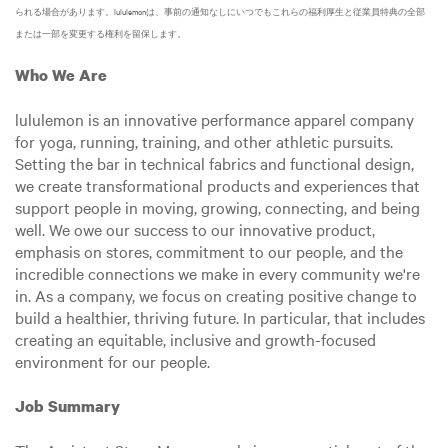
られる場合があります。lululemonは、事前の通知なしにいつでもこれらの福利厚生と従業員特典の全部
または一部を変更する権利を留保します。
Who We Are
lululemon is an innovative performance apparel company
for yoga, running, training, and other athletic pursuits.
Setting the bar in technical fabrics and functional design,
we create transformational products and experiences that
support people in moving, growing, connecting, and being
well. We owe our success to our innovative product,
emphasis on stores, commitment to our people, and the
incredible connections we make in every community we're
in. As a company, we focus on creating positive change to
build a healthier, thriving future. In particular, that includes
creating an equitable, inclusive and growth-focused
environment for our people.
Job Summary