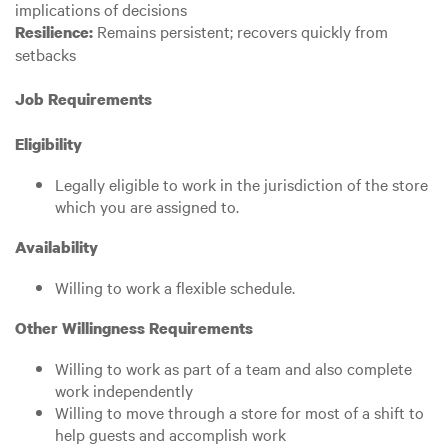
implications of decisions
Remains persistent; recovers quickly from
Resilience:
setbacks
Job Requirements
Eligibility
Legally eligible to work in the jurisdiction of the store
which you are assigned to.
Availability
Willing to work a flexible schedule.
Other Willingness Requirements
Willing to work as part of a team and also complete
work independently
Willing to move through a store for most of a shift to
help guests and accomplish work