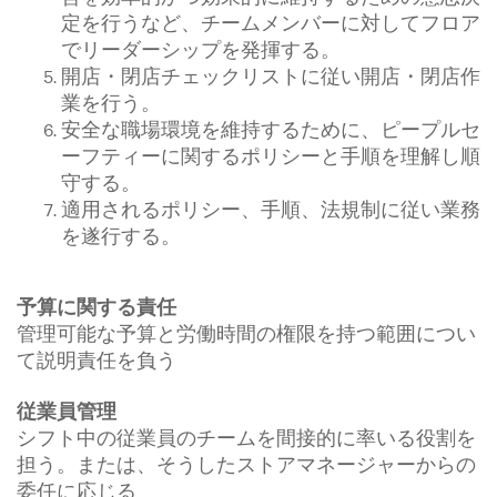
定を行うなど、チームメンバーに対してフロア
でリーダーシップを発揮する。
開店・閉店チェックリストに従い開店・閉店作
業を行う。
安全な職場環境を維持するために、ピープルセ
ーフティーに関するポリシーと手順を理解し順
守する。
適用されるポリシー、手順、法規制に従い業務
を遂行する。
予算に関する責任
管理可能な予算と労働時間の権限を持つ範囲につい
て説明責任を負う
従業員管理
シフト中の従業員のチームを間接的に率いる役割を
担う。または、そうしたストアマネージャーからの
委任に応じる