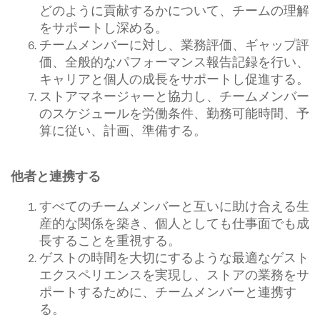
どのように貢献するかについて、チームの理解
をサポートし深める。
チームメンバーに対し、業務評価、ギャップ評
価、全般的なパフォーマンス報告記録を行い、
キャリアと個人の成長をサポートし促進する。
ストアマネージャーと協力し、チームメンバー
のスケジュールを労働条件、勤務可能時間、予
算に従い、計画、準備する。
他者と連携する
すべてのチームメンバーと互いに助け合える生
産的な関係を築き、個人としても仕事面でも成
長することを重視する。
ゲストの時間を大切にするような最適なゲスト
エクスペリエンスを実現し、ストアの業務をサ
ポートするために、チームメンバーと連携す
る。