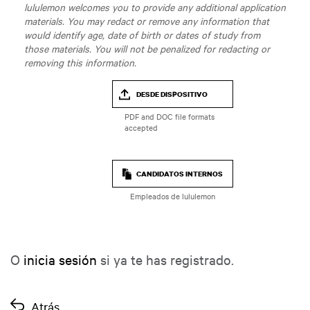
lululemon welcomes you to provide any additional application
materials. You may redact or remove any information that
would identify age, date of birth or dates of study from
those materials. You will not be penalized for redacting or
removing this information.
DESDE DISPOSITIVO
CANDIDATOS INTERNOS
Empleados de lululemon
O
inicia sesión
si ya te has registrado.
Atrás