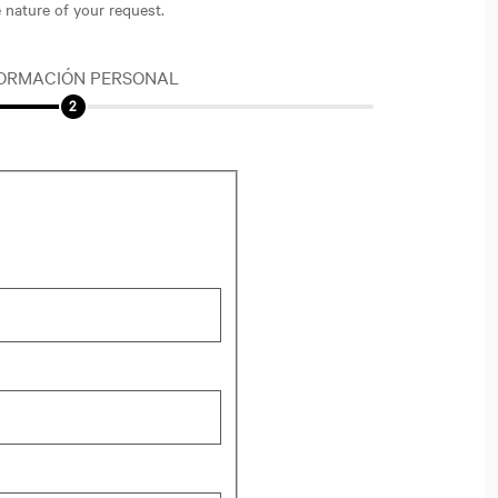
he nature of your request.
ORMACIÓN PERSONAL