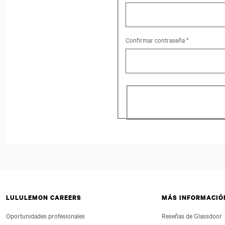
Confirmar contraseña
*
LULULEMON CAREERS
MÁS INFORMACIÓ
Oportunidades profesionales
Reseñas de Glassdoor