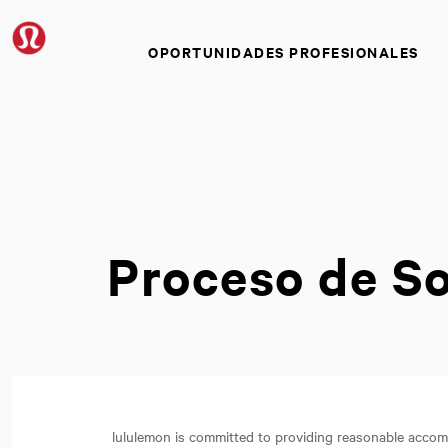
OPORTUNIDADES PROFESIONALES
Proceso de So
lululemon is committed to providing reasonable accomm