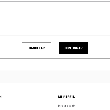
CANCELAR
CONTINUAR
N
MI PERFIL
Iniciar sesión