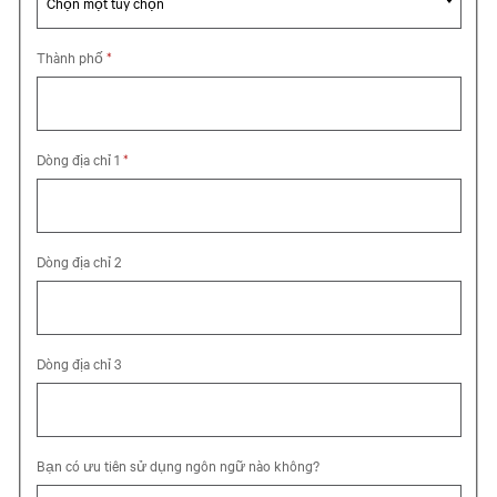
Chọn một tùy chọn
Thành phố
*
Dòng địa chỉ 1
*
Dòng địa chỉ 2
Dòng địa chỉ 3
Bạn có ưu tiên sử dụng ngôn ngữ nào không?