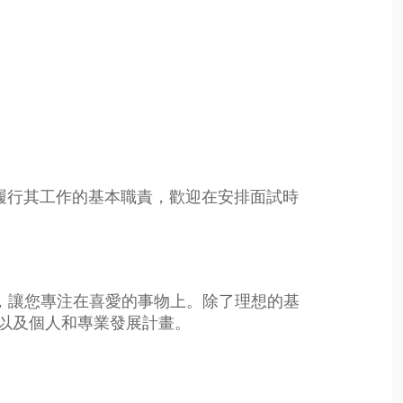
履行其工作的基本職責，歡迎在安排面試時
目標，讓您專注在喜愛的事物上。除了理想的基
以及個人和專業發展計畫。