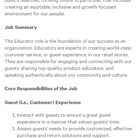
creating an equitable, inclusive and growth-focused
environment for our people.
Job Summary
The Educator role is the foundation of our success as an
organization. Educators are experts in creating world-class
customer service, or guest experience, in our retail stores.
They are responsible for engaging and connecting with our
guests, sharing top-quality product education, and
speaking authentically about our community and culture.
Core Responsibilities of the Job
Guest (i.e., Customer) Experience
Interact with guests to ensure a great guest
experience in a manner that values guests’ time.
Assess guests’ needs to provide customized, effective
purchase and return solutions and support.