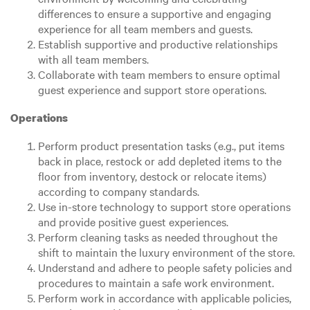
differences to ensure a supportive and engaging
experience for all team members and guests.
Establish supportive and productive relationships
with all team members.
Collaborate with team members to ensure optimal
guest experience and support store operations.
Operations
Perform product presentation tasks (e.g., put items
back in place, restock or add depleted items to the
floor from inventory, destock or relocate items)
according to company standards.
Use in-store technology to support store operations
and provide positive guest experiences.
Perform cleaning tasks as needed throughout the
shift to maintain the luxury environment of the store.
Understand and adhere to people safety policies and
procedures to maintain a safe work environment.
Perform work in accordance with applicable policies,