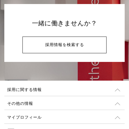
一緒に働きませんか？
採用情報を検索する
採用に関する情報
採用情報
その他の情報
採用情報
Glassdoor レビュー(英語)
マイプロフィール
サステナビリティと社会貢献
ログイン