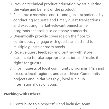
Provide technical product education by articulating
the value and benefit of the product.
Facilitate a seamless end-to-end guest experience by
conducting accurate and timely guest transactions
and executing market-relevant omnichannel
programs according to company standards.
Dynamically provide coverage on the floor to
continuously engage with guests and attend to
multiple guests or store needs.
Receive guest feedback and partner with store
leadership to take appropriate action and “make it
right” for guests.
Inform guests of local community programs. Plan and
execute local, regional, and area driven Community
projects and initiatives (e.g., local run club,
international day of yoga).
Working with Others
Contribute to a respectful and inclusive team