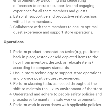
environment by welcoming and celebrating
differences to ensure a supportive and engaging
experience for all team members and guests.
Establish supportive and productive relationships
with all team members.
Collaborate with team members to ensure optimal
guest experience and support store operations.
Operations
Perform product presentation tasks (e.g., put items
back in place, restock or add depleted items to the
floor from inventory, destock or relocate items)
according to company standards.
Use in-store technology to support store operations
and provide positive guest experiences.
Perform cleaning tasks as needed throughout the
shift to maintain the luxury environment of the store.
Understand and adhere to people safety policies and
procedures to maintain a safe work environment.
Perform work in accordance with applicable policies,