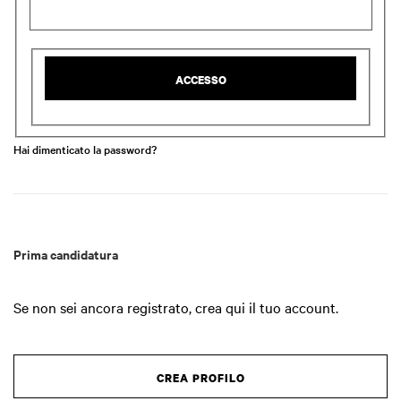
ACCESSO
Hai dimenticato la password?
Prima candidatura
Se non sei ancora registrato, crea qui il tuo account.
CREA PROFILO