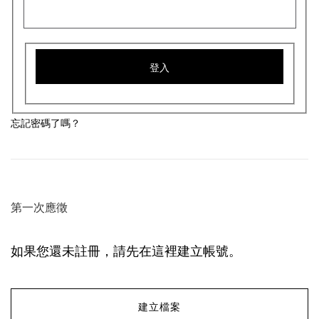
登入
忘記密碼了嗎？
第一次應徵
如果您還未註冊，請先在這裡建立帳號。
建立檔案