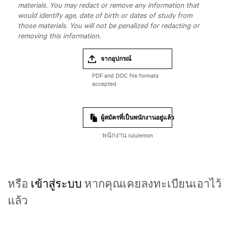
materials. You may redact or remove any information that
would identify age, date of birth or dates of study from
those materials. You will not be penalized for redacting or
removing this information.
จากอุปกรณ์
ผู้สมัครที่เป็นพนักงานอยู่แล้ว
พนักงาน lululemon
หรือ
เข้าสู่ระบบ
หากคุณเคยลงทะเบียนเอาไว้
แล้ว