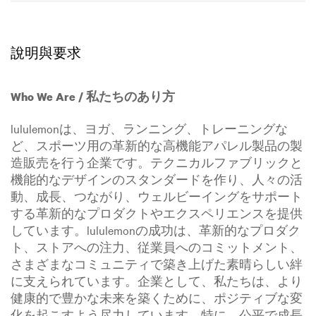
說明與要求
Who We Are / 私たちのあり方
lululemonは、ヨガ、ランニング、トレーニングな
ど、スポーツ用の革新的な高機能アパレル製品の製
造販売を行う企業です。テクニカルファブリックと
機能的なデザインのスタンダードを作り、人々の活
動、成長、つながり、ウェルビーイングをサポート
する革新的なプロダクトやエクスペリエンスを提供
しています。lululemonの成功は、革新的なプロダク
ト、ストアへの注力、従業員へのコミットメント、
さまざまなコミュニティで築き上げた素晴らしい絆
に支えられています。企業として、私たちは、より
健康的で豊かな未来を築くために、ポジティブな変
化を起こすよう尽力しています。特に、公平で成長