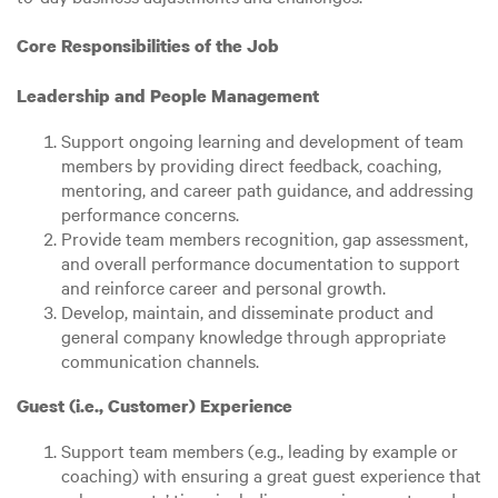
Core Responsibilities of the Job
Leadership and People Management
Support ongoing learning and development of team
members by providing direct feedback, coaching,
mentoring, and career path guidance, and addressing
performance concerns.
Provide team members recognition, gap assessment,
and overall performance documentation to support
and reinforce career and personal growth.
Develop, maintain, and disseminate product and
general company knowledge through appropriate
communication channels.
Guest (i.e., Customer) Experience
Support team members (e.g., leading by example or
coaching) with ensuring a great guest experience that