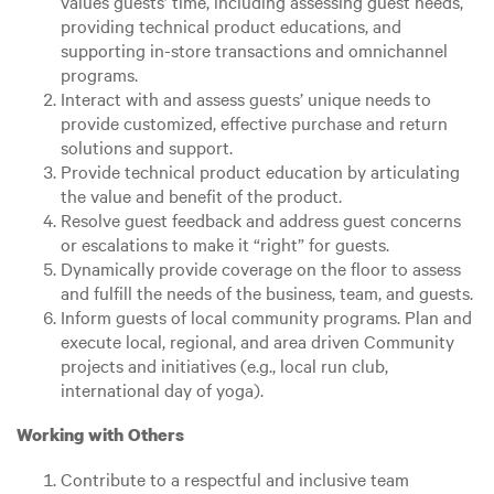
values guests’ time, including assessing guest needs,
providing technical product educations, and
supporting in-store transactions and omnichannel
programs.
Interact with and assess guests’ unique needs to
provide customized, effective purchase and return
solutions and support.
Provide technical product education by articulating
the value and benefit of the product.
Resolve guest feedback and address guest concerns
or escalations to make it “right” for guests.
Dynamically provide coverage on the floor to assess
and fulfill the needs of the business, team, and guests.
Inform guests of local community programs. Plan and
execute local, regional, and area driven Community
projects and initiatives (e.g., local run club,
international day of yoga).
Working with Others
Contribute to a respectful and inclusive team