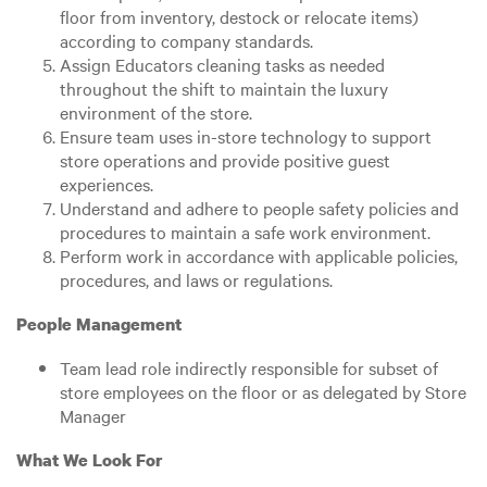
floor from inventory, destock or relocate items)
according to company standards.
Assign Educators cleaning tasks as needed
throughout the shift to maintain the luxury
environment of the store.
Ensure team uses in-store technology to support
store operations and provide positive guest
experiences.
Understand and adhere to people safety policies and
procedures to maintain a safe work environment.
Perform work in accordance with applicable policies,
procedures, and laws or regulations.
People Management
Team lead role indirectly responsible for subset of
store employees on the floor or as delegated by Store
Manager
What We Look For