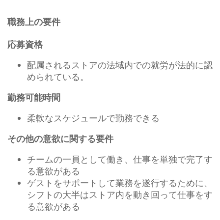
職務上の要件
応募資格
配属されるストアの法域内での就労が法的に認
められている。
勤務可能時間
柔軟なスケジュールで勤務できる
その他の意欲に関する要件
チームの一員として働き、仕事を単独で完了す
る意欲がある
ゲストをサポートして業務を遂行するために、
シフトの大半はストア内を動き回って仕事をす
る意欲がある