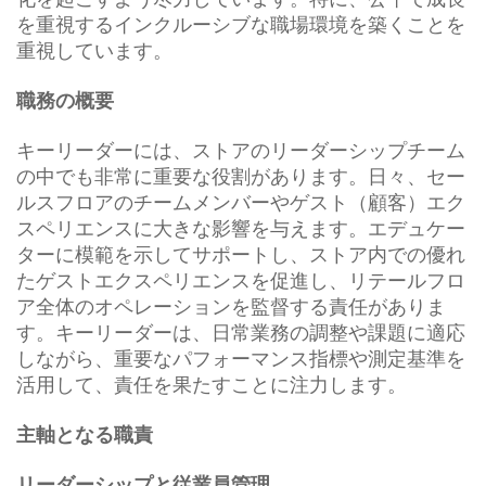
を重視するインクルーシブな職場環境を築くことを
重視しています。
職務の概要
キーリーダーには、ストアのリーダーシップチーム
の中でも非常に重要な役割があります。日々、セー
ルスフロアのチームメンバーやゲスト（顧客）エク
スペリエンスに大きな影響を与えます。エデュケー
ターに模範を示してサポートし、ストア内での優れ
たゲストエクスペリエンスを促進し、リテールフロ
ア全体のオペレーションを監督する責任がありま
す。キーリーダーは、日常業務の調整や課題に適応
しながら、重要なパフォーマンス指標や測定基準を
活用して、責任を果たすことに注力します。
主軸となる職責
リーダーシップと従業員管理