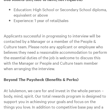
Education: High School or Secondary School diploma,
equivalent or above
Experience: 1 year of retail/sales
Applicants successful in progressing to interview will be
contacted by a Manager or a member of the People &
Culture team. Please note any applicant or employee who
believes they need a reasonable accommodation to perform
the essential duties of the job is welcome to discuss this
with the Manager or People and Culture team member
when arranging the interview.
Beyond The Paycheck (Benefits & Perks)
At lululemon, we care for and invest in the whole person –
body, mind, spirit. Our total rewards program is designed to
support you in achieving your goals and focus on the
things you love. In addition to competitive base pay and a