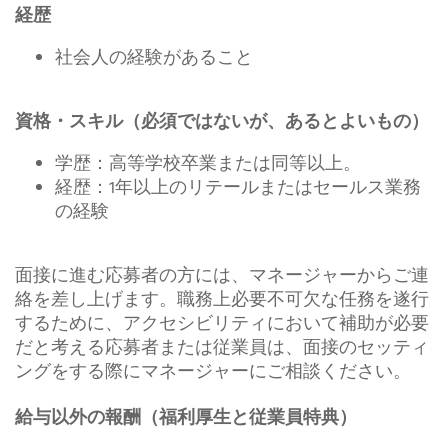
経歴
社会人の経験があること
資格・スキル（必須ではないが、あるとよいもの）
学歴：高等学校卒業または同等以上。
経歴：1年以上のリテールまたはセールス業務
の経験
面接に進む応募者の方には、マネージャーからご連
絡を差し上げます。職務上必要不可欠な任務を遂行
するために、アクセシビリティにおいて補助が必要
だと考える応募者または従業員は、面接のセッティ
ングをする際にマネージャーにご相談ください。
給与以外の報酬（福利厚生と従業員特典）