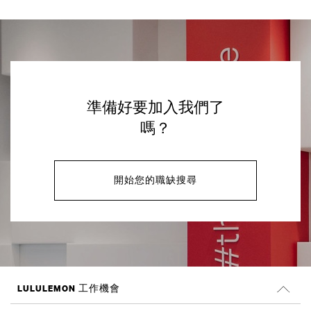
準備好要加入我們了
嗎？
開始您的職缺搜尋
LULULEMON 工作機會