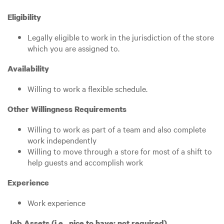
Eligibility
Legally eligible to work in the jurisdiction of the store
which you are assigned to.
Availability
Willing to work a flexible schedule.
Other Willingness Requirements
Willing to work as part of a team and also complete
work independently
Willing to move through a store for most of a shift to
help guests and accomplish work
Experience
Work experience
Job Assets (i.e., nice to have; not required)