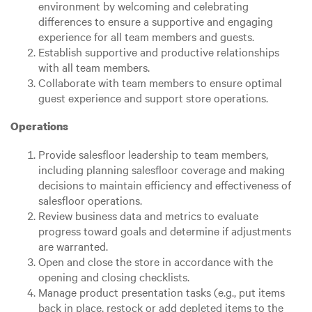
environment by welcoming and celebrating
differences to ensure a supportive and engaging
experience for all team members and guests.
Establish supportive and productive relationships
with all team members.
Collaborate with team members to ensure optimal
guest experience and support store operations.
Operations
Provide salesfloor leadership to team members,
including planning salesfloor coverage and making
decisions to maintain efficiency and effectiveness of
salesfloor operations.
Review business data and metrics to evaluate
progress toward goals and determine if adjustments
are warranted.
Open and close the store in accordance with the
opening and closing checklists.
Manage product presentation tasks (e.g., put items
back in place, restock or add depleted items to the