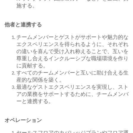
施する。
他者と連携する
チームメンバーとゲストがサポートや魅力的な
エクスペリエンスを得られるように、それぞれ
の違いを喜んで受け入れ称えることで、互いを
尊重し合えるインクルーシブな職場環境を作り
に貢献する。
すべてのチームメンバーと互いに助け合える生
産的な関係を築く。
最適なゲストエクスペリエンスを実現し、スト
アの業務をサポートするために、チームメンバ
ーと連携する。
オペレーション
セールスフロアのカバレッジプランやフロア運