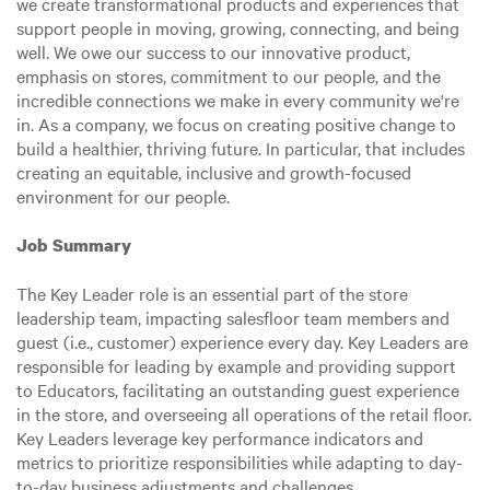
we create transformational products and experiences that
support people in moving, growing, connecting, and being
well. We owe our success to our innovative product,
emphasis on stores, commitment to our people, and the
incredible connections we make in every community we're
in. As a company, we focus on creating positive change to
build a healthier, thriving future. In particular, that includes
creating an equitable, inclusive and growth-focused
environment for our people.
Job Summary
The Key Leader role is an essential part of the store
leadership team, impacting salesfloor team members and
guest (i.e., customer) experience every day. Key Leaders are
responsible for leading by example and providing support
to Educators, facilitating an outstanding guest experience
in the store, and overseeing all operations of the retail floor.
Key Leaders leverage key performance indicators and
metrics to prioritize responsibilities while adapting to day-
to-day business adjustments and challenges.