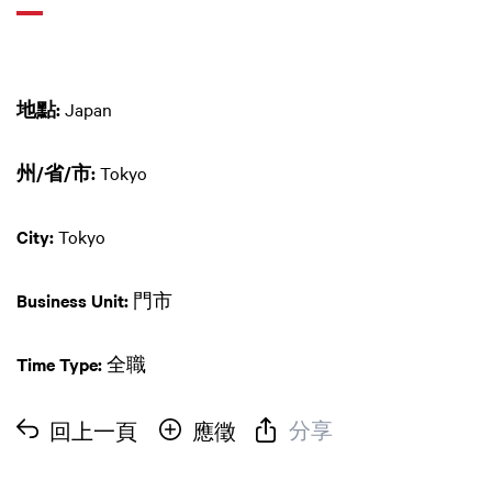
地點:
Japan
州/省/市:
Tokyo
City:
Tokyo
Business Unit:
門市
Time Type:
全職
分享
回上一頁
應徵